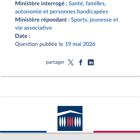
Ministère interrogé :
Santé, familles,
autonomie et personnes handicapées
Ministère répondant :
Sports, jeunesse et
vie associative
Date :
Question publiée le
19 mai 2026
partager