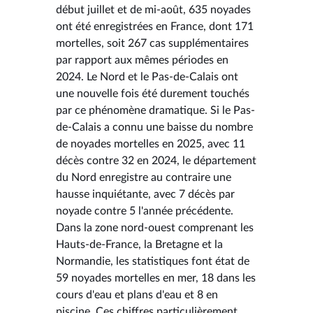
début juillet et de mi-août, 635 noyades
ont été enregistrées en France, dont 171
mortelles, soit 267 cas supplémentaires
par rapport aux mêmes périodes en
2024. Le Nord et le Pas-de-Calais ont
une nouvelle fois été durement touchés
par ce phénomène dramatique. Si le Pas-
de-Calais a connu une baisse du nombre
de noyades mortelles en 2025, avec 11
décès contre 32 en 2024, le département
du Nord enregistre au contraire une
hausse inquiétante, avec 7 décès par
noyade contre 5 l'année précédente.
Dans la zone nord-ouest comprenant les
Hauts-de-France, la Bretagne et la
Normandie, les statistiques font état de
59 noyades mortelles en mer, 18 dans les
cours d'eau et plans d'eau et 8 en
piscine. Ces chiffres particulièrement