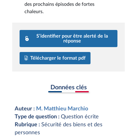
des prochains épisodes de fortes
chaleurs.
S’identifier pour être alerté de la
réponse
Télécharger le format pdf
Données clés
Auteur :
M. Matthieu Marchio
Type de question :
Question écrite
Rubrique :
Sécurité des biens et des
personnes