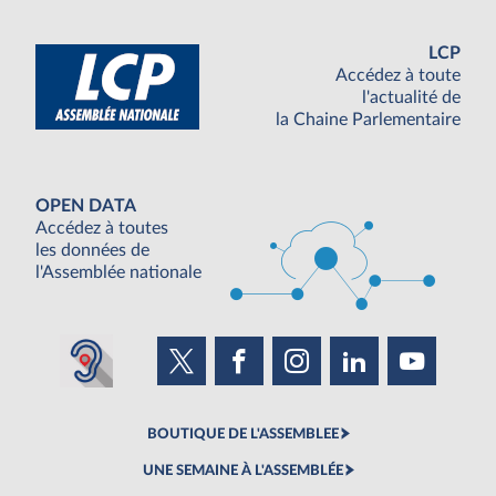
LCP
Accédez à toute
l'actualité de
la Chaine Parlementaire
OPEN DATA
Accédez à toutes
les données de
l'Assemblée nationale
BOUTIQUE DE L'ASSEMBLEE
UNE SEMAINE À L'ASSEMBLÉE