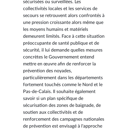
sécurisées ou surveillées. Les
collectivités locales et les services de
secours se retrouvent alors confrontés à
une pression croissante alors même que
les moyens humains et matériels
demeurent limités. Face à cette situation
préoccupante de santé publique et de
sécurité, il lui demande quelles mesures
concrètes le Gouvernement entend
mettre en œuvre afin de renforcer la
prévention des noyades,
particulièrement dans les départements
fortement touchés comme le Nord et le
Pas-de-Calais. Il souhaite également
savoir si un plan spécifique de
sécurisation des zones de baignade, de
soutien aux collectivités et de
renforcement des campagnes nationales
de prévention est envisagé à l'approche