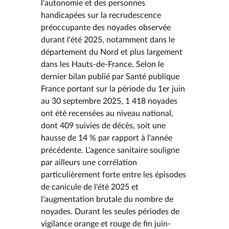
l'autonomie et des personnes
handicapées sur la recrudescence
préoccupante des noyades observée
durant l'été 2025, notamment dans le
département du Nord et plus largement
dans les Hauts-de-France. Selon le
dernier bilan publié par Santé publique
France portant sur la période du 1er juin
au 30 septembre 2025, 1 418 noyades
ont été recensées au niveau national,
dont 409 suivies de décès, soit une
hausse de 14 % par rapport à l'année
précédente. L'agence sanitaire souligne
par ailleurs une corrélation
particulièrement forte entre les épisodes
de canicule de l'été 2025 et
l'augmentation brutale du nombre de
noyades. Durant les seules périodes de
vigilance orange et rouge de fin juin-