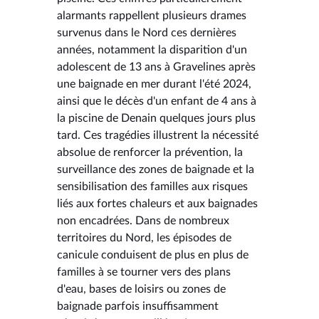
alarmants rappellent plusieurs drames
survenus dans le Nord ces dernières
années, notamment la disparition d'un
adolescent de 13 ans à Gravelines après
une baignade en mer durant l'été 2024,
ainsi que le décès d'un enfant de 4 ans à
la piscine de Denain quelques jours plus
tard. Ces tragédies illustrent la nécessité
absolue de renforcer la prévention, la
surveillance des zones de baignade et la
sensibilisation des familles aux risques
liés aux fortes chaleurs et aux baignades
non encadrées. Dans de nombreux
territoires du Nord, les épisodes de
canicule conduisent de plus en plus de
familles à se tourner vers des plans
d'eau, bases de loisirs ou zones de
baignade parfois insuffisamment