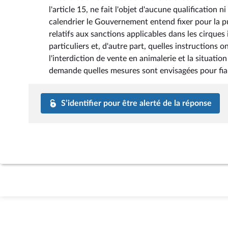
l'article 15, ne fait l'objet d'aucune qualification 
calendrier le Gouvernement entend fixer pour la 
relatifs aux sanctions applicables dans les cirques 
particuliers et, d'autre part, quelles instructio
l'interdiction de vente en animalerie et la situation
demande quelles mesures sont envisagées pour fiabi
S’identifier pour être alerté de la réponse