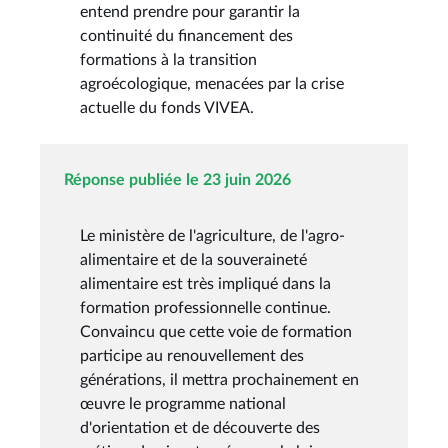
entend prendre pour garantir la
continuité du financement des
formations à la transition
agroécologique, menacées par la crise
actuelle du fonds VIVEA.
Réponse publiée le 23 juin 2026
Le ministère de l'agriculture, de l'agro-
alimentaire et de la souveraineté
alimentaire est très impliqué dans la
formation professionnelle continue.
Convaincu que cette voie de formation
participe au renouvellement des
générations, il mettra prochainement en
œuvre le programme national
d'orientation et de découverte des