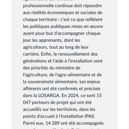
professionnelle continue doit répondre
aux réalités économiques et sociales de
chaque territoire : c'est ce que reflètent
les politiques publiques mises en œuvre
ayant pour but d'accompagner chaque
jour les apprenants, dont les
agriculteurs, tout au long de leur
carrière. Enfin, le renouvellement des
générations et l'aide à l'installation sont
des priorités du ministère de
l'agriculture, de l'agro-alimentaire et de
la souveraineté alimentaire. Les enjeux
afférents ont été confirmés et précisés
dans la LOSARGA. En 2024, ce sont 15
047 porteurs de projet qui ont été
accueillis sur les territoires, dans les
points d'accueil à l'installation (PAI).
Parmi eux, 14 289 ont été accompagnés