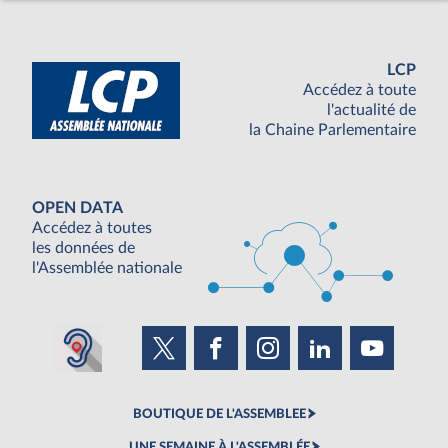
LCP
Accédez à toute
l'actualité de
la Chaine Parlementaire
OPEN DATA
Accédez à toutes
les données de
l'Assemblée nationale
BOUTIQUE DE L'ASSEMBLEE
UNE SEMAINE À L'ASSEMBLÉE