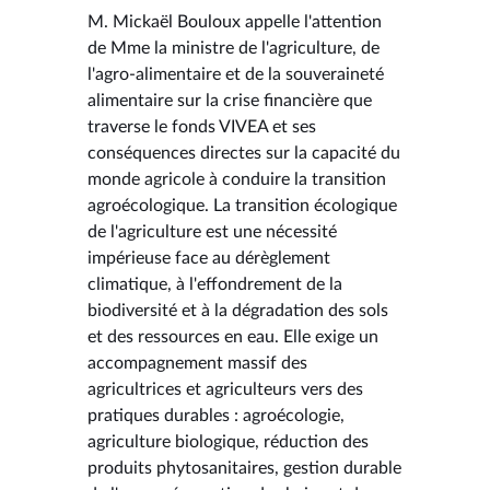
M. Mickaël Bouloux appelle l'attention
de Mme la ministre de l'agriculture, de
l'agro-alimentaire et de la souveraineté
alimentaire sur la crise financière que
traverse le fonds VIVEA et ses
conséquences directes sur la capacité du
monde agricole à conduire la transition
agroécologique. La transition écologique
de l'agriculture est une nécessité
impérieuse face au dérèglement
climatique, à l'effondrement de la
biodiversité et à la dégradation des sols
et des ressources en eau. Elle exige un
accompagnement massif des
agricultrices et agriculteurs vers des
pratiques durables : agroécologie,
agriculture biologique, réduction des
produits phytosanitaires, gestion durable