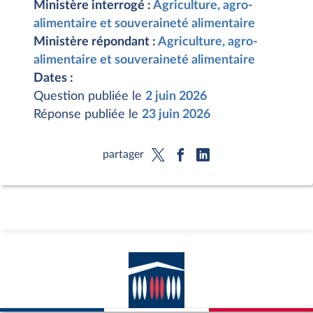
Ministère interrogé :
Agriculture, agro-
alimentaire et souveraineté alimentaire
Ministère répondant :
Agriculture, agro-
alimentaire et souveraineté alimentaire
Dates :
Question publiée le
2 juin 2026
Réponse publiée le
23 juin 2026
partager