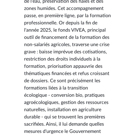
de l'eau, préservation des haies et des
zones humides. Cet accompagnement
passe, en première ligne, par la formation
professionnelle. Or depuis la fin de
l'année 2025, le fonds VIVEA, principal
outil de financement de la formation des
non-salariés agricoles, traverse une crise
grave : baisse imprévue des cotisations,
restriction des droits individuels à la
formation, priorisation appauvrie des
thématiques financées et refus croissant
de dossiers. Ce sont précisément les
formations liées à la transition
écologique - conversion bio, pratiques
agroécologiques, gestion des ressources
naturelles, installation en agriculture
durable - qui se trouvent les premières
sacrifiées. Ainsi, il lui demande quelles
mesures d'urgence le Gouvernement