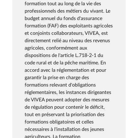
formation tout au long de la vie des
professionnels des métiers du vivant. Le
budget annuel du fonds d'assurance
formation (FAF) des exploitants agricoles
et conjoints collaborateurs, VIVEA, est
directement relié au niveau des revenus
agricoles, conformément aux
dispositions de l'article L.718-2-1 du
code rural et de la pêche maritime. En
accord avec la réglementation et pour
garantir la prise en charge des
formations relevant d'obligations
réglementaires, les instances dirigeantes
de VIVEA peuvent adopter des mesures
de régulation pour contenir le déficit,
tout en préservant la priorisation des
formations obligatoires et celles
nécessaires à l'installation des jeunes
agriculteurs. La formation