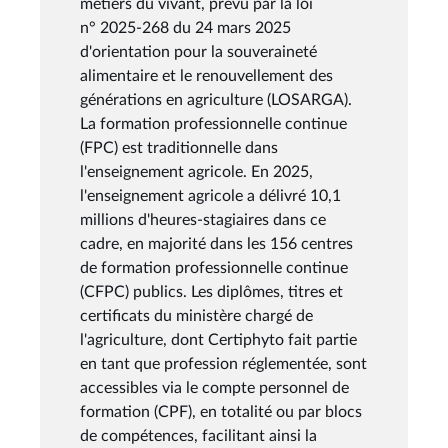
métiers du vivant, prévu par la loi
n° 2025-268 du 24 mars 2025
d'orientation pour la souveraineté
alimentaire et le renouvellement des
générations en agriculture (LOSARGA).
La formation professionnelle continue
(FPC) est traditionnelle dans
l'enseignement agricole. En 2025,
l'enseignement agricole a délivré 10,1
millions d'heures-stagiaires dans ce
cadre, en majorité dans les 156 centres
de formation professionnelle continue
(CFPC) publics. Les diplômes, titres et
certificats du ministère chargé de
l'agriculture, dont Certiphyto fait partie
en tant que profession réglementée, sont
accessibles via le compte personnel de
formation (CPF), en totalité ou par blocs
de compétences, facilitant ainsi la