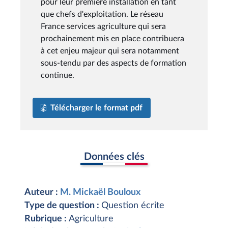
pour leur première installation en tant
que chefs d'exploitation. Le réseau
France services agriculture qui sera
prochainement mis en place contribuera
à cet enjeu majeur qui sera notamment
sous-tendu par des aspects de formation
continue.
Télécharger le format pdf
Données clés
Auteur :
M. Mickaël Bouloux
Type de question :
Question écrite
Rubrique :
Agriculture