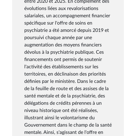
entre 2020 et 2025. En complément des
évolutions liées aux revalorisations
salariales, un accompagnement financier
spécifique sur l'offre de soins en
psychiatrie a été amorcé depuis 2019 et
poursuivi chaque année par une
augmentation des moyens financiers
dévolus à la psychiatrie publique. Ces
financements ont permis de soutenir
l'activité des établissements sur les
territoires, en déclinaison des priorités
définies par le ministère. Dans le cadre
de la feuille de route et des assises de la
santé mentale et de la psychiatrie, des
délégations de crédits pérennes à un
niveau historique ont été réalisées,
illustrant ainsi le volontarisme du
Gouvernement dans le champ de la santé
mentale. Ainsi, s'agissant de l'offre en