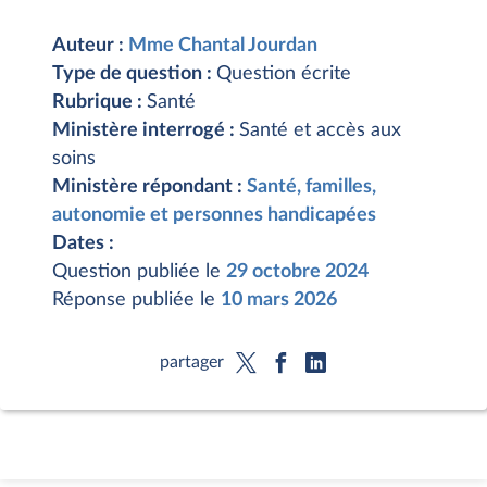
Auteur :
Mme Chantal Jourdan
Type de question :
Question écrite
Rubrique :
Santé
Ministère interrogé :
Santé et accès aux
soins
Ministère répondant :
Santé, familles,
autonomie et personnes handicapées
Dates :
Question publiée le
29 octobre 2024
Réponse publiée le
10 mars 2026
partager