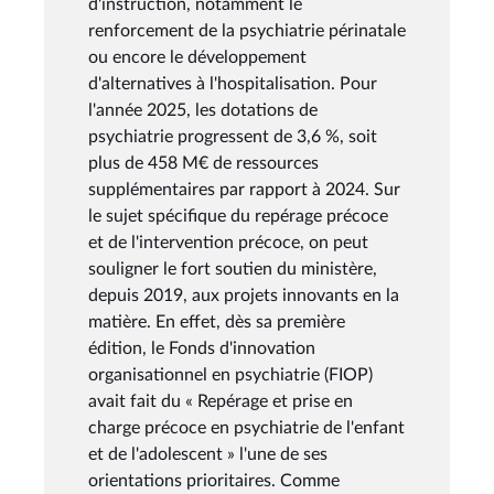
d'instruction, notamment le
renforcement de la psychiatrie périnatale
ou encore le développement
d'alternatives à l'hospitalisation. Pour
l'année 2025, les dotations de
psychiatrie progressent de 3,6 %, soit
plus de 458 M€ de ressources
supplémentaires par rapport à 2024. Sur
le sujet spécifique du repérage précoce
et de l'intervention précoce, on peut
souligner le fort soutien du ministère,
depuis 2019, aux projets innovants en la
matière. En effet, dès sa première
édition, le Fonds d'innovation
organisationnel en psychiatrie (FIOP)
avait fait du « Repérage et prise en
charge précoce en psychiatrie de l'enfant
et de l'adolescent » l'une de ses
orientations prioritaires. Comme