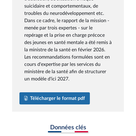
suicidaire et comportementaux, de
troubles du neurodéveloppement etc.
Dans ce cadre, le rapport de la mission -
menée par trois expertes - sur le
repérage et la prise en charge précoce
des jeunes en santé mentale a été remis à
la ministre de la santé en février 2026.
Les recommandations formulées sont en
cours d'expertise par les services du
ministère de la santé afin de structurer
un modèle d'ici 2027.
Télécharger le format pdf
Données clés