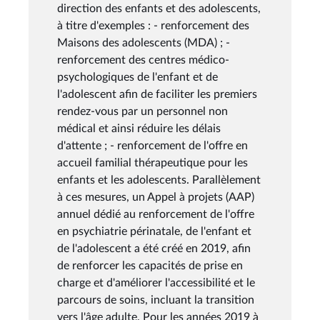
direction des enfants et des adolescents,
à titre d'exemples : - renforcement des
Maisons des adolescents (MDA) ; -
renforcement des centres médico-
psychologiques de l'enfant et de
l'adolescent afin de faciliter les premiers
rendez-vous par un personnel non
médical et ainsi réduire les délais
d'attente ; - renforcement de l'offre en
accueil familial thérapeutique pour les
enfants et les adolescents. Parallèlement
à ces mesures, un Appel à projets (AAP)
annuel dédié au renforcement de l'offre
en psychiatrie périnatale, de l'enfant et
de l'adolescent a été créé en 2019, afin
de renforcer les capacités de prise en
charge et d'améliorer l'accessibilité et le
parcours de soins, incluant la transition
vers l'âge adulte. Pour les années 2019 à