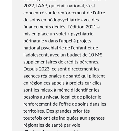
2022, l'AAP, qui était national, s'est
concentré sur le renforcement de l'offre
de soins en pédopsychiatrie avec des
financements dédiés. L'édition 2021 a
mis en place un volet « psychiatrie
périnatale » dans l'appel à projets
national psychiatrie de l'enfant et de
l'adolescent, avec un budget de 10 M€
supplémentaires de crédits pérennes.
Depuis 2023, ce sont directement les
agences régionales de santé qui pilotent
en région ces appels à projets car elles
sont les mieux à même d'identifier les
besoins au niveau local et de piloter le
renforcement de l'offre de soins dans les
territoires. Des grandes priorités
toutefois ont été indiquées aux agences
régionales de santé par voie