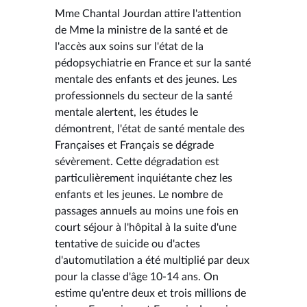
Mme Chantal Jourdan attire l'attention
de Mme la ministre de la santé et de
l'accès aux soins sur l'état de la
pédopsychiatrie en France et sur la santé
mentale des enfants et des jeunes. Les
professionnels du secteur de la santé
mentale alertent, les études le
démontrent, l'état de santé mentale des
Françaises et Français se dégrade
sévèrement. Cette dégradation est
particulièrement inquiétante chez les
enfants et les jeunes. Le nombre de
passages annuels au moins une fois en
court séjour à l'hôpital à la suite d'une
tentative de suicide ou d'actes
d'automutilation a été multiplié par deux
pour la classe d'âge 10-14 ans. On
estime qu'entre deux et trois millions de