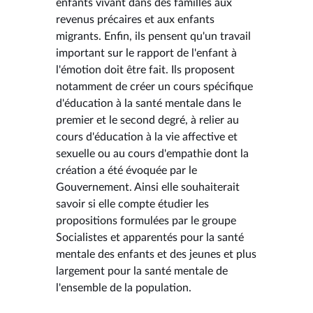
enfants vivant dans des familles aux
revenus précaires et aux enfants
migrants. Enfin, ils pensent qu'un travail
important sur le rapport de l'enfant à
l'émotion doit être fait. Ils proposent
notamment de créer un cours spécifique
d'éducation à la santé mentale dans le
premier et le second degré, à relier au
cours d'éducation à la vie affective et
sexuelle ou au cours d'empathie dont la
création a été évoquée par le
Gouvernement. Ainsi elle souhaiterait
savoir si elle compte étudier les
propositions formulées par le groupe
Socialistes et apparentés pour la santé
mentale des enfants et des jeunes et plus
largement pour la santé mentale de
l'ensemble de la population.