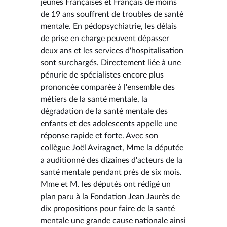
jeunes Françaises et Français de moins
de 19 ans souffrent de troubles de santé
mentale. En pédopsychiatrie, les délais
de prise en charge peuvent dépasser
deux ans et les services d'hospitalisation
sont surchargés. Directement liée à une
pénurie de spécialistes encore plus
prononcée comparée à l'ensemble des
métiers de la santé mentale, la
dégradation de la santé mentale des
enfants et des adolescents appelle une
réponse rapide et forte. Avec son
collègue Joël Aviragnet, Mme la députée
a auditionné des dizaines d'acteurs de la
santé mentale pendant près de six mois.
Mme et M. les députés ont rédigé un
plan paru à la Fondation Jean Jaurès de
dix propositions pour faire de la santé
mentale une grande cause nationale ainsi