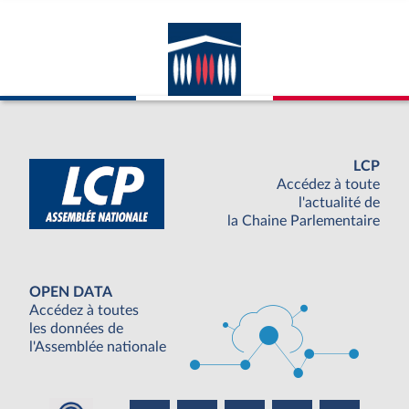
LCP
Accédez à toute
l'actualité de
la Chaine Parlementaire
OPEN DATA
Accédez à toutes
les données de
l'Assemblée nationale