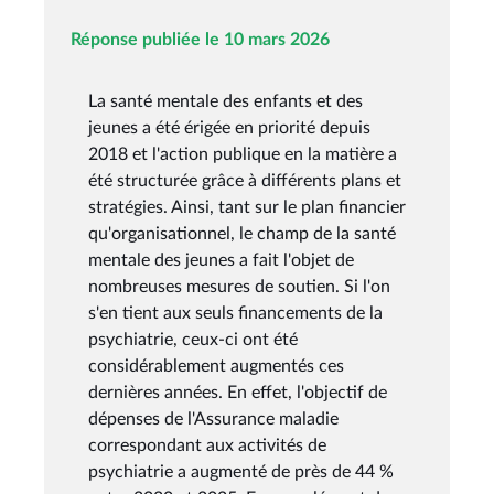
Réponse publiée le 10 mars 2026
La santé mentale des enfants et des
jeunes a été érigée en priorité depuis
2018 et l'action publique en la matière a
été structurée grâce à différents plans et
stratégies. Ainsi, tant sur le plan financier
qu'organisationnel, le champ de la santé
mentale des jeunes a fait l'objet de
nombreuses mesures de soutien. Si l'on
s'en tient aux seuls financements de la
psychiatrie, ceux-ci ont été
considérablement augmentés ces
dernières années. En effet, l'objectif de
dépenses de l'Assurance maladie
correspondant aux activités de
psychiatrie a augmenté de près de 44 %