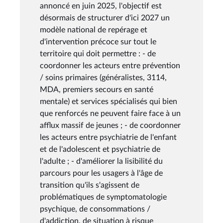
annoncé en juin 2025, l'objectif est
désormais de structurer d'ici 2027 un
modèle national de repérage et
d'intervention précoce sur tout le
territoire qui doit permettre : - de
coordonner les acteurs entre prévention
/ soins primaires (généralistes, 3114,
MDA, premiers secours en santé
mentale) et services spécialisés qui bien
que renforcés ne peuvent faire face à un
afflux massif de jeunes ; - de coordonner
les acteurs entre psychiatrie de l'enfant
et de l'adolescent et psychiatrie de
l'adulte ; - d'améliorer la lisibilité du
parcours pour les usagers à l'âge de
transition qu'ils s'agissent de
problématiques de symptomatologie
psychique, de consommations /
d'addiction, de situation à risque