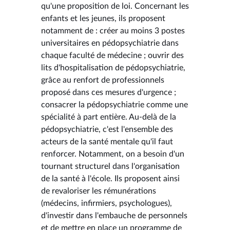
qu'une proposition de loi. Concernant les
enfants et les jeunes, ils proposent
notamment de : créer au moins 3 postes
universitaires en pédopsychiatrie dans
chaque faculté de médecine ; ouvrir des
lits d'hospitalisation de pédopsychiatrie,
grâce au renfort de professionnels
proposé dans ces mesures d'urgence ;
consacrer la pédopsychiatrie comme une
spécialité à part entière. Au-delà de la
pédopsychiatrie, c'est l'ensemble des
acteurs de la santé mentale qu'il faut
renforcer. Notamment, on a besoin d'un
tournant structurel dans l'organisation
de la santé à l'école. Ils proposent ainsi
de revaloriser les rémunérations
(médecins, infirmiers, psychologues),
d'investir dans l'embauche de personnels
et de mettre en place un programme de