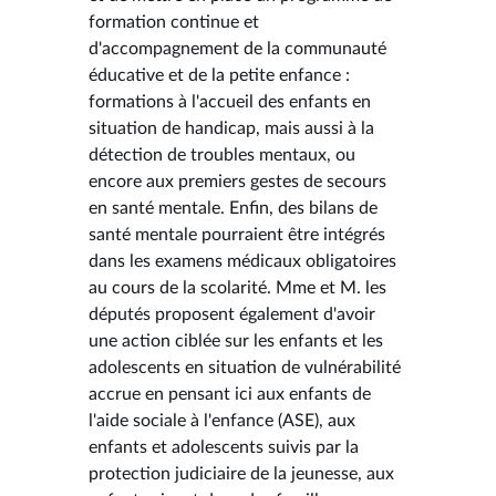
formation continue et
d'accompagnement de la communauté
éducative et de la petite enfance :
formations à l'accueil des enfants en
situation de handicap, mais aussi à la
détection de troubles mentaux, ou
encore aux premiers gestes de secours
en santé mentale. Enfin, des bilans de
santé mentale pourraient être intégrés
dans les examens médicaux obligatoires
au cours de la scolarité. Mme et M. les
députés proposent également d'avoir
une action ciblée sur les enfants et les
adolescents en situation de vulnérabilité
accrue en pensant ici aux enfants de
l'aide sociale à l'enfance (ASE), aux
enfants et adolescents suivis par la
protection judiciaire de la jeunesse, aux