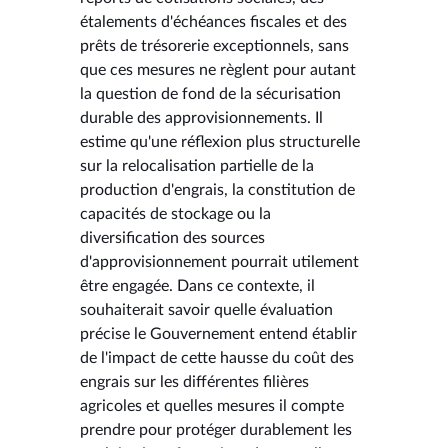
étalements d'échéances fiscales et des
prêts de trésorerie exceptionnels, sans
que ces mesures ne règlent pour autant
la question de fond de la sécurisation
durable des approvisionnements. Il
estime qu'une réflexion plus structurelle
sur la relocalisation partielle de la
production d'engrais, la constitution de
capacités de stockage ou la
diversification des sources
d'approvisionnement pourrait utilement
être engagée. Dans ce contexte, il
souhaiterait savoir quelle évaluation
précise le Gouvernement entend établir
de l'impact de cette hausse du coût des
engrais sur les différentes filières
agricoles et quelles mesures il compte
prendre pour protéger durablement les