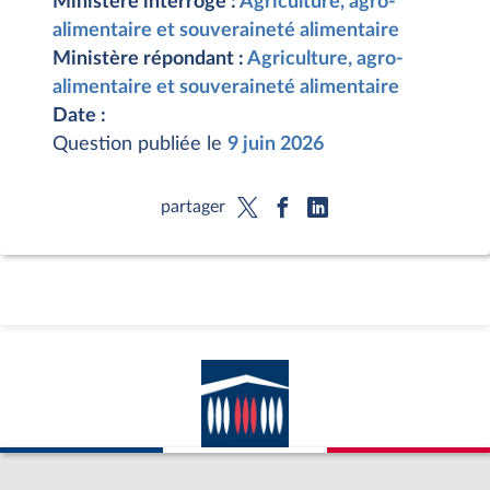
Ministère interrogé :
Agriculture, agro-
alimentaire et souveraineté alimentaire
Ministère répondant :
Agriculture, agro-
alimentaire et souveraineté alimentaire
Date :
Question publiée le
9 juin 2026
partager