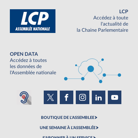
LCP
Accédez à toute
l'actualité de
la Chaine Parlementaire
OPEN DATA
Accédez à toutes
les données de
l'Assemblée nationale
BOUTIQUE DE L'ASSEMBLEE
UNE SEMAINE À L'ASSEMBLÉE