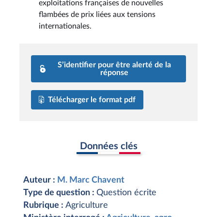
exploitations françaises de nouvelles
flambées de prix liées aux tensions
internationales.
S’identifier pour être alerté de la
réponse
Télécharger le format pdf
Données clés
Auteur :
M. Marc Chavent
Type de question :
Question écrite
Rubrique :
Agriculture