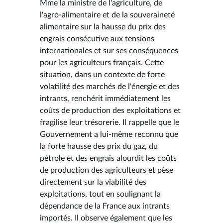
Mme la ministre de l'agriculture, de
l'agro-alimentaire et de la souveraineté
alimentaire sur la hausse du prix des
engrais consécutive aux tensions
internationales et sur ses conséquences
pour les agriculteurs français. Cette
situation, dans un contexte de forte
volatilité des marchés de l'énergie et des
intrants, renchérit immédiatement les
coûts de production des exploitations et
fragilise leur trésorerie. Il rappelle que le
Gouvernement a lui-même reconnu que
la forte hausse des prix du gaz, du
pétrole et des engrais alourdit les coûts
de production des agriculteurs et pèse
directement sur la viabilité des
exploitations, tout en soulignant la
dépendance de la France aux intrants
importés. Il observe également que les