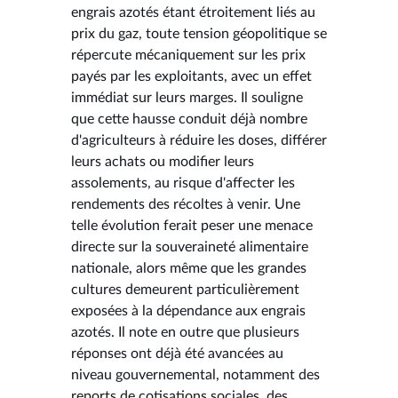
engrais azotés étant étroitement liés au
prix du gaz, toute tension géopolitique se
répercute mécaniquement sur les prix
payés par les exploitants, avec un effet
immédiat sur leurs marges. Il souligne
que cette hausse conduit déjà nombre
d'agriculteurs à réduire les doses, différer
leurs achats ou modifier leurs
assolements, au risque d'affecter les
rendements des récoltes à venir. Une
telle évolution ferait peser une menace
directe sur la souveraineté alimentaire
nationale, alors même que les grandes
cultures demeurent particulièrement
exposées à la dépendance aux engrais
azotés. Il note en outre que plusieurs
réponses ont déjà été avancées au
niveau gouvernemental, notamment des
reports de cotisations sociales, des