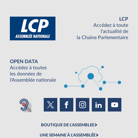
LCP
Accédez à toute
l'actualité de
la Chaine Parlementaire
OPEN DATA
Accédez à toutes
les données de
l'Assemblée nationale
BOUTIQUE DE L'ASSEMBLEE
UNE SEMAINE À L'ASSEMBLÉE