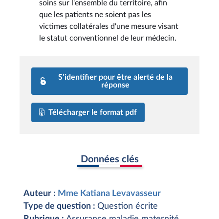
soins sur l'ensemble du territoire, afin
que les patients ne soient pas les
victimes collatérales d'une mesure visant
le statut conventionnel de leur médecin.
S’identifier pour être alerté de la
réponse
Télécharger le format pdf
Données clés
Auteur :
Mme Katiana Levavasseur
Type de question :
Question écrite
Rubrique :
Assurance maladie maternité