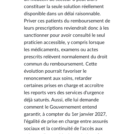
constituer la seule solution réellement
disponible dans un délai raisonnable.
Priver ces patients du remboursement de
leurs prescriptions reviendrait donc à les
sanctionner pour avoir consulté le seul
praticien accessible, y compris lorsque
les médicaments, examens ou actes
prescrits relèvent normalement du droit
commun du remboursement. Cette
évolution pourrait favoriser le
renoncement aux soins, retarder
certaines prises en charge et accroître
les reports vers des services d'urgence
déjà saturés. Aussi, elle lui demande
comment le Gouvernement entend
garantir, à compter du 1er janvier 2027,
l'égalité de prise en charge entre assurés
sociaux et la continuité de l'accès aux