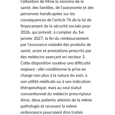
l'attention de Mme la ministre de la
santé, des familles, de l'autonomie et des
personnes handicapées sur les
conséquences de l'article 76 de la loi de
financement de la sécurité sociale pour
2026, qui prévoit, à compter du 1er
janvier 2027, la fin du remboursement
par l'assurance maladie des produits de
santé, actes et prestations prescrits par
des médecins exerçant en secteur 3.
Cette disposition soulève une difficulté
majeure : elle conditionne la prise en
charge non plus à la nature du soin, à
son utilité médicale ou à son indication
thérapeutique, mais au seul statut
conventionnel du médecin prescripteur.
Ainsi, deux patients atteints de la même
pathologie et recevant la même
ordonnance pourraient être traités