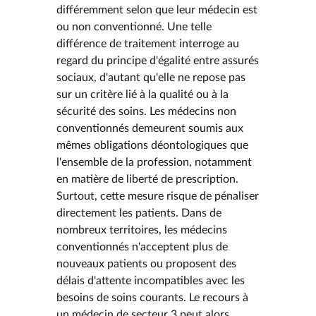
différemment selon que leur médecin est
ou non conventionné. Une telle
différence de traitement interroge au
regard du principe d'égalité entre assurés
sociaux, d'autant qu'elle ne repose pas
sur un critère lié à la qualité ou à la
sécurité des soins. Les médecins non
conventionnés demeurent soumis aux
mêmes obligations déontologiques que
l'ensemble de la profession, notamment
en matière de liberté de prescription.
Surtout, cette mesure risque de pénaliser
directement les patients. Dans de
nombreux territoires, les médecins
conventionnés n'acceptent plus de
nouveaux patients ou proposent des
délais d'attente incompatibles avec les
besoins de soins courants. Le recours à
un médecin de secteur 3 peut alors