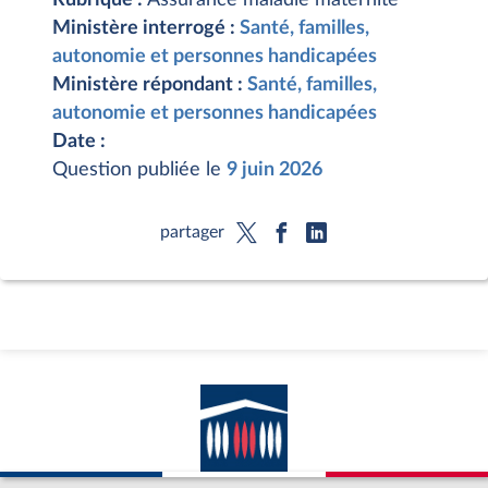
Ministère interrogé :
Santé, familles,
autonomie et personnes handicapées
Ministère répondant :
Santé, familles,
autonomie et personnes handicapées
Date :
Question publiée le
9 juin 2026
partager