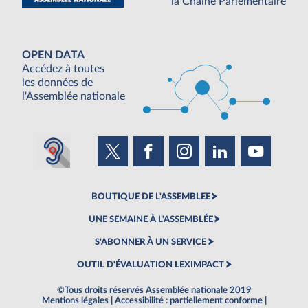
la Chaine Parlementaire
OPEN DATA
Accédez à toutes
les données de
l'Assemblée nationale
BOUTIQUE DE L'ASSEMBLEE
UNE SEMAINE À L'ASSEMBLÉE
S'ABONNER À UN SERVICE
OUTIL D'ÉVALUATION LEXIMPACT
©Tous droits réservés Assemblée nationale 2019
Mentions légales
|
Accessibilité : partiellement conforme
|