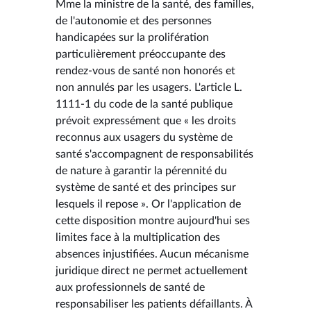
Mme la ministre de la santé, des familles,
de l'autonomie et des personnes
handicapées sur la prolifération
particulièrement préoccupante des
rendez-vous de santé non honorés et
non annulés par les usagers. L'article L.
1111-1 du code de la santé publique
prévoit expressément que « les droits
reconnus aux usagers du système de
santé s'accompagnent de responsabilités
de nature à garantir la pérennité du
système de santé et des principes sur
lesquels il repose ». Or l'application de
cette disposition montre aujourd'hui ses
limites face à la multiplication des
absences injustifiées. Aucun mécanisme
juridique direct ne permet actuellement
aux professionnels de santé de
responsabiliser les patients défaillants. À