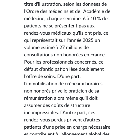
titre d'illustration, selon les données de
l'Ordre des médecins et de l'Académie de
médecine, chaque semaine, 6 à 10 % des
patients ne se présentent pas aux
rendez-vous médicaux qu'ils ont pris, ce
qui représentait sur l'année 2025 un
volume estimé à 27 millions de
consultations non honorées en France.
Pour les professionnels concernés, ce
défaut d'anticipation lèse doublement
l'offre de soins. D'une part,
l'immobilisation de créneaux horaires
non honorés prive le praticien de sa
rémunération alors même qu'il doit
assumer des coûts de structure
incompressibles. D'autre part, ces
rendez-vous perdus privent d'autres
patients d'une prise en charge nécessaire
et contribuent à l'allongement global des