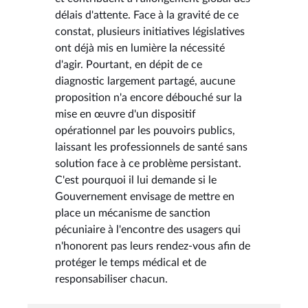
délais d'attente. Face à la gravité de ce
constat, plusieurs initiatives législatives
ont déjà mis en lumière la nécessité
d'agir. Pourtant, en dépit de ce
diagnostic largement partagé, aucune
proposition n'a encore débouché sur la
mise en œuvre d'un dispositif
opérationnel par les pouvoirs publics,
laissant les professionnels de santé sans
solution face à ce problème persistant.
C'est pourquoi il lui demande si le
Gouvernement envisage de mettre en
place un mécanisme de sanction
pécuniaire à l'encontre des usagers qui
n'honorent pas leurs rendez-vous afin de
protéger le temps médical et de
responsabiliser chacun.