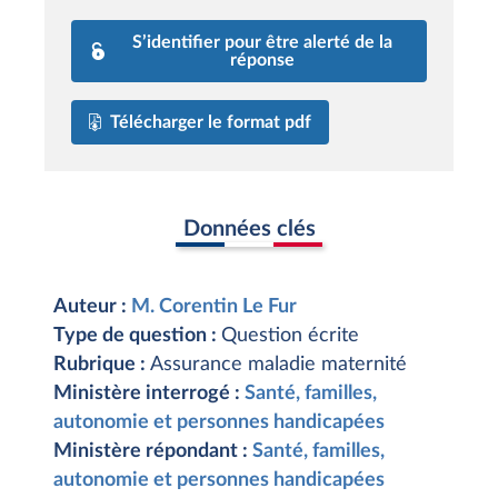
S’identifier pour être alerté de la
réponse
Télécharger le format pdf
Données clés
Auteur :
M. Corentin Le Fur
Type de question :
Question écrite
Rubrique :
Assurance maladie maternité
Ministère interrogé :
Santé, familles,
autonomie et personnes handicapées
Ministère répondant :
Santé, familles,
autonomie et personnes handicapées