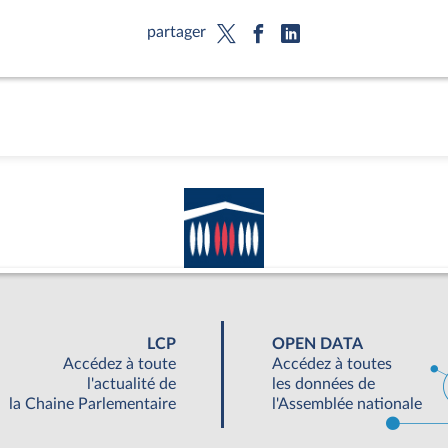
partager
LCP
OPEN DATA
Accédez à toute
Accédez à toutes
l'actualité de
les données de
la Chaine Parlementaire
l'Assemblée nationale