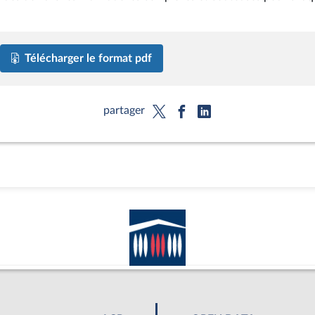
Télécharger le format pdf
partager