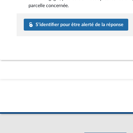
parcelle concernée.
S’identifier pour être alerté de la réponse