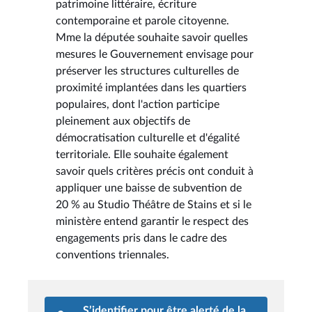
patrimoine littéraire, écriture
contemporaine et parole citoyenne.
Mme la députée souhaite savoir quelles
mesures le Gouvernement envisage pour
préserver les structures culturelles de
proximité implantées dans les quartiers
populaires, dont l'action participe
pleinement aux objectifs de
démocratisation culturelle et d'égalité
territoriale. Elle souhaite également
savoir quels critères précis ont conduit à
appliquer une baisse de subvention de
20 % au Studio Théâtre de Stains et si le
ministère entend garantir le respect des
engagements pris dans le cadre des
conventions triennales.
S’identifier pour être alerté de la