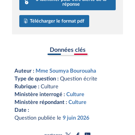
réponse
Télécharger le format pdf
Données clés
Auteur :
Mme Soumya Bourouaha
Type de question :
Question écrite
Rubrique :
Culture
Ministère interrogé :
Culture
Ministère répondant :
Culture
Date :
Question publiée le
9 juin 2026