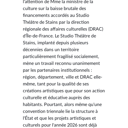
l'attention de Mme la ministre de la
culture sur la baisse brutale des
financements accordés au Studio
Théâtre de Stains par la direction
régionale des affaires culturelles (DRAC)
d'Île-de-France. Le Studio Théâtre de
Stains, implanté depuis plusieurs
décennies dans un territoire
particulièrement fragilisé socialement,
mène un travail reconnu unanimement
par les partenaires institutionnels :
région, département, ville et DRAC elle-
même, tant pour la qualité de ses
créations artistiques que pour son action
culturelle et éducative auprès des
habitants. Pourtant, alors même qu'une
convention triennale lie la structure à
l'État et que les projets artistiques et
culturels pour l'année 2026 sont déjà