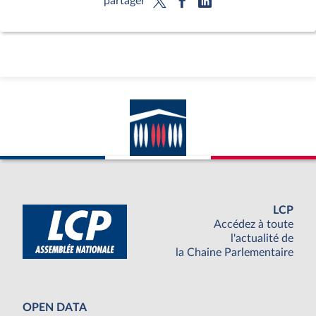
partager
LCP
Accédez à toute
l'actualité de
la Chaine Parlementaire
OPEN DATA