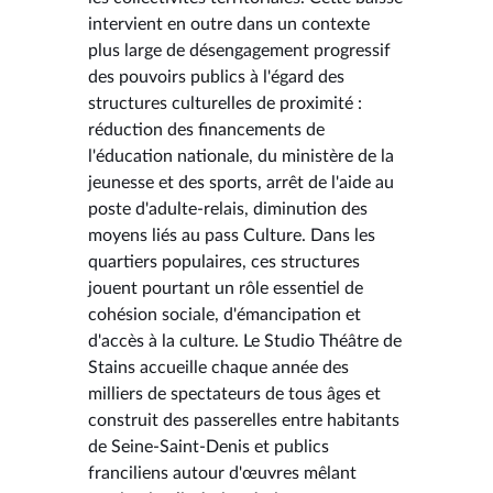
intervient en outre dans un contexte
plus large de désengagement progressif
des pouvoirs publics à l'égard des
structures culturelles de proximité :
réduction des financements de
l'éducation nationale, du ministère de la
jeunesse et des sports, arrêt de l'aide au
poste d'adulte-relais, diminution des
moyens liés au pass Culture. Dans les
quartiers populaires, ces structures
jouent pourtant un rôle essentiel de
cohésion sociale, d'émancipation et
d'accès à la culture. Le Studio Théâtre de
Stains accueille chaque année des
milliers de spectateurs de tous âges et
construit des passerelles entre habitants
de Seine-Saint-Denis et publics
franciliens autour d'œuvres mêlant