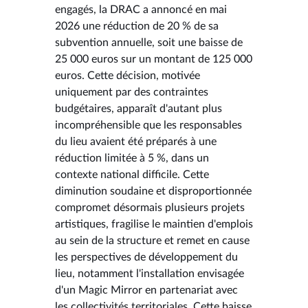
engagés, la DRAC a annoncé en mai
2026 une réduction de 20 % de sa
subvention annuelle, soit une baisse de
25 000 euros sur un montant de 125 000
euros. Cette décision, motivée
uniquement par des contraintes
budgétaires, apparaît d'autant plus
incompréhensible que les responsables
du lieu avaient été préparés à une
réduction limitée à 5 %, dans un
contexte national difficile. Cette
diminution soudaine et disproportionnée
compromet désormais plusieurs projets
artistiques, fragilise le maintien d'emplois
au sein de la structure et remet en cause
les perspectives de développement du
lieu, notamment l'installation envisagée
d'un Magic Mirror en partenariat avec
les collectivités territoriales. Cette baisse