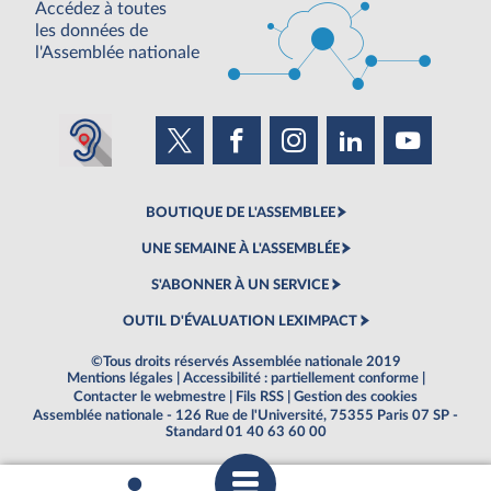
Accédez à toutes
les données de
l'Assemblée nationale
BOUTIQUE DE L'ASSEMBLEE
UNE SEMAINE À L'ASSEMBLÉE
S'ABONNER À UN SERVICE
OUTIL D'ÉVALUATION LEXIMPACT
©Tous droits réservés Assemblée nationale 2019
Mentions légales
|
Accessibilité : partiellement conforme
|
Contacter le webmestre
|
Fils RSS
|
Gestion des cookies
Assemblée nationale - 126 Rue de l'Université, 75355 Paris 07 SP -
Standard 01 40 63 60 00