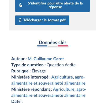
S’identifier pour être alerté de la
réponse
Télécharger le format pdf
Données clés
Auteur :
M. Guillaume Garot
Type de question :
Question écrite
Rubrique :
Élevage
Ministère interrogé :
Agriculture, agro-
alimentaire et souveraineté alimentaire
Ministère répondant :
Agriculture, agro-
alimentaire et souveraineté alimentaire
Date :