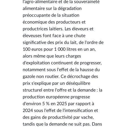
l'agro-alimentaire et de la souveraineté
alimentaire sur la dégradation
préoccupante de la situation
économique des producteurs et
productrices laitiers. Les éleveurs et
éleveuses font face à une chute
significative des prix du lait, de l'ordre de
100 euros pour 1 000 litres en un an,
alors même que leurs charges
d'exploitation continuent de progresser,
notamment sous l'effet de la hausse du
gazole non routier. Ce décrochage des
prix s'explique par un déséquilibre
structurel entre l'offre et la demande : la
production européenne progresse
d'environ 5 % en 2025 par rapport à
2024 sous l'effet de l'intensification et
des gains de productivité par vache,
tandis que la demande ne suit pas. Dans