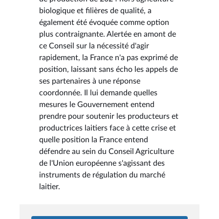
biologique et filières de qualité, a
également été évoquée comme option
plus contraignante. Alertée en amont de
ce Conseil sur la nécessité d'agir
rapidement, la France n'a pas exprimé de
position, laissant sans écho les appels de
ses partenaires à une réponse
coordonnée. Il lui demande quelles
mesures le Gouvernement entend
prendre pour soutenir les producteurs et
productrices laitiers face à cette crise et
quelle position la France entend
défendre au sein du Conseil Agriculture
de l'Union européenne s'agissant des
instruments de régulation du marché
laitier.