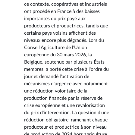
ce contexte, coopératives et industriels
ont procédé en France à des baisses
importantes du prix payé aux
producteurs et productrices, tandis que
certains pays voisins affichent des
niveaux encore plus dégradés. Lors du
Conseil Agriculture de l'Union
européenne du 30 mars 2026, la
Belgique, soutenue par plusieurs États
membres, a porté cette crise à l'ordre du
jour et demandé l'activation de
mécanismes d'urgence avec notamment
une réduction volontaire de la
production financée par la réserve de
crise européenne et une revalorisation
du prix d'intervention. La question d'une
réduction obligatoire, ramenant chaque
producteur et productrice à son niveau
de production de 2024 hors agriculture