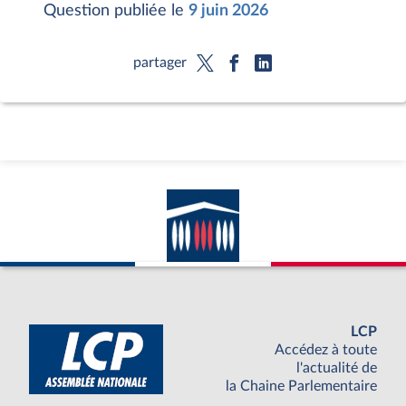
Question publiée le
9 juin 2026
partager
LCP
Accédez à toute
l'actualité de
la Chaine Parlementaire