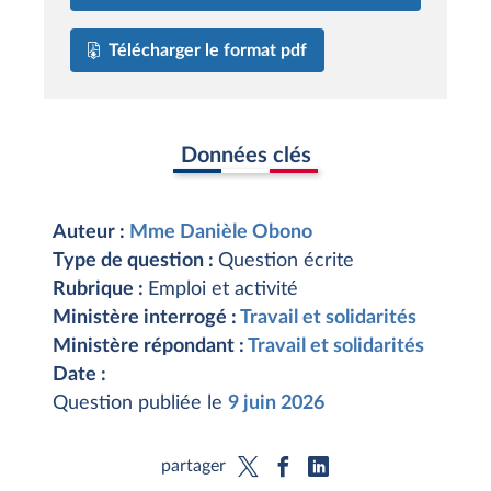
Télécharger le format pdf
Données clés
Auteur :
Mme Danièle Obono
Type de question :
Question écrite
Rubrique :
Emploi et activité
Ministère interrogé :
Travail et solidarités
Ministère répondant :
Travail et solidarités
Date :
Question publiée le
9 juin 2026
partager