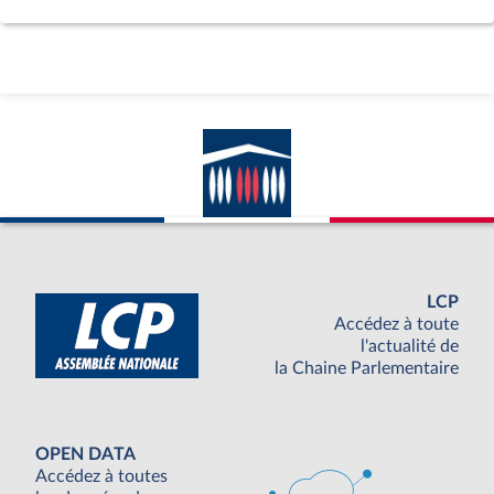
LCP
Accédez à toute
l'actualité de
la Chaine Parlementaire
OPEN DATA
Accédez à toutes