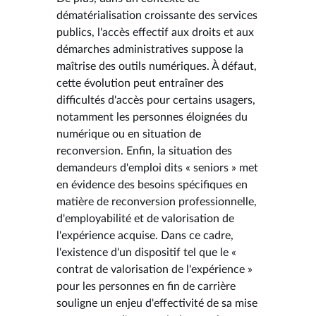
dématérialisation croissante des services
publics, l'accès effectif aux droits et aux
démarches administratives suppose la
maîtrise des outils numériques. À défaut,
cette évolution peut entraîner des
difficultés d'accès pour certains usagers,
notamment les personnes éloignées du
numérique ou en situation de
reconversion. Enfin, la situation des
demandeurs d'emploi dits « seniors » met
en évidence des besoins spécifiques en
matière de reconversion professionnelle,
d'employabilité et de valorisation de
l'expérience acquise. Dans ce cadre,
l'existence d'un dispositif tel que le «
contrat de valorisation de l'expérience »
pour les personnes en fin de carrière
souligne un enjeu d'effectivité de sa mise