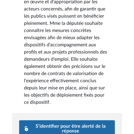
en œuvre et d'appropriation par les
acteurs concernés, afin de garantir que
les publics visés puissent en bénéficier
pleinement. Mme la députée souhaite
connaître les mesures concrètes
envisagées afin de mieux adapter les
dispositifs d'accompagnement aux
profils et aux projets professionnels des
demandeurs d'emploi. Elle souhaite
également obtenir des précisions sur le
nombre de contrats de valorisation de
l'expérience effectivement conclus
depuis leur mise en place, ainsi que sur
les objectifs de déploiement fixés pour
ce dispositif.
S’identifier pour être alerté de la
réponse