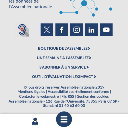
les données de
l'Assemblée nationale
BOUTIQUE DE L'ASSEMBLEE
UNE SEMAINE À L'ASSEMBLÉE
S'ABONNER À UN SERVICE
OUTIL D'ÉVALUATION LEXIMPACT
©Tous droits réservés Assemblée nationale 2019
Mentions légales
|
Accessibilité : partiellement conforme
|
Contacter le webmestre
|
Fils RSS
|
Gestion des cookies
Assemblée nationale - 126 Rue de l'Université, 75355 Paris 07 SP -
Standard 01 40 63 60 00