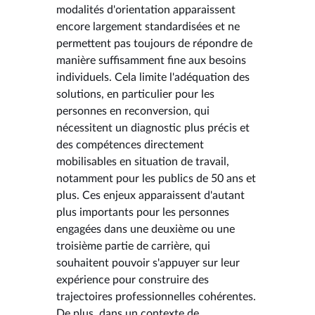
modalités d'orientation apparaissent
encore largement standardisées et ne
permettent pas toujours de répondre de
manière suffisamment fine aux besoins
individuels. Cela limite l'adéquation des
solutions, en particulier pour les
personnes en reconversion, qui
nécessitent un diagnostic plus précis et
des compétences directement
mobilisables en situation de travail,
notamment pour les publics de 50 ans et
plus. Ces enjeux apparaissent d'autant
plus importants pour les personnes
engagées dans une deuxième ou une
troisième partie de carrière, qui
souhaitent pouvoir s'appuyer sur leur
expérience pour construire des
trajectoires professionnelles cohérentes.
De plus, dans un contexte de