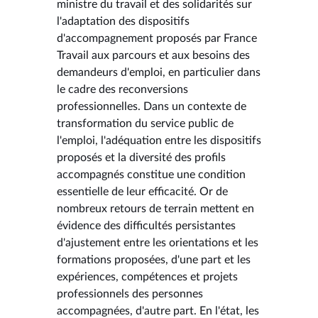
ministre du travail et des solidarités sur
l'adaptation des dispositifs
d'accompagnement proposés par France
Travail aux parcours et aux besoins des
demandeurs d'emploi, en particulier dans
le cadre des reconversions
professionnelles. Dans un contexte de
transformation du service public de
l'emploi, l'adéquation entre les dispositifs
proposés et la diversité des profils
accompagnés constitue une condition
essentielle de leur efficacité. Or de
nombreux retours de terrain mettent en
évidence des difficultés persistantes
d'ajustement entre les orientations et les
formations proposées, d'une part et les
expériences, compétences et projets
professionnels des personnes
accompagnées, d'autre part. En l'état, les