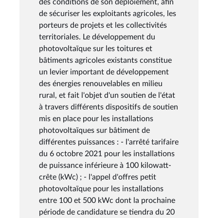
des conditions de son déploiement, afin
de sécuriser les exploitants agricoles, les
porteurs de projets et les collectivités
territoriales. Le développement du
photovoltaïque sur les toitures et
bâtiments agricoles existants constitue
un levier important de développement
des énergies renouvelables en milieu
rural, et fait l'objet d'un soutien de l'état
à travers différents dispositifs de soutien
mis en place pour les installations
photovoltaïques sur bâtiment de
différentes puissances : - l'arrêté tarifaire
du 6 octobre 2021 pour les installations
de puissance inférieure à 100 kilowatt-
crête (kWc) ; - l'appel d'offres petit
photovoltaïque pour les installations
entre 100 et 500 kWc dont la prochaine
période de candidature se tiendra du 20