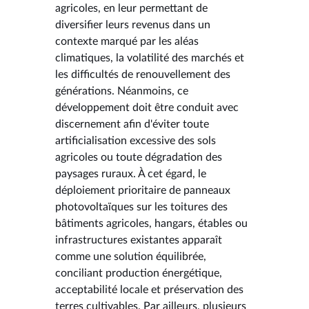
agricoles, en leur permettant de
diversifier leurs revenus dans un
contexte marqué par les aléas
climatiques, la volatilité des marchés et
les difficultés de renouvellement des
générations. Néanmoins, ce
développement doit être conduit avec
discernement afin d'éviter toute
artificialisation excessive des sols
agricoles ou toute dégradation des
paysages ruraux. À cet égard, le
déploiement prioritaire de panneaux
photovoltaïques sur les toitures des
bâtiments agricoles, hangars, étables ou
infrastructures existantes apparaît
comme une solution équilibrée,
conciliant production énergétique,
acceptabilité locale et préservation des
terres cultivables. Par ailleurs, plusieurs