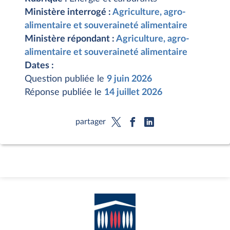
Ministère interrogé :
Agriculture, agro-
alimentaire et souveraineté alimentaire
Ministère répondant :
Agriculture, agro-
alimentaire et souveraineté alimentaire
Dates :
Question publiée le
9 juin 2026
Réponse publiée le
14 juillet 2026
partager