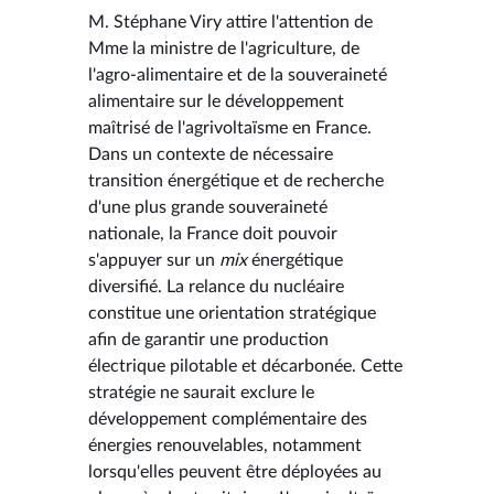
M. Stéphane Viry attire l'attention de
Mme la ministre de l'agriculture, de
l'agro-alimentaire et de la souveraineté
alimentaire sur le développement
maîtrisé de l'agrivoltaïsme en France.
Dans un contexte de nécessaire
transition énergétique et de recherche
d'une plus grande souveraineté
nationale, la France doit pouvoir
s'appuyer sur un
mix
énergétique
diversifié. La relance du nucléaire
constitue une orientation stratégique
afin de garantir une production
électrique pilotable et décarbonée. Cette
stratégie ne saurait exclure le
développement complémentaire des
énergies renouvelables, notamment
lorsqu'elles peuvent être déployées au