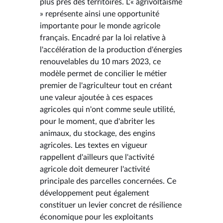
plus près des territoires. L'« agrivoltaïsme
» représente ainsi une opportunité
importante pour le monde agricole
français. Encadré par la loi relative à
l'accélération de la production d'énergies
renouvelables du 10 mars 2023, ce
modèle permet de concilier le métier
premier de l'agriculteur tout en créant
une valeur ajoutée à ces espaces
agricoles qui n'ont comme seule utilité,
pour le moment, que d'abriter les
animaux, du stockage, des engins
agricoles. Les textes en vigueur
rappellent d'ailleurs que l'activité
agricole doit demeurer l'activité
principale des parcelles concernées. Ce
développement peut également
constituer un levier concret de résilience
économique pour les exploitants