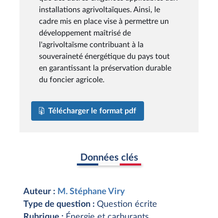
installations agrivoltaïques. Ainsi, le
cadre mis en place vise à permettre un
développement maîtrisé de
l'agrivoltaïsme contribuant à la
souveraineté énergétique du pays tout
en garantissant la préservation durable
du foncier agricole.
Télécharger le format pdf
Données clés
Auteur :
M. Stéphane Viry
Type de question :
Question écrite
Rubrique :
Énergie et carburants