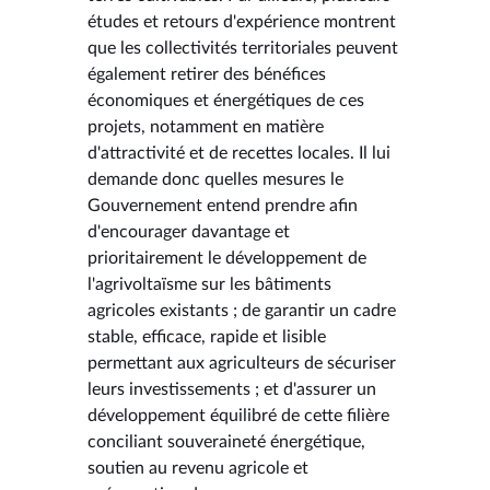
études et retours d'expérience montrent
que les collectivités territoriales peuvent
également retirer des bénéfices
économiques et énergétiques de ces
projets, notamment en matière
d'attractivité et de recettes locales. Il lui
demande donc quelles mesures le
Gouvernement entend prendre afin
d'encourager davantage et
prioritairement le développement de
l'agrivoltaïsme sur les bâtiments
agricoles existants ; de garantir un cadre
stable, efficace, rapide et lisible
permettant aux agriculteurs de sécuriser
leurs investissements ; et d'assurer un
développement équilibré de cette filière
conciliant souveraineté énergétique,
soutien au revenu agricole et