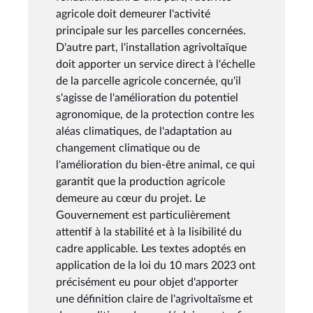
agricole doit demeurer l'activité
principale sur les parcelles concernées.
D'autre part, l'installation agrivoltaïque
doit apporter un service direct à l'échelle
de la parcelle agricole concernée, qu'il
s'agisse de l'amélioration du potentiel
agronomique, de la protection contre les
aléas climatiques, de l'adaptation au
changement climatique ou de
l'amélioration du bien-être animal, ce qui
garantit que la production agricole
demeure au cœur du projet. Le
Gouvernement est particulièrement
attentif à la stabilité et à la lisibilité du
cadre applicable. Les textes adoptés en
application de la loi du 10 mars 2023 ont
précisément eu pour objet d'apporter
une définition claire de l'agrivoltaïsme et