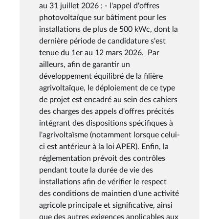
au 31 juillet 2026 ; - l'appel d'offres
photovoltaïque sur bâtiment pour les
installations de plus de 500 kWc, dont la
dernière période de candidature s'est
tenue du 1er au 12 mars 2026. Par
ailleurs, afin de garantir un
développement équilibré de la filière
agrivoltaïque, le déploiement de ce type
de projet est encadré au sein des cahiers
des charges des appels d'offres précités
intégrant des dispositions spécifiques à
l'agrivoltaïsme (notamment lorsque celui-
ci est antérieur à la loi APER). Enfin, la
réglementation prévoit des contrôles
pendant toute la durée de vie des
installations afin de vérifier le respect
des conditions de maintien d'une activité
agricole principale et significative, ainsi
que des autres exigences applicables aux