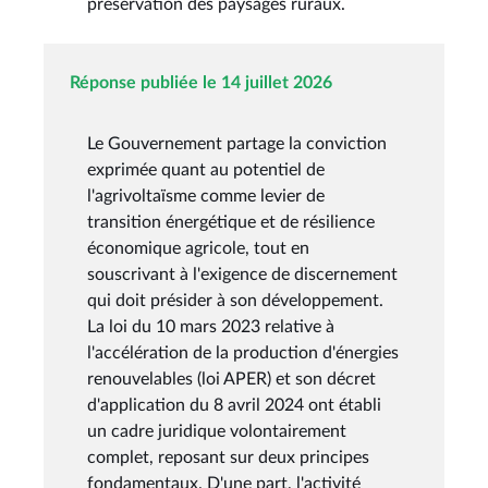
préservation des paysages ruraux.
Réponse publiée le 14 juillet 2026
Le Gouvernement partage la conviction
exprimée quant au potentiel de
l'agrivoltaïsme comme levier de
transition énergétique et de résilience
économique agricole, tout en
souscrivant à l'exigence de discernement
qui doit présider à son développement.
La loi du 10 mars 2023 relative à
l'accélération de la production d'énergies
renouvelables (loi APER) et son décret
d'application du 8 avril 2024 ont établi
un cadre juridique volontairement
complet, reposant sur deux principes
fondamentaux. D'une part, l'activité