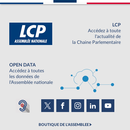
LCP
Accédez à toute
l'actualité de
la Chaine Parlementaire
OPEN DATA
Accédez à toutes
les données de
l'Assemblée nationale
BOUTIQUE DE L'ASSEMBLEE