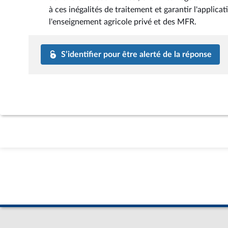
à ces inégalités de traitement et garantir l'applica
l'enseignement agricole privé et des MFR.
S’identifier pour être alerté de la réponse