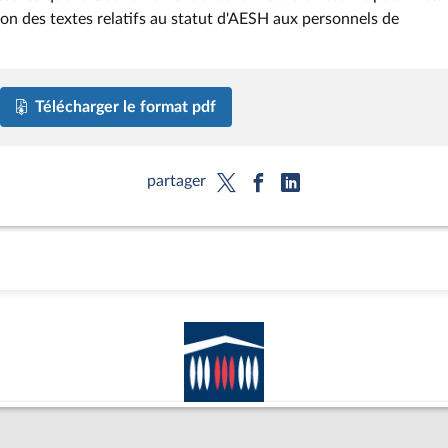
tion des textes relatifs au statut d'AESH aux personnels de
Télécharger le format pdf
partager