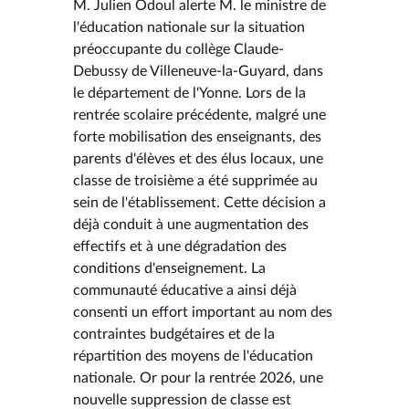
M. Julien Odoul alerte M. le ministre de
l'éducation nationale sur la situation
préoccupante du collège Claude-
Debussy de Villeneuve-la-Guyard, dans
le département de l'Yonne. Lors de la
rentrée scolaire précédente, malgré une
forte mobilisation des enseignants, des
parents d'élèves et des élus locaux, une
classe de troisième a été supprimée au
sein de l'établissement. Cette décision a
déjà conduit à une augmentation des
effectifs et à une dégradation des
conditions d'enseignement. La
communauté éducative a ainsi déjà
consenti un effort important au nom des
contraintes budgétaires et de la
répartition des moyens de l'éducation
nationale. Or pour la rentrée 2026, une
nouvelle suppression de classe est