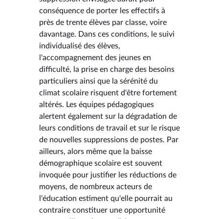
conséquence de porter les effectifs à
près de trente élèves par classe, voire
davantage. Dans ces conditions, le suivi
individualisé des élèves,
l'accompagnement des jeunes en
difficulté, la prise en charge des besoins
particuliers ainsi que la sérénité du
climat scolaire risquent d'être fortement
altérés. Les équipes pédagogiques
alertent également sur la dégradation de
leurs conditions de travail et sur le risque
de nouvelles suppressions de postes. Par
ailleurs, alors même que la baisse
démographique scolaire est souvent
invoquée pour justifier les réductions de
moyens, de nombreux acteurs de
l'éducation estiment qu'elle pourrait au
contraire constituer une opportunité