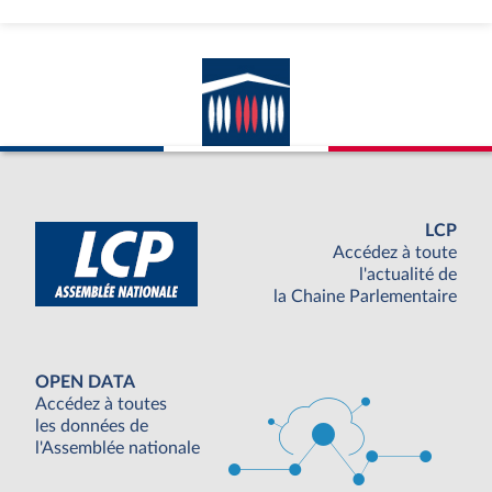
LCP
Accédez à toute
l'actualité de
la Chaine Parlementaire
OPEN DATA
Accédez à toutes
les données de
l'Assemblée nationale