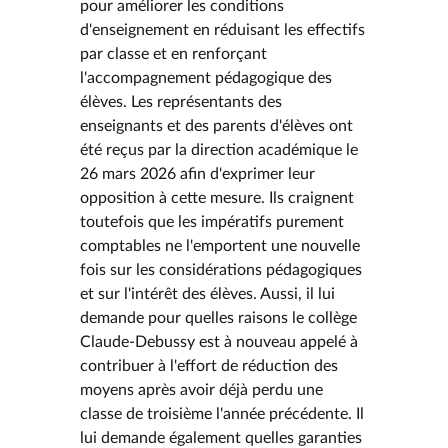
pour améliorer les conditions
d'enseignement en réduisant les effectifs
par classe et en renforçant
l'accompagnement pédagogique des
élèves. Les représentants des
enseignants et des parents d'élèves ont
été reçus par la direction académique le
26 mars 2026 afin d'exprimer leur
opposition à cette mesure. Ils craignent
toutefois que les impératifs purement
comptables ne l'emportent une nouvelle
fois sur les considérations pédagogiques
et sur l'intérêt des élèves. Aussi, il lui
demande pour quelles raisons le collège
Claude-Debussy est à nouveau appelé à
contribuer à l'effort de réduction des
moyens après avoir déjà perdu une
classe de troisième l'année précédente. Il
lui demande également quelles garanties