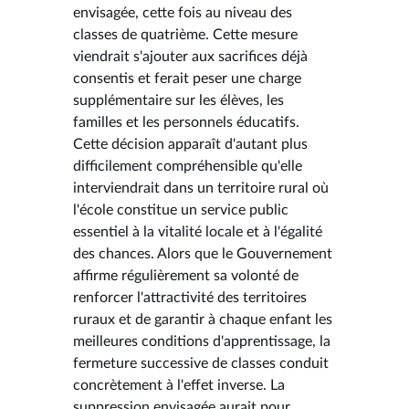
envisagée, cette fois au niveau des
classes de quatrième. Cette mesure
viendrait s'ajouter aux sacrifices déjà
consentis et ferait peser une charge
supplémentaire sur les élèves, les
familles et les personnels éducatifs.
Cette décision apparaît d'autant plus
difficilement compréhensible qu'elle
interviendrait dans un territoire rural où
l'école constitue un service public
essentiel à la vitalité locale et à l'égalité
des chances. Alors que le Gouvernement
affirme régulièrement sa volonté de
renforcer l'attractivité des territoires
ruraux et de garantir à chaque enfant les
meilleures conditions d'apprentissage, la
fermeture successive de classes conduit
concrètement à l'effet inverse. La
suppression envisagée aurait pour