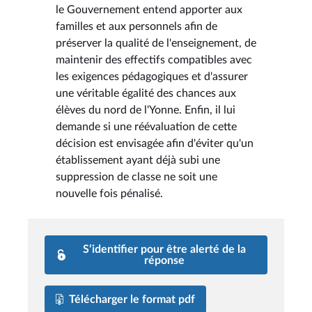
le Gouvernement entend apporter aux
familles et aux personnels afin de
préserver la qualité de l'enseignement, de
maintenir des effectifs compatibles avec
les exigences pédagogiques et d'assurer
une véritable égalité des chances aux
élèves du nord de l'Yonne. Enfin, il lui
demande si une réévaluation de cette
décision est envisagée afin d'éviter qu'un
établissement ayant déjà subi une
suppression de classe ne soit une
nouvelle fois pénalisé.
S’identifier pour être alerté de la
réponse
Télécharger le format pdf