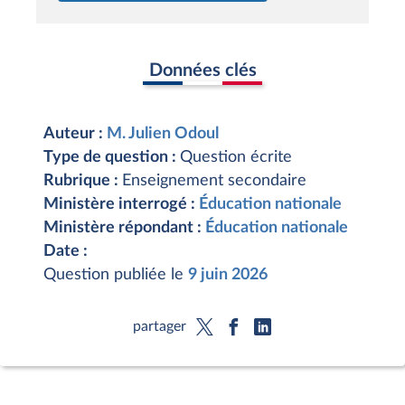
Données clés
Auteur :
M. Julien Odoul
Type de question :
Question écrite
Rubrique :
Enseignement secondaire
Ministère interrogé :
Éducation nationale
Ministère répondant :
Éducation nationale
Date :
Question publiée le
9 juin 2026
partager