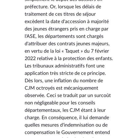
préfecture. Or, lorsque les délais de
traitement de ces titres de séjour
excèdent la date d'accession à majorité
des jeunes étrangers pris en charge par
l'ASE, les départements sont chargés
d'attribuer des contrats jeunes majeurs,
en vertu de la loi « Taquet » du 7 février
2022 relative à la protection des enfants.
Les tribunaux administratifs font une
application très stricte de ce principe.
Dès lors, une inflation du nombre de
CJM octroyés est mécaniquement
observée. Ceci se traduit par un surcoût
non négligeable pour les conseils
départementaux, les CJM étant à leur
charge. En conséquence, il lui demande
quelles mesures d'indemnisation ou de
compensation le Gouvernement entend