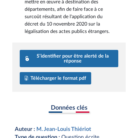
mettre en œuvre à destination des
départements, afin de faire face à ce
surcoût résultant de l'application du
décret du 10 novembre 2020 sur la
légalisation des actes publics étrangers.
S’identifier pour être alerté de la
réponse
Télécharger le format pdf
Données clés
Auteur :
M. Jean-Louis Thiériot
Type de question :
Question écrite