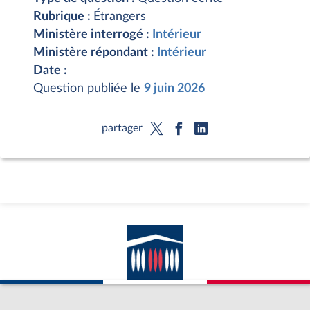
Rubrique :
Étrangers
Ministère interrogé :
Intérieur
Ministère répondant :
Intérieur
Date :
Question publiée le
9 juin 2026
partager