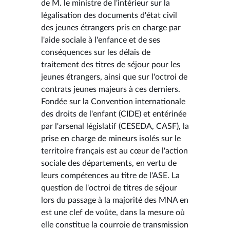
de M. le ministre de l'intérieur sur la
légalisation des documents d'état civil
des jeunes étrangers pris en charge par
l'aide sociale à l'enfance et de ses
conséquences sur les délais de
traitement des titres de séjour pour les
jeunes étrangers, ainsi que sur l'octroi de
contrats jeunes majeurs à ces derniers.
Fondée sur la Convention internationale
des droits de l'enfant (CIDE) et entérinée
par l'arsenal législatif (CESEDA, CASF), la
prise en charge de mineurs isolés sur le
territoire français est au cœur de l'action
sociale des départements, en vertu de
leurs compétences au titre de l'ASE. La
question de l'octroi de titres de séjour
lors du passage à la majorité des MNA en
est une clef de voûte, dans la mesure où
elle constitue la courroie de transmission