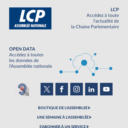
LCP
Accédez à toute
l'actualité de
la Chaine Parlementaire
OPEN DATA
Accédez à toutes
les données de
l'Assemblée nationale
BOUTIQUE DE L'ASSEMBLEE
UNE SEMAINE À L'ASSEMBLÉE
S'ABONNER À UN SERVICE