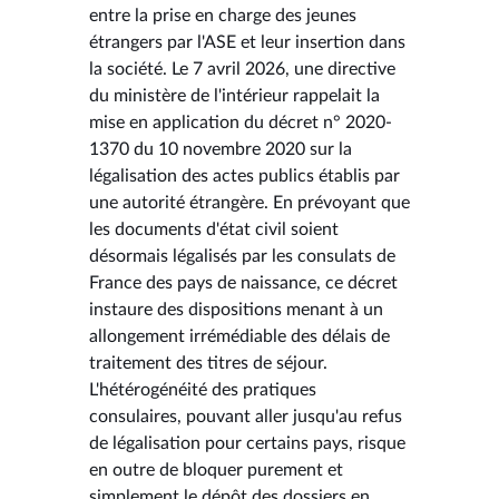
entre la prise en charge des jeunes
étrangers par l'ASE et leur insertion dans
la société. Le 7 avril 2026, une directive
du ministère de l'intérieur rappelait la
mise en application du décret n° 2020-
1370 du 10 novembre 2020 sur la
légalisation des actes publics établis par
une autorité étrangère. En prévoyant que
les documents d'état civil soient
désormais légalisés par les consulats de
France des pays de naissance, ce décret
instaure des dispositions menant à un
allongement irrémédiable des délais de
traitement des titres de séjour.
L'hétérogénéité des pratiques
consulaires, pouvant aller jusqu'au refus
de légalisation pour certains pays, risque
en outre de bloquer purement et
simplement le dépôt des dossiers en