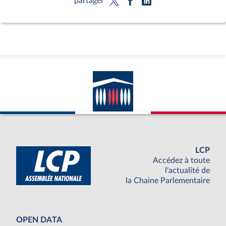
partager
LCP
Accédez à toute
l'actualité de
la Chaine Parlementaire
OPEN DATA