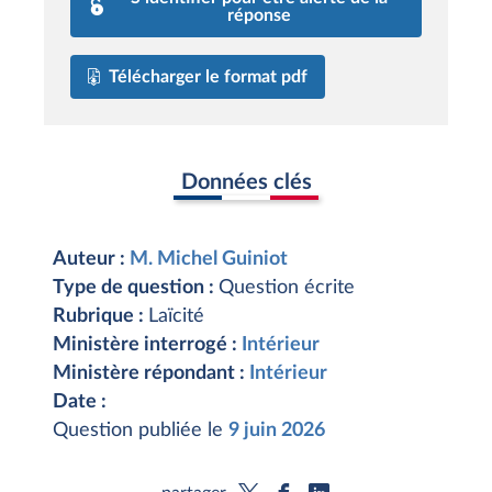
réponse
Télécharger le format pdf
Données clés
Auteur :
M. Michel Guiniot
Type de question :
Question écrite
Rubrique :
Laïcité
Ministère interrogé :
Intérieur
Ministère répondant :
Intérieur
Date :
Question publiée le
9 juin 2026