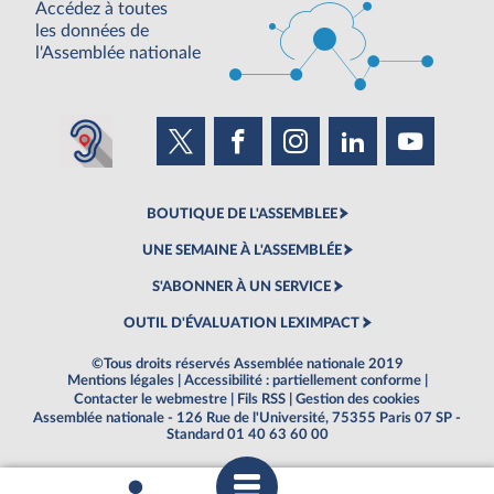
Accédez à toutes
les données de
l'Assemblée nationale
BOUTIQUE DE L'ASSEMBLEE
UNE SEMAINE À L'ASSEMBLÉE
S'ABONNER À UN SERVICE
OUTIL D'ÉVALUATION LEXIMPACT
©Tous droits réservés Assemblée nationale 2019
Mentions légales
|
Accessibilité : partiellement conforme
|
Contacter le webmestre
|
Fils RSS
|
Gestion des cookies
Assemblée nationale - 126 Rue de l'Université, 75355 Paris 07 SP -
Standard 01 40 63 60 00