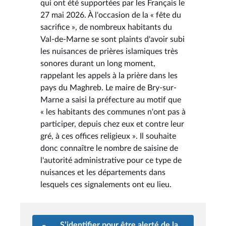
qui ont été supportées par les Français le
27 mai 2026. À l'occasion de la « fête du
sacrifice », de nombreux habitants du
Val-de-Marne se sont plaints d'avoir subi
les nuisances de prières islamiques très
sonores durant un long moment,
rappelant les appels à la prière dans les
pays du Maghreb. Le maire de Bry-sur-
Marne a saisi la préfecture au motif que
« les habitants des communes n'ont pas à
participer, depuis chez eux et contre leur
gré, à ces offices religieux ». Il souhaite
donc connaître le nombre de saisine de
l'autorité administrative pour ce type de
nuisances et les départements dans
lesquels ces signalements ont eu lieu.
S’identifier pour être alerté de la