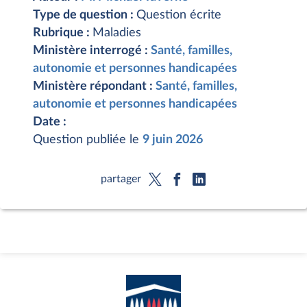
Type de question :
Question écrite
Rubrique :
Maladies
Ministère interrogé :
Santé, familles,
autonomie et personnes handicapées
Ministère répondant :
Santé, familles,
autonomie et personnes handicapées
Date :
Question publiée le
9 juin 2026
partager