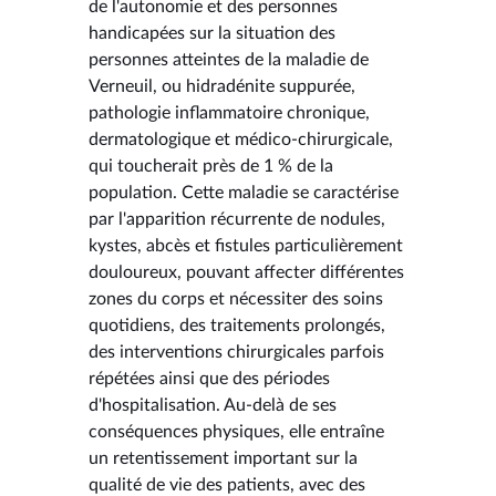
de l'autonomie et des personnes
handicapées sur la situation des
personnes atteintes de la maladie de
Verneuil, ou hidradénite suppurée,
pathologie inflammatoire chronique,
dermatologique et médico-chirurgicale,
qui toucherait près de 1 % de la
population. Cette maladie se caractérise
par l'apparition récurrente de nodules,
kystes, abcès et fistules particulièrement
douloureux, pouvant affecter différentes
zones du corps et nécessiter des soins
quotidiens, des traitements prolongés,
des interventions chirurgicales parfois
répétées ainsi que des périodes
d'hospitalisation. Au-delà de ses
conséquences physiques, elle entraîne
un retentissement important sur la
qualité de vie des patients, avec des