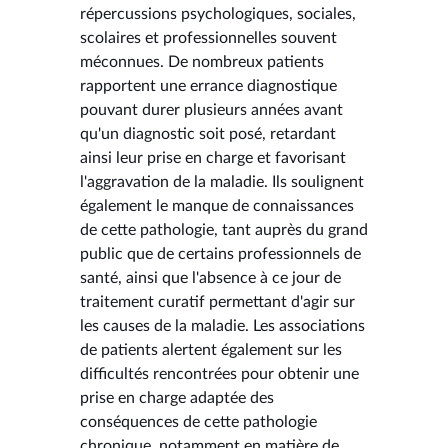
répercussions psychologiques, sociales,
scolaires et professionnelles souvent
méconnues. De nombreux patients
rapportent une errance diagnostique
pouvant durer plusieurs années avant
qu'un diagnostic soit posé, retardant
ainsi leur prise en charge et favorisant
l'aggravation de la maladie. Ils soulignent
également le manque de connaissances
de cette pathologie, tant auprès du grand
public que de certains professionnels de
santé, ainsi que l'absence à ce jour de
traitement curatif permettant d'agir sur
les causes de la maladie. Les associations
de patients alertent également sur les
difficultés rencontrées pour obtenir une
prise en charge adaptée des
conséquences de cette pathologie
chronique, notamment en matière de