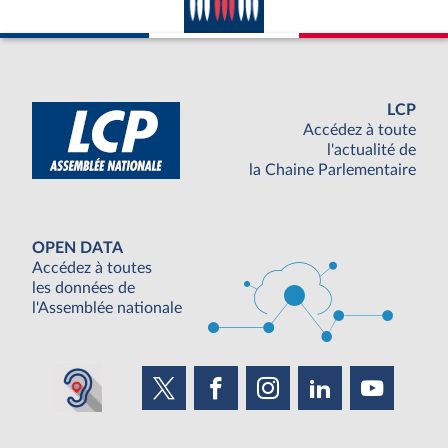
LCP
Accédez à toute
l'actualité de
la Chaine Parlementaire
OPEN DATA
Accédez à toutes
les données de
l'Assemblée nationale