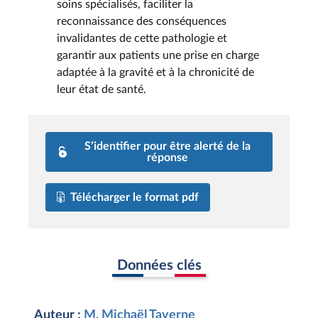
soins spécialisés, faciliter la
reconnaissance des conséquences
invalidantes de cette pathologie et
garantir aux patients une prise en charge
adaptée à la gravité et à la chronicité de
leur état de santé.
S’identifier pour être alerté de la
réponse
Télécharger le format pdf
Données clés
Auteur :
M. Michaël Taverne