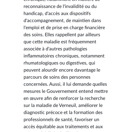
reconnaissance de l'invalidité ou du
handicap, d'accès aux dispositifs
d'accompagnement, de maintien dans
l'emploi et de prise en charge financière
des soins. Elles rappellent par ailleurs
que cette maladie est fréquemment
associée à d'autres pathologies
inflammatoires chroniques, notamment
rhumatologiques ou digestives, qui
peuvent alourdir encore davantage le
parcours de soins des personnes
concernées. Aussi, il lui demande quelles
mesures le Gouvernement entend mettre
en œuvre afin de renforcer la recherche
sur la maladie de Verneuil, améliorer le
diagnostic précoce et la formation des
professionnels de santé, favoriser un
accès équitable aux traitements et aux