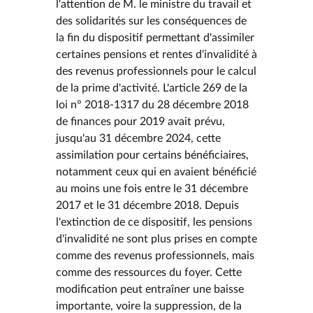
l'attention de M. le ministre du travail et
des solidarités sur les conséquences de
la fin du dispositif permettant d'assimiler
certaines pensions et rentes d'invalidité à
des revenus professionnels pour le calcul
de la prime d'activité. L'article 269 de la
loi n° 2018-1317 du 28 décembre 2018
de finances pour 2019 avait prévu,
jusqu'au 31 décembre 2024, cette
assimilation pour certains bénéficiaires,
notamment ceux qui en avaient bénéficié
au moins une fois entre le 31 décembre
2017 et le 31 décembre 2018. Depuis
l'extinction de ce dispositif, les pensions
d'invalidité ne sont plus prises en compte
comme des revenus professionnels, mais
comme des ressources du foyer. Cette
modification peut entraîner une baisse
importante, voire la suppression, de la