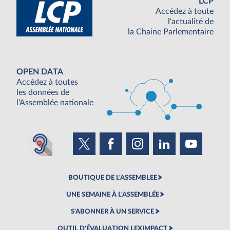
LCP
Accédez à toute
l'actualité de
la Chaine Parlementaire
OPEN DATA
Accédez à toutes
les données de
l'Assemblée nationale
BOUTIQUE DE L'ASSEMBLEE
UNE SEMAINE À L'ASSEMBLÉE
S'ABONNER À UN SERVICE
OUTIL D'ÉVALUATION LEXIMPACT