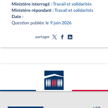
Ministère interrogé :
Travail et solidarités
Ministère répondant :
Travail et solidarités
Date :
Question publiée le
9 juin 2026
partager