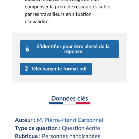
compenser la perte de ressources subie
par les travailleurs en situation
d'invalidité.
S’identifier pour être alerté de la
réponse
Télécharger le format pdf
Données clés
Auteur :
M. Pierre-Henri Carbonnel
Type de question :
Question écrite
Rubrique :
Personnes handicapées