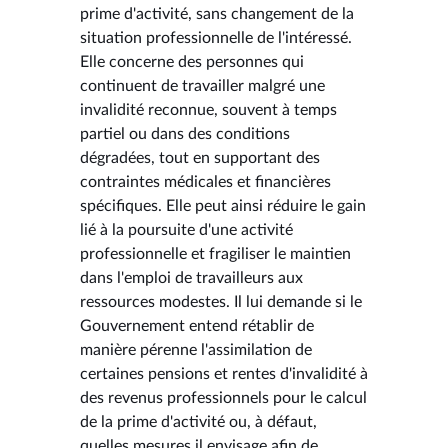
prime d'activité, sans changement de la
situation professionnelle de l'intéressé.
Elle concerne des personnes qui
continuent de travailler malgré une
invalidité reconnue, souvent à temps
partiel ou dans des conditions
dégradées, tout en supportant des
contraintes médicales et financières
spécifiques. Elle peut ainsi réduire le gain
lié à la poursuite d'une activité
professionnelle et fragiliser le maintien
dans l'emploi de travailleurs aux
ressources modestes. Il lui demande si le
Gouvernement entend rétablir de
manière pérenne l'assimilation de
certaines pensions et rentes d'invalidité à
des revenus professionnels pour le calcul
de la prime d'activité ou, à défaut,
quelles mesures il envisage afin de