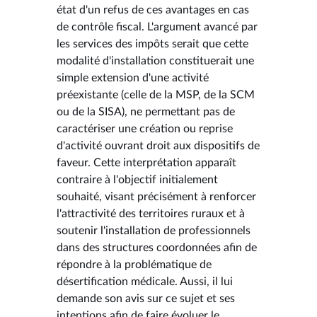
état d'un refus de ces avantages en cas
de contrôle fiscal. L'argument avancé par
les services des impôts serait que cette
modalité d'installation constituerait une
simple extension d'une activité
préexistante (celle de la MSP, de la SCM
ou de la SISA), ne permettant pas de
caractériser une création ou reprise
d'activité ouvrant droit aux dispositifs de
faveur. Cette interprétation apparaît
contraire à l'objectif initialement
souhaité, visant précisément à renforcer
l'attractivité des territoires ruraux et à
soutenir l'installation de professionnels
dans des structures coordonnées afin de
répondre à la problématique de
désertification médicale. Aussi, il lui
demande son avis sur ce sujet et ses
intentions afin de faire évoluer le