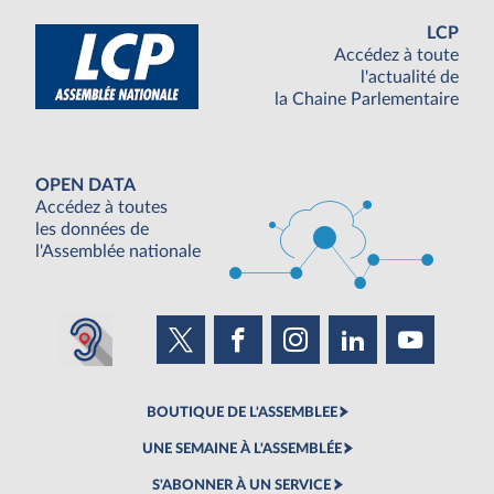
LCP
Accédez à toute
l'actualité de
la Chaine Parlementaire
OPEN DATA
Accédez à toutes
les données de
l'Assemblée nationale
BOUTIQUE DE L'ASSEMBLEE
UNE SEMAINE À L'ASSEMBLÉE
S'ABONNER À UN SERVICE