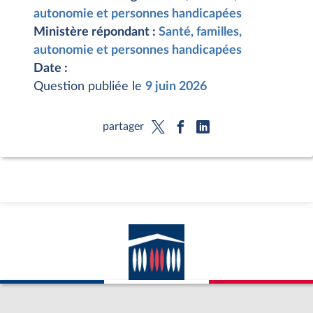
autonomie et personnes handicapées
Ministère répondant :
Santé, familles,
autonomie et personnes handicapées
Date :
Question publiée le
9 juin 2026
partager