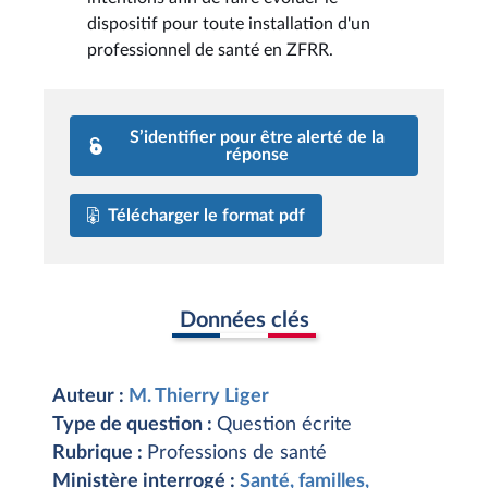
dispositif pour toute installation d'un
professionnel de santé en ZFRR.
S’identifier pour être alerté de la
réponse
Télécharger le format pdf
Données clés
Auteur :
M. Thierry Liger
Type de question :
Question écrite
Rubrique :
Professions de santé
Ministère interrogé :
Santé, familles,