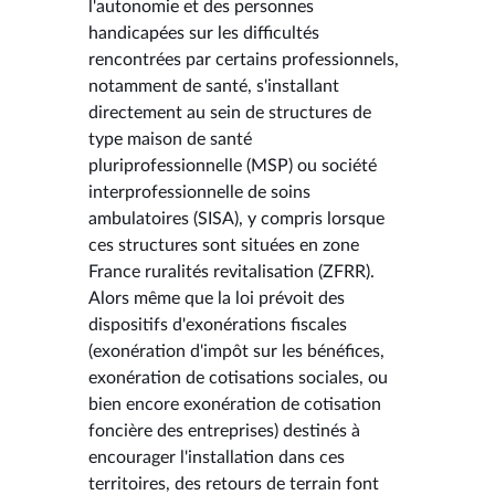
l'autonomie et des personnes
handicapées sur les difficultés
rencontrées par certains professionnels,
notamment de santé, s'installant
directement au sein de structures de
type maison de santé
pluriprofessionnelle (MSP) ou société
interprofessionnelle de soins
ambulatoires (SISA), y compris lorsque
ces structures sont situées en zone
France ruralités revitalisation (ZFRR).
Alors même que la loi prévoit des
dispositifs d'exonérations fiscales
(exonération d'impôt sur les bénéfices,
exonération de cotisations sociales, ou
bien encore exonération de cotisation
foncière des entreprises) destinés à
encourager l'installation dans ces
territoires, des retours de terrain font