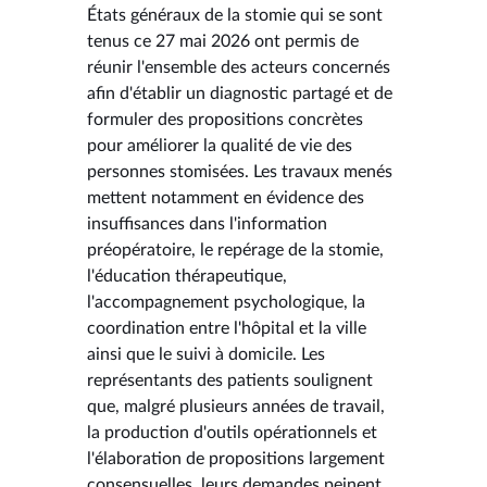
États généraux de la stomie qui se sont
tenus ce 27 mai 2026 ont permis de
réunir l'ensemble des acteurs concernés
afin d'établir un diagnostic partagé et de
formuler des propositions concrètes
pour améliorer la qualité de vie des
personnes stomisées. Les travaux menés
mettent notamment en évidence des
insuffisances dans l'information
préopératoire, le repérage de la stomie,
l'éducation thérapeutique,
l'accompagnement psychologique, la
coordination entre l'hôpital et la ville
ainsi que le suivi à domicile. Les
représentants des patients soulignent
que, malgré plusieurs années de travail,
la production d'outils opérationnels et
l'élaboration de propositions largement
consensuelles, leurs demandes peinent