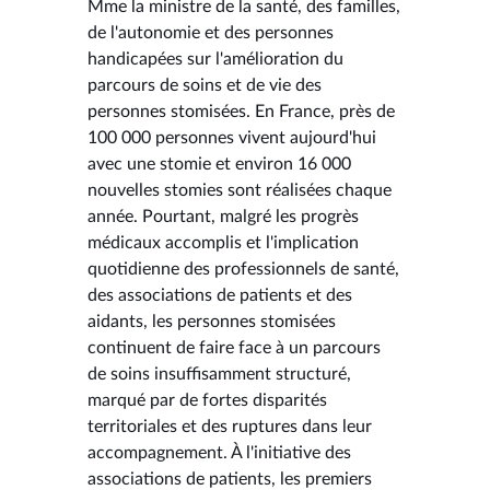
Mme la ministre de la santé, des familles,
de l'autonomie et des personnes
handicapées sur l'amélioration du
parcours de soins et de vie des
personnes stomisées. En France, près de
100 000 personnes vivent aujourd'hui
avec une stomie et environ 16 000
nouvelles stomies sont réalisées chaque
année. Pourtant, malgré les progrès
médicaux accomplis et l'implication
quotidienne des professionnels de santé,
des associations de patients et des
aidants, les personnes stomisées
continuent de faire face à un parcours
de soins insuffisamment structuré,
marqué par de fortes disparités
territoriales et des ruptures dans leur
accompagnement. À l'initiative des
associations de patients, les premiers