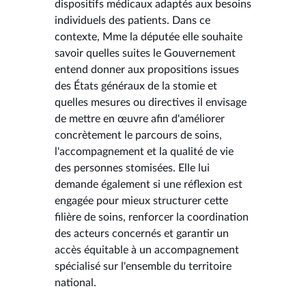
dispositifs médicaux adaptés aux besoins
individuels des patients. Dans ce
contexte, Mme la députée elle souhaite
savoir quelles suites le Gouvernement
entend donner aux propositions issues
des États généraux de la stomie et
quelles mesures ou directives il envisage
de mettre en œuvre afin d'améliorer
concrètement le parcours de soins,
l'accompagnement et la qualité de vie
des personnes stomisées. Elle lui
demande également si une réflexion est
engagée pour mieux structurer cette
filière de soins, renforcer la coordination
des acteurs concernés et garantir un
accès équitable à un accompagnement
spécialisé sur l'ensemble du territoire
national.