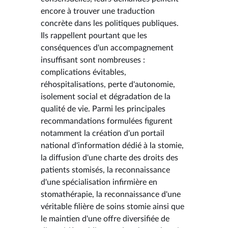
encore à trouver une traduction
concrète dans les politiques publiques.
Ils rappellent pourtant que les
conséquences d'un accompagnement
insuffisant sont nombreuses :
complications évitables,
réhospitalisations, perte d'autonomie,
isolement social et dégradation de la
qualité de vie. Parmi les principales
recommandations formulées figurent
notamment la création d'un portail
national d'information dédié à la stomie,
la diffusion d'une charte des droits des
patients stomisés, la reconnaissance
d'une spécialisation infirmière en
stomathérapie, la reconnaissance d'une
véritable filière de soins stomie ainsi que
le maintien d'une offre diversifiée de