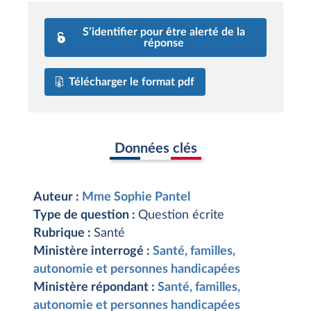
S’identifier pour être alerté de la
réponse
Télécharger le format pdf
Données clés
Auteur :
Mme Sophie Pantel
Type de question :
Question écrite
Rubrique :
Santé
Ministère interrogé :
Santé, familles,
autonomie et personnes handicapées
Ministère répondant :
Santé, familles,
autonomie et personnes handicapées