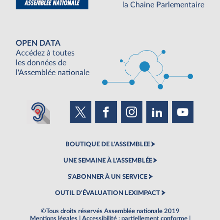
la Chaine Parlementaire
OPEN DATA
Accédez à toutes
les données de
l'Assemblée nationale
BOUTIQUE DE L'ASSEMBLEE
UNE SEMAINE À L'ASSEMBLÉE
S'ABONNER À UN SERVICE
OUTIL D'ÉVALUATION LEXIMPACT
©Tous droits réservés Assemblée nationale 2019
Mentions légales
|
Accessibilité : partiellement conforme
|