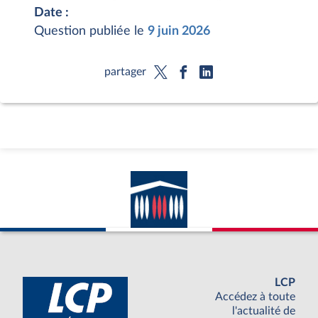
Date :
Question publiée le
9 juin 2026
partager
LCP
Accédez à toute
l'actualité de