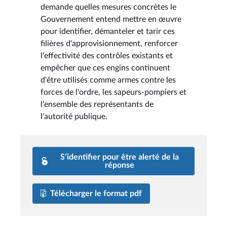
demande quelles mesures concrètes le
Gouvernement entend mettre en œuvre
pour identifier, démanteler et tarir ces
filières d'approvisionnement, renforcer
l'effectivité des contrôles existants et
empêcher que ces engins continuent
d'être utilisés comme armes contre les
forces de l'ordre, les sapeurs-pompiers et
l'ensemble des représentants de
l'autorité publique.
S’identifier pour être alerté de la
réponse
Télécharger le format pdf