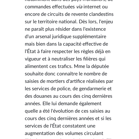
commandes effectuées
via
internet ou
encore de circuits de revente clandestins
sur le territoire national. Dès lors, l'enjeu
ne paraît plus résider dans l'existence
d'un arsenal juridique supplémentaire
mais bien dans la capacité effective de
l'État à faire respecter les règles déjà en
vigueur et à neutraliser les filières qui
alimentent ces trafics. Mme la députée
souhaite donc connaître le nombre de
saisies de mortiers d'artifice réalisées par
les services de police, de gendarmerie et
des douanes au cours des cinq dernières
années. Elle lui demande également
quelle a été l'évolution de ces saisies au
cours des cinq dernières années et si les
services de l'État constatent une
augmentation des volumes circulant