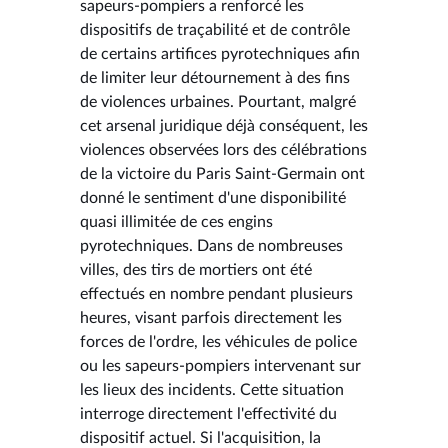
sapeurs-pompiers a renforcé les
dispositifs de traçabilité et de contrôle
de certains artifices pyrotechniques afin
de limiter leur détournement à des fins
de violences urbaines. Pourtant, malgré
cet arsenal juridique déjà conséquent, les
violences observées lors des célébrations
de la victoire du Paris Saint-Germain ont
donné le sentiment d'une disponibilité
quasi illimitée de ces engins
pyrotechniques. Dans de nombreuses
villes, des tirs de mortiers ont été
effectués en nombre pendant plusieurs
heures, visant parfois directement les
forces de l'ordre, les véhicules de police
ou les sapeurs-pompiers intervenant sur
les lieux des incidents. Cette situation
interroge directement l'effectivité du
dispositif actuel. Si l'acquisition, la