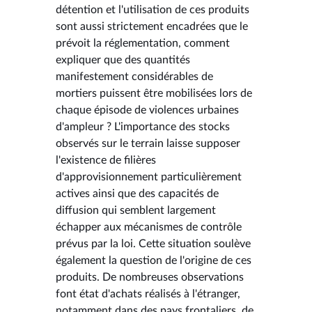
détention et l'utilisation de ces produits
sont aussi strictement encadrées que le
prévoit la réglementation, comment
expliquer que des quantités
manifestement considérables de
mortiers puissent être mobilisées lors de
chaque épisode de violences urbaines
d'ampleur ? L'importance des stocks
observés sur le terrain laisse supposer
l'existence de filières
d'approvisionnement particulièrement
actives ainsi que des capacités de
diffusion qui semblent largement
échapper aux mécanismes de contrôle
prévus par la loi. Cette situation soulève
également la question de l'origine de ces
produits. De nombreuses observations
font état d'achats réalisés à l'étranger,
notamment dans des pays frontaliers, de