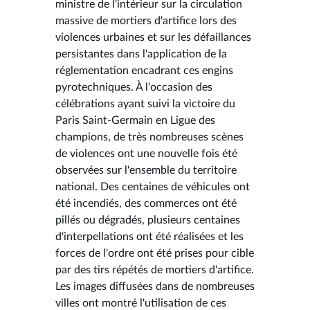
ministre de l'intérieur sur la circulation
massive de mortiers d'artifice lors des
violences urbaines et sur les défaillances
persistantes dans l'application de la
réglementation encadrant ces engins
pyrotechniques. À l'occasion des
célébrations ayant suivi la victoire du
Paris Saint-Germain en Ligue des
champions, de très nombreuses scènes
de violences ont une nouvelle fois été
observées sur l'ensemble du territoire
national. Des centaines de véhicules ont
été incendiés, des commerces ont été
pillés ou dégradés, plusieurs centaines
d'interpellations ont été réalisées et les
forces de l'ordre ont été prises pour cible
par des tirs répétés de mortiers d'artifice.
Les images diffusées dans de nombreuses
villes ont montré l'utilisation de ces