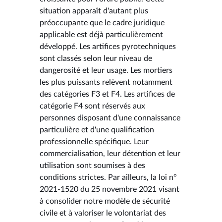
situation apparaît d'autant plus
préoccupante que le cadre juridique
applicable est déjà particulièrement
développé. Les artifices pyrotechniques
sont classés selon leur niveau de
dangerosité et leur usage. Les mortiers
les plus puissants relèvent notamment
des catégories F3 et F4. Les artifices de
catégorie F4 sont réservés aux
personnes disposant d'une connaissance
particulière et d'une qualification
professionnelle spécifique. Leur
commercialisation, leur détention et leur
utilisation sont soumises à des
conditions strictes. Par ailleurs, la loi n°
2021-1520 du 25 novembre 2021 visant
à consolider notre modèle de sécurité
civile et à valoriser le volontariat des