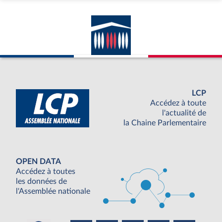
LCP
Accédez à toute
l'actualité de
la Chaine Parlementaire
OPEN DATA
Accédez à toutes
les données de
l'Assemblée nationale