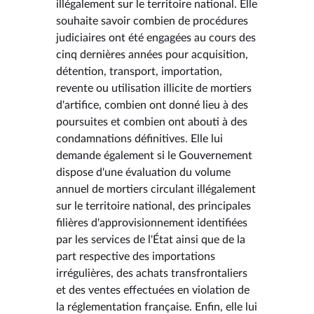
illégalement sur le territoire national. Elle
souhaite savoir combien de procédures
judiciaires ont été engagées au cours des
cinq dernières années pour acquisition,
détention, transport, importation,
revente ou utilisation illicite de mortiers
d'artifice, combien ont donné lieu à des
poursuites et combien ont abouti à des
condamnations définitives. Elle lui
demande également si le Gouvernement
dispose d'une évaluation du volume
annuel de mortiers circulant illégalement
sur le territoire national, des principales
filières d'approvisionnement identifiées
par les services de l'État ainsi que de la
part respective des importations
irrégulières, des achats transfrontaliers
et des ventes effectuées en violation de
la réglementation française. Enfin, elle lui