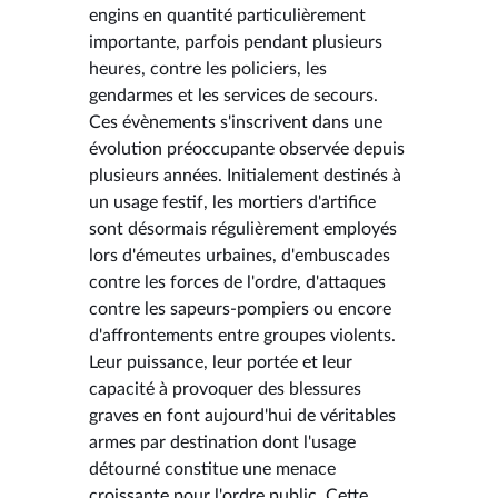
engins en quantité particulièrement
importante, parfois pendant plusieurs
heures, contre les policiers, les
gendarmes et les services de secours.
Ces évènements s'inscrivent dans une
évolution préoccupante observée depuis
plusieurs années. Initialement destinés à
un usage festif, les mortiers d'artifice
sont désormais régulièrement employés
lors d'émeutes urbaines, d'embuscades
contre les forces de l'ordre, d'attaques
contre les sapeurs-pompiers ou encore
d'affrontements entre groupes violents.
Leur puissance, leur portée et leur
capacité à provoquer des blessures
graves en font aujourd'hui de véritables
armes par destination dont l'usage
détourné constitue une menace
croissante pour l'ordre public. Cette