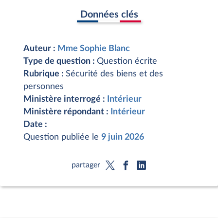
Données clés
Auteur :
Mme Sophie Blanc
Type de question :
Question écrite
Rubrique :
Sécurité des biens et des
personnes
Ministère interrogé :
Intérieur
Ministère répondant :
Intérieur
Date :
Question publiée le
9 juin 2026
partager