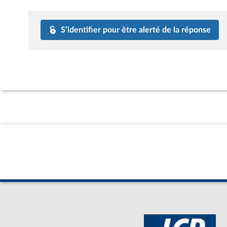
S’identifier pour être alerté de la réponse