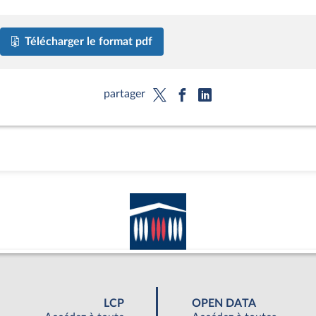
Télécharger le format pdf
partager
LCP
OPEN DATA