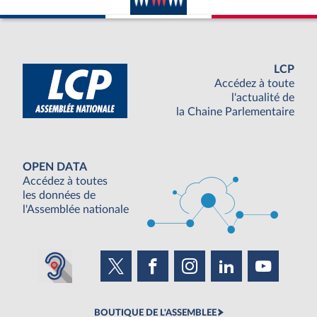
LCP
Accédez à toute
l'actualité de
la Chaine Parlementaire
OPEN DATA
Accédez à toutes
les données de
l'Assemblée nationale
BOUTIQUE DE L'ASSEMBLEE