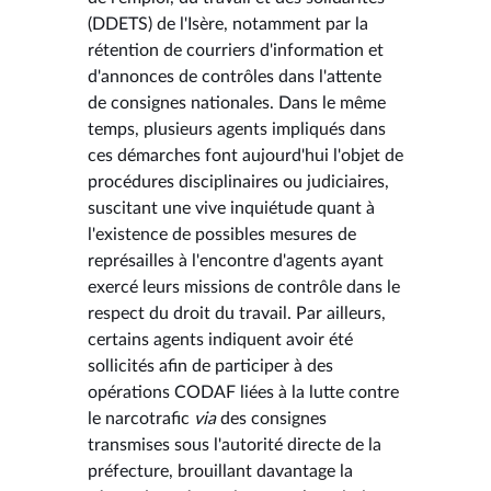
(DDETS) de l'Isère, notamment par la
rétention de courriers d'information et
d'annonces de contrôles dans l'attente
de consignes nationales. Dans le même
temps, plusieurs agents impliqués dans
ces démarches font aujourd'hui l'objet de
procédures disciplinaires ou judiciaires,
suscitant une vive inquiétude quant à
l'existence de possibles mesures de
représailles à l'encontre d'agents ayant
exercé leurs missions de contrôle dans le
respect du droit du travail. Par ailleurs,
certains agents indiquent avoir été
sollicités afin de participer à des
opérations CODAF liées à la lutte contre
le narcotrafic
via
des consignes
transmises sous l'autorité directe de la
préfecture, brouillant davantage la