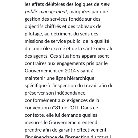
les effets délétères des logiques de
new
public management
, marquées par une
gestion des services fondée sur des
objectifs chiffrés et des tableaux de
pilotage, au détriment du sens des
missions de service public, de la qualité
du contrôle exercé et de la santé mentale
des agents. Ces situations apparaissent
contraires aux engagements pris par le
Gouvernement en 2014 visant à
maintenir une ligne hiérarchique
spécifique à l’inspection du travail afin de
préserver son indépendance,
conformément aux exigences de la
convention n°81 de l’OIT. Dans ce
contexte, elle lui demande quelles
mesures le Gouvernement entend
prendre afin de garantir effectivement
l’indépendance de l’inspection du travail,