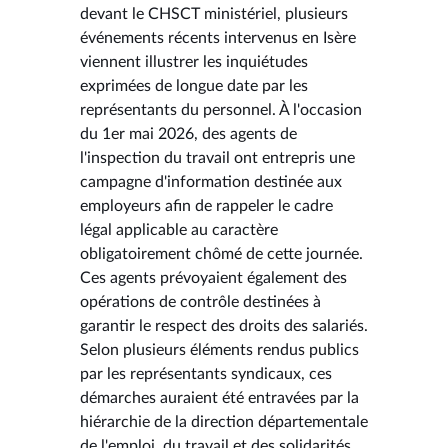
devant le CHSCT ministériel, plusieurs
événements récents intervenus en Isère
viennent illustrer les inquiétudes
exprimées de longue date par les
représentants du personnel. À l'occasion
du 1er mai 2026, des agents de
l'inspection du travail ont entrepris une
campagne d'information destinée aux
employeurs afin de rappeler le cadre
légal applicable au caractère
obligatoirement chômé de cette journée.
Ces agents prévoyaient également des
opérations de contrôle destinées à
garantir le respect des droits des salariés.
Selon plusieurs éléments rendus publics
par les représentants syndicaux, ces
démarches auraient été entravées par la
hiérarchie de la direction départementale
de l'emploi, du travail et des solidarités