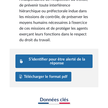
de prévenir toute interférence
hiérarchique ou préfectorale indue dans
les missions de contrôle, de préserver les
moyens humains nécessaires à l’exercice
de ces missions et de protéger les agents
exerçant leurs fonctions dans le respect
du droit du travail.
S’identifier pour être alerté de la
réponse
Télécharger le format pdf
Données clés