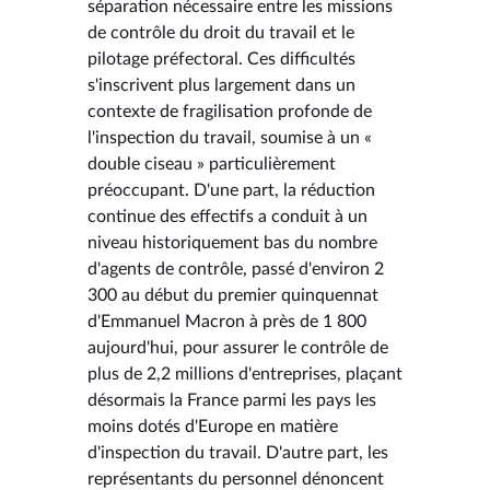
séparation nécessaire entre les missions
de contrôle du droit du travail et le
pilotage préfectoral. Ces difficultés
s'inscrivent plus largement dans un
contexte de fragilisation profonde de
l'inspection du travail, soumise à un «
double ciseau » particulièrement
préoccupant. D'une part, la réduction
continue des effectifs a conduit à un
niveau historiquement bas du nombre
d'agents de contrôle, passé d'environ 2
300 au début du premier quinquennat
d'Emmanuel Macron à près de 1 800
aujourd'hui, pour assurer le contrôle de
plus de 2,2 millions d'entreprises, plaçant
désormais la France parmi les pays les
moins dotés d'Europe en matière
d'inspection du travail. D'autre part, les
représentants du personnel dénoncent