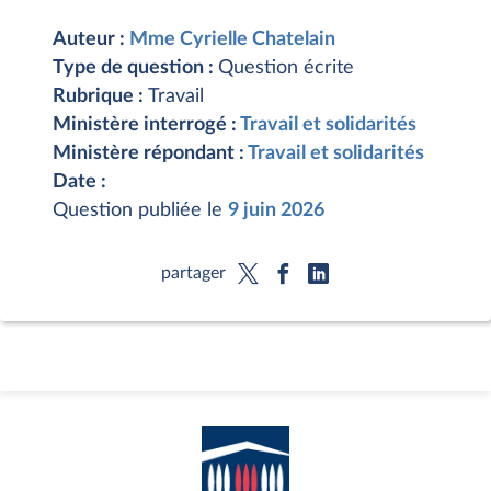
Auteur :
Mme Cyrielle Chatelain
Type de question :
Question écrite
Rubrique :
Travail
Ministère interrogé :
Travail et solidarités
Ministère répondant :
Travail et solidarités
Date :
Question publiée le
9 juin 2026
partager