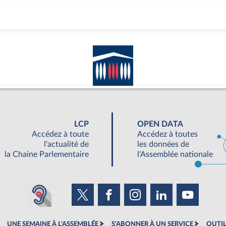
LCP
OPEN DATA
Accédez à toute
Accédez à toutes
l'actualité de
les données de
la Chaine Parlementaire
l'Assemblée nationale
UNE SEMAINE À L'ASSEMBLÉE
S'ABONNER À UN SERVICE
OUTIL