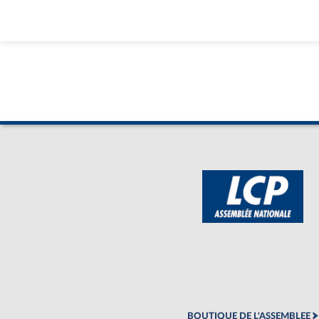
BOUTIQUE DE L'ASSEMBLEE