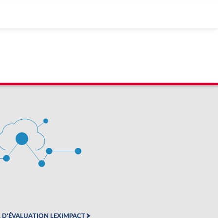
 D'ÉVALUATION LEXIMPACT