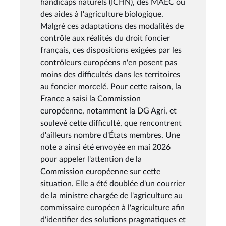
handicaps naturels (ICHN), des MAEC ou
des aides à l'agriculture biologique.
Malgré ces adaptations des modalités de
contrôle aux réalités du droit foncier
français, ces dispositions exigées par les
contrôleurs européens n'en posent pas
moins des difficultés dans les territoires
au foncier morcelé. Pour cette raison, la
France a saisi la Commission
européenne, notamment la DG Agri, et
soulevé cette difficulté, que rencontrent
d'ailleurs nombre d'États membres. Une
note a ainsi été envoyée en mai 2026
pour appeler l'attention de la
Commission européenne sur cette
situation. Elle a été doublée d'un courrier
de la ministre chargée de l'agriculture au
commissaire européen à l'agriculture afin
d'identifier des solutions pragmatiques et