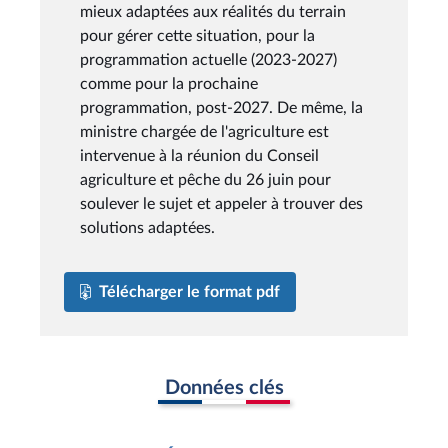
mieux adaptées aux réalités du terrain
pour gérer cette situation, pour la
programmation actuelle (2023-2027)
comme pour la prochaine
programmation, post-2027. De même, la
ministre chargée de l'agriculture est
intervenue à la réunion du Conseil
agriculture et pêche du 26 juin pour
soulever le sujet et appeler à trouver des
solutions adaptées.
Télécharger le format pdf
Données clés