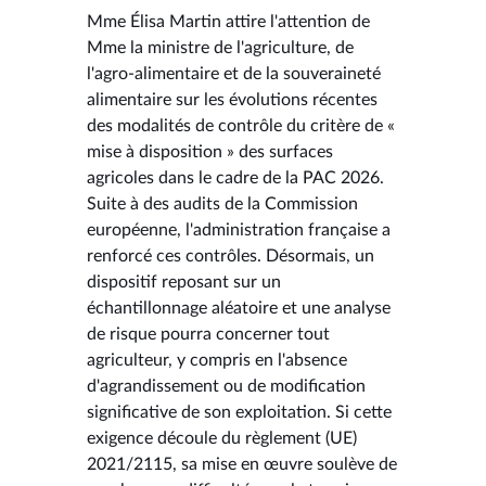
Mme Élisa Martin attire l'attention de
Mme la ministre de l'agriculture, de
l'agro-alimentaire et de la souveraineté
alimentaire sur les évolutions récentes
des modalités de contrôle du critère de «
mise à disposition » des surfaces
agricoles dans le cadre de la PAC 2026.
Suite à des audits de la Commission
européenne, l'administration française a
renforcé ces contrôles. Désormais, un
dispositif reposant sur un
échantillonnage aléatoire et une analyse
de risque pourra concerner tout
agriculteur, y compris en l'absence
d'agrandissement ou de modification
significative de son exploitation. Si cette
exigence découle du règlement (UE)
2021/2115, sa mise en œuvre soulève de