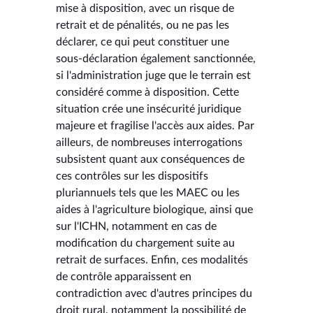
mise à disposition, avec un risque de
retrait et de pénalités, ou ne pas les
déclarer, ce qui peut constituer une
sous-déclaration également sanctionnée,
si l'administration juge que le terrain est
considéré comme à disposition. Cette
situation crée une insécurité juridique
majeure et fragilise l'accès aux aides. Par
ailleurs, de nombreuses interrogations
subsistent quant aux conséquences de
ces contrôles sur les dispositifs
pluriannuels tels que les MAEC ou les
aides à l'agriculture biologique, ainsi que
sur l'ICHN, notamment en cas de
modification du chargement suite au
retrait de surfaces. Enfin, ces modalités
de contrôle apparaissent en
contradiction avec d'autres principes du
droit rural, notamment la possibilité de