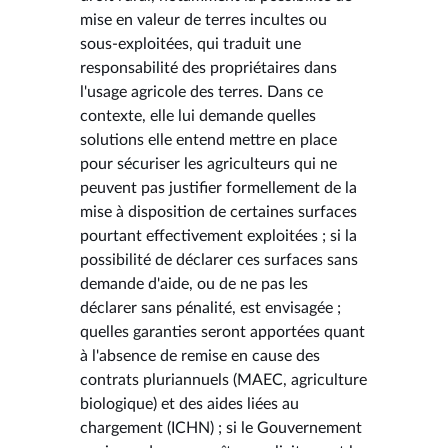
mise en valeur de terres incultes ou
sous-exploitées, qui traduit une
responsabilité des propriétaires dans
l'usage agricole des terres. Dans ce
contexte, elle lui demande quelles
solutions elle entend mettre en place
pour sécuriser les agriculteurs qui ne
peuvent pas justifier formellement de la
mise à disposition de certaines surfaces
pourtant effectivement exploitées ; si la
possibilité de déclarer ces surfaces sans
demande d'aide, ou de ne pas les
déclarer sans pénalité, est envisagée ;
quelles garanties seront apportées quant
à l'absence de remise en cause des
contrats pluriannuels (MAEC, agriculture
biologique) et des aides liées au
chargement (ICHN) ; si le Gouvernement