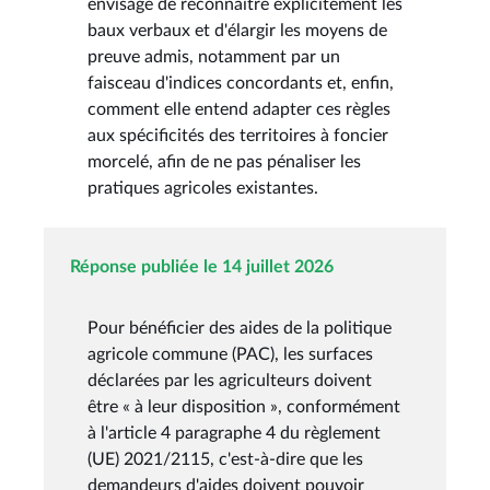
envisage de reconnaître explicitement les
baux verbaux et d'élargir les moyens de
preuve admis, notamment par un
faisceau d'indices concordants et, enfin,
comment elle entend adapter ces règles
aux spécificités des territoires à foncier
morcelé, afin de ne pas pénaliser les
pratiques agricoles existantes.
Réponse publiée le 14 juillet 2026
Pour bénéficier des aides de la politique
agricole commune (PAC), les surfaces
déclarées par les agriculteurs doivent
être « à leur disposition », conformément
à l'article 4 paragraphe 4 du règlement
(UE) 2021/2115, c'est-à-dire que les
demandeurs d'aides doivent pouvoir