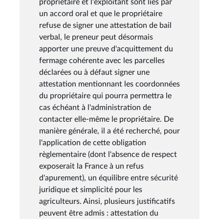
propriétaire et l'exploitant sont liés par
un accord oral et que le propriétaire
refuse de signer une attestation de bail
verbal, le preneur peut désormais
apporter une preuve d'acquittement du
fermage cohérente avec les parcelles
déclarées ou à défaut signer une
attestation mentionnant les coordonnées
du propriétaire qui pourra permettra le
cas échéant à l'administration de
contacter elle-même le propriétaire. De
manière générale, il a été recherché, pour
l'application de cette obligation
règlementaire (dont l'absence de respect
exposerait la France à un refus
d'apurement), un équilibre entre sécurité
juridique et simplicité pour les
agriculteurs. Ainsi, plusieurs justificatifs
peuvent être admis : attestation du