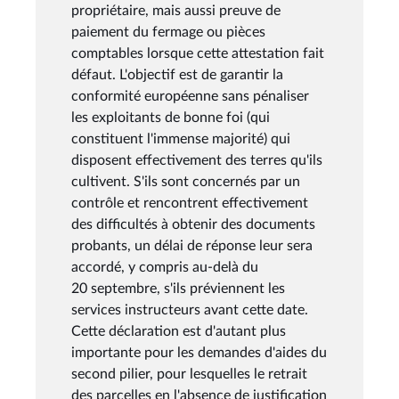
propriétaire, mais aussi preuve de
paiement du fermage ou pièces
comptables lorsque cette attestation fait
défaut. L'objectif est de garantir la
conformité européenne sans pénaliser
les exploitants de bonne foi (qui
constituent l'immense majorité) qui
disposent effectivement des terres qu'ils
cultivent. S'ils sont concernés par un
contrôle et rencontrent effectivement
des difficultés à obtenir des documents
probants, un délai de réponse leur sera
accordé, y compris au-delà du
20 septembre, s'ils préviennent les
services instructeurs avant cette date.
Cette déclaration est d'autant plus
importante pour les demandes d'aides du
second pilier, pour lesquelles le retrait
des parcelles en l'absence de justification