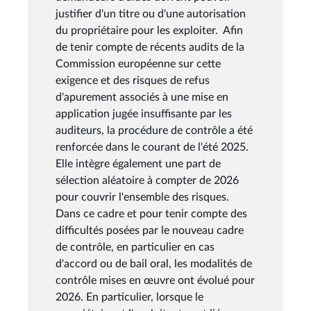
justifier d'un titre ou d'une autorisation
du propriétaire pour les exploiter. Afin
de tenir compte de récents audits de la
Commission européenne sur cette
exigence et des risques de refus
d'apurement associés à une mise en
application jugée insuffisante par les
auditeurs, la procédure de contrôle a été
renforcée dans le courant de l'été 2025.
Elle intègre également une part de
sélection aléatoire à compter de 2026
pour couvrir l'ensemble des risques.
Dans ce cadre et pour tenir compte des
difficultés posées par le nouveau cadre
de contrôle, en particulier en cas
d'accord ou de bail oral, les modalités de
contrôle mises en œuvre ont évolué pour
2026. En particulier, lorsque le