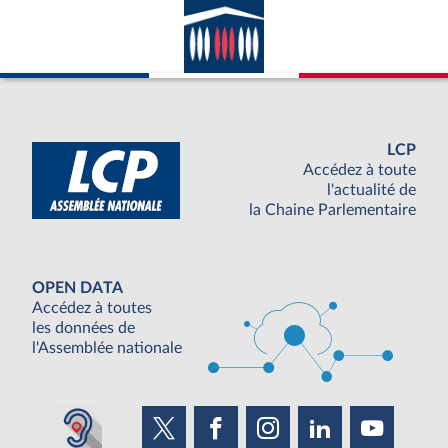
LCP
Accédez à toute
l'actualité de
la Chaine Parlementaire
OPEN DATA
Accédez à toutes
les données de
l'Assemblée nationale