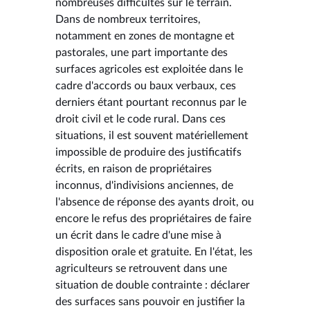
nombreuses difficultés sur le terrain.
Dans de nombreux territoires,
notamment en zones de montagne et
pastorales, une part importante des
surfaces agricoles est exploitée dans le
cadre d'accords ou baux verbaux, ces
derniers étant pourtant reconnus par le
droit civil et le code rural. Dans ces
situations, il est souvent matériellement
impossible de produire des justificatifs
écrits, en raison de propriétaires
inconnus, d'indivisions anciennes, de
l'absence de réponse des ayants droit, ou
encore le refus des propriétaires de faire
un écrit dans le cadre d'une mise à
disposition orale et gratuite. En l'état, les
agriculteurs se retrouvent dans une
situation de double contrainte : déclarer
des surfaces sans pouvoir en justifier la