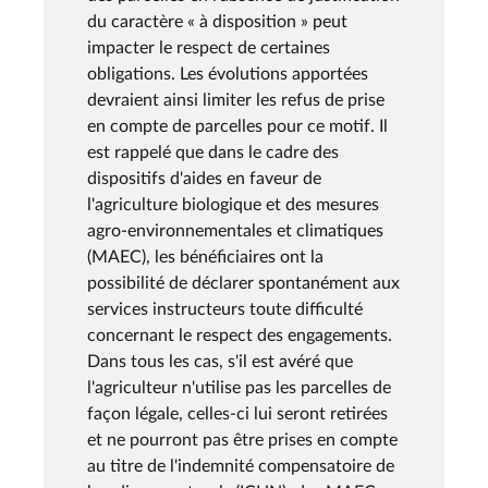
du caractère « à disposition » peut
impacter le respect de certaines
obligations. Les évolutions apportées
devraient ainsi limiter les refus de prise
en compte de parcelles pour ce motif. Il
est rappelé que dans le cadre des
dispositifs d'aides en faveur de
l'agriculture biologique et des mesures
agro-environnementales et climatiques
(MAEC), les bénéficiaires ont la
possibilité de déclarer spontanément aux
services instructeurs toute difficulté
concernant le respect des engagements.
Dans tous les cas, s'il est avéré que
l'agriculteur n'utilise pas les parcelles de
façon légale, celles-ci lui seront retirées
et ne pourront pas être prises en compte
au titre de l'indemnité compensatoire de