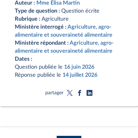
Auteur :
Mme Élisa Martin
Type de question :
Question écrite
Rubrique :
Agriculture
Ministère interrogé :
Agriculture, agro-
alimentaire et souveraineté alimentaire
Ministère répondant :
Agriculture, agro-
alimentaire et souveraineté alimentaire
Dates :
Question publiée le
16 juin 2026
Réponse publiée le
14 juillet 2026
partager