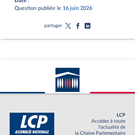
Date :
Question publiée le
16 juin 2026
partager
LCP
Accédez à toute
l'actualité de
la Chaine Parlementaire