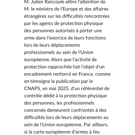
M. Julien Rancoule attire l'attention de
M. le ministre de l'Europe et des affaires
étrangères sur les difficultés rencontrées
par les agents de protection physique
des personnes autorisés à porter une
arme dans l'exercice de leurs fonctions
lors de leurs déplacements
professionnels au sein de l'Union
européenne. Alors que l'activité de
protection rapprochée fait l'objet d'un
encadrement renforcé en France, comme
en témoigne la publication par le
CNAPS, en mai 2025, d'un référentiel de
contrôle dédié à la protection physique
des personnes, les professionnels
concernés demeurent confrontés à des
difficultés lors de leurs déplacements au
sein de l'Union européenne. Par ailleurs,
si la carte européenne d'armes à feu