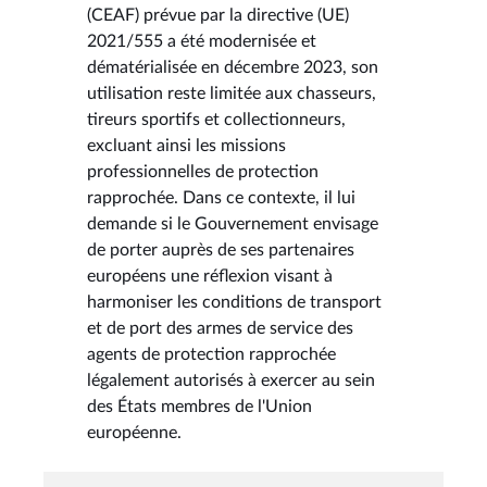
(CEAF) prévue par la directive (UE)
2021/555 a été modernisée et
dématérialisée en décembre 2023, son
utilisation reste limitée aux chasseurs,
tireurs sportifs et collectionneurs,
excluant ainsi les missions
professionnelles de protection
rapprochée. Dans ce contexte, il lui
demande si le Gouvernement envisage
de porter auprès de ses partenaires
européens une réflexion visant à
harmoniser les conditions de transport
et de port des armes de service des
agents de protection rapprochée
légalement autorisés à exercer au sein
des États membres de l'Union
européenne.