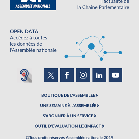
l'actualité de
la Chaine Parlementaire
OPEN DATA
Accédez à toutes
les données de
l'Assemblée nationale
BOUTIQUE DE L'ASSEMBLEE
UNE SEMAINE À L'ASSEMBLÉE
S'ABONNER À UN SERVICE
OUTIL D'ÉVALUATION LEXIMPACT
©Tous droits réservés Assemblée nationale 2019