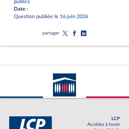
publics
Date :
Question publiée le
16 juin 2026
partager
LCP
Accédez à toute