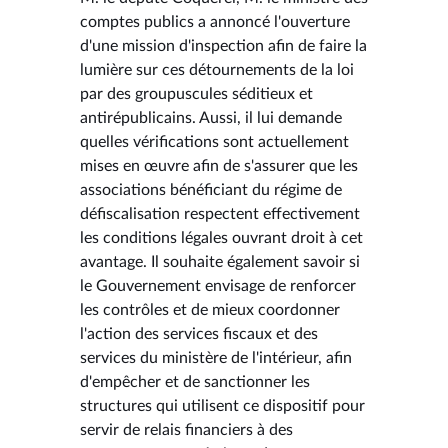
comptes publics a annoncé l'ouverture
d'une mission d'inspection afin de faire la
lumière sur ces détournements de la loi
par des groupuscules séditieux et
antirépublicains. Aussi, il lui demande
quelles vérifications sont actuellement
mises en œuvre afin de s'assurer que les
associations bénéficiant du régime de
défiscalisation respectent effectivement
les conditions légales ouvrant droit à cet
avantage. Il souhaite également savoir si
le Gouvernement envisage de renforcer
les contrôles et de mieux coordonner
l'action des services fiscaux et des
services du ministère de l'intérieur, afin
d'empêcher et de sanctionner les
structures qui utilisent ce dispositif pour
servir de relais financiers à des