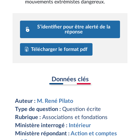
mouvements extrémistes dangereux.
S’identifier pour être alerté de la
réponse
Télécharger le format pdf
Données clés
Auteur :
M. René Pilato
Type de question :
Question écrite
Rubrique :
Associations et fondations
Ministère interrogé :
Intérieur
Ministère répondant :
Action et comptes