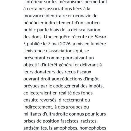
l'intérieur sur les mécanismes permettant
à certaines associations liées à la
mouvance identitaire et néonazie de
bénéficier indirectement d'un soutien
public par le biais de la défiscalisation
des dons. Une enquête récente de
Basta
!
, publiée le 7 mai 2026, a mis en lumière
l'existence d'associations qui, se
présentant comme poursuivant un
objectif d'intérêt général et délivrant à
leurs donateurs des reçus fiscaux
ouvrant droit aux réductions d'impôt
prévues par le code général des impôts,
collecteraient en réalité des fonds
ensuite reversés, directement ou
indirectement, à des groupes ou
militants d'ultradroite connus pour leurs
prises de position fascistes, racistes,
antisémites, islamophobes, homophobes