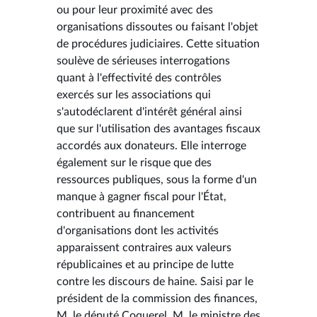
ou pour leur proximité avec des
organisations dissoutes ou faisant l'objet
de procédures judiciaires. Cette situation
soulève de sérieuses interrogations
quant à l'effectivité des contrôles
exercés sur les associations qui
s'autodéclarent d'intérêt général ainsi
que sur l'utilisation des avantages fiscaux
accordés aux donateurs. Elle interroge
également sur le risque que des
ressources publiques, sous la forme d'un
manque à gagner fiscal pour l'État,
contribuent au financement
d'organisations dont les activités
apparaissent contraires aux valeurs
républicaines et au principe de lutte
contre les discours de haine. Saisi par le
président de la commission des finances,
M. le député Coquerel, M. le ministre des