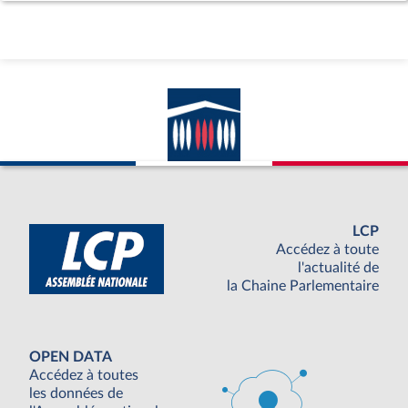
LCP
Accédez à toute
l'actualité de
la Chaine Parlementaire
OPEN DATA
Accédez à toutes
les données de