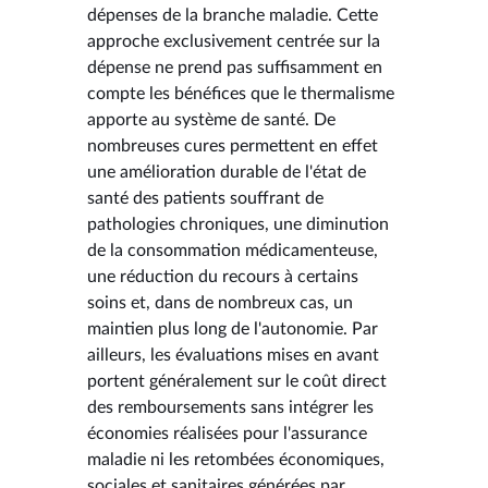
dépenses de la branche maladie. Cette
approche exclusivement centrée sur la
dépense ne prend pas suffisamment en
compte les bénéfices que le thermalisme
apporte au système de santé. De
nombreuses cures permettent en effet
une amélioration durable de l'état de
santé des patients souffrant de
pathologies chroniques, une diminution
de la consommation médicamenteuse,
une réduction du recours à certains
soins et, dans de nombreux cas, un
maintien plus long de l'autonomie. Par
ailleurs, les évaluations mises en avant
portent généralement sur le coût direct
des remboursements sans intégrer les
économies réalisées pour l'assurance
maladie ni les retombées économiques,
sociales et sanitaires générées par