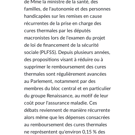
de Mme la ministre de la santé, des
familles, de l'autonomie et des personnes
handicapées sur les remises en cause
récurrentes de la prise en charge des
cures thermales par les députés
macronistes lors de l'examen du projet
de loi de financement de la sécurité
sociale (PLFSS). Depuis plusieurs années,
des propositions visant à réduire ou à
supprimer le remboursement des cures
thermales sont régulièrement avancées
au Parlement, notamment par des
membres du bloc central et en particulier
du groupe Renaissance, au motif de leur
coût pour l'assurance maladie. Ces
débats reviennent de manière récurrente
alors même que les dépenses consacrées
au remboursement des cures thermales
ne représentent qu'environ 0,15 % des