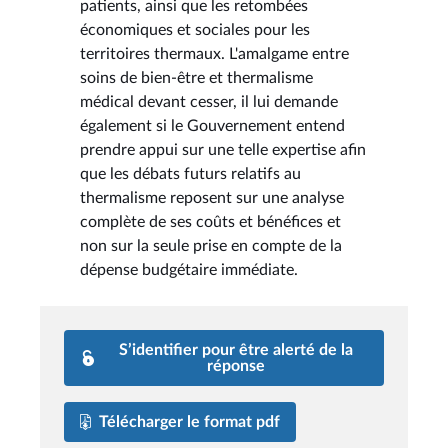
patients, ainsi que les retombées
économiques et sociales pour les
territoires thermaux. L'amalgame entre
soins de bien-être et thermalisme
médical devant cesser, il lui demande
également si le Gouvernement entend
prendre appui sur une telle expertise afin
que les débats futurs relatifs au
thermalisme reposent sur une analyse
complète de ses coûts et bénéfices et
non sur la seule prise en compte de la
dépense budgétaire immédiate.
S’identifier pour être alerté de la
réponse
Télécharger le format pdf