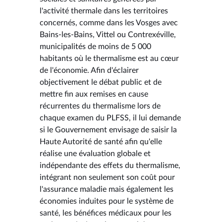
l'activité thermale dans les territoires
concernés, comme dans les Vosges avec
Bains-les-Bains, Vittel ou Contrexéville,
municipalités de moins de 5 000
habitants où le thermalisme est au cœur
de l'économie. Afin d'éclairer
objectivement le débat public et de
mettre fin aux remises en cause
récurrentes du thermalisme lors de
chaque examen du PLFSS, il lui demande
si le Gouvernement envisage de saisir la
Haute Autorité de santé afin qu'elle
réalise une évaluation globale et
indépendante des effets du thermalisme,
intégrant non seulement son coût pour
l'assurance maladie mais également les
économies induites pour le système de
santé, les bénéfices médicaux pour les