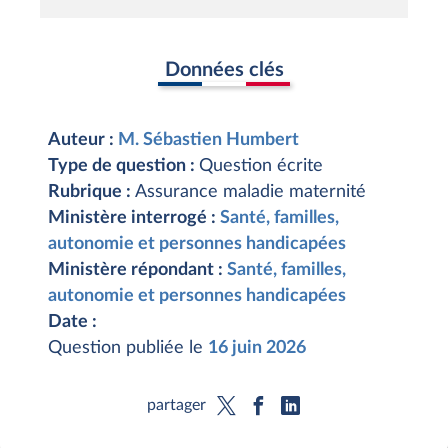
Données clés
Auteur :
M. Sébastien Humbert
Type de question :
Question écrite
Rubrique :
Assurance maladie maternité
Ministère interrogé :
Santé, familles,
autonomie et personnes handicapées
Ministère répondant :
Santé, familles,
autonomie et personnes handicapées
Date :
Question publiée le
16 juin 2026
partager