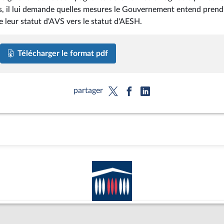
dus, il lui demande quelles mesures le Gouvernement entend prend
e leur statut d'AVS vers le statut d'AESH.
Télécharger le format pdf
partager