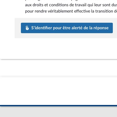
aux droits et conditions de travail qui leur sont 
pour rendre véritablement effective la transition d
S’identifier pour être alerté de la réponse