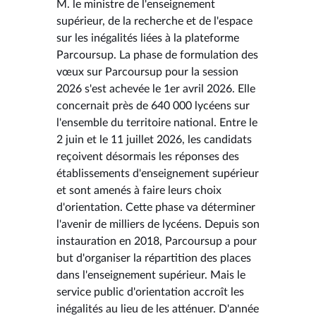
M. le ministre de l'enseignement
supérieur, de la recherche et de l'espace
sur les inégalités liées à la plateforme
Parcoursup. La phase de formulation des
vœux sur Parcoursup pour la session
2026 s'est achevée le 1er avril 2026. Elle
concernait près de 640 000 lycéens sur
l'ensemble du territoire national. Entre le
2 juin et le 11 juillet 2026, les candidats
reçoivent désormais les réponses des
établissements d'enseignement supérieur
et sont amenés à faire leurs choix
d'orientation. Cette phase va déterminer
l'avenir de milliers de lycéens. Depuis son
instauration en 2018, Parcoursup a pour
but d'organiser la répartition des places
dans l'enseignement supérieur. Mais le
service public d'orientation accroît les
inégalités au lieu de les atténuer. D'année