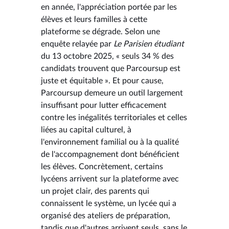
en année, l'appréciation portée par les
élèves et leurs familles à cette
plateforme se dégrade. Selon une
enquête relayée par
Le Parisien étudiant
du 13 octobre 2025, « seuls 34 % des
candidats trouvent que Parcoursup est
juste et équitable ». Et pour cause,
Parcoursup demeure un outil largement
insuffisant pour lutter efficacement
contre les inégalités territoriales et celles
liées au capital culturel, à
l'environnement familial ou à la qualité
de l'accompagnement dont bénéficient
les élèves. Concrètement, certains
lycéens arrivent sur la plateforme avec
un projet clair, des parents qui
connaissent le système, un lycée qui a
organisé des ateliers de préparation,
tandis que d'autres arrivent seuls, sans le