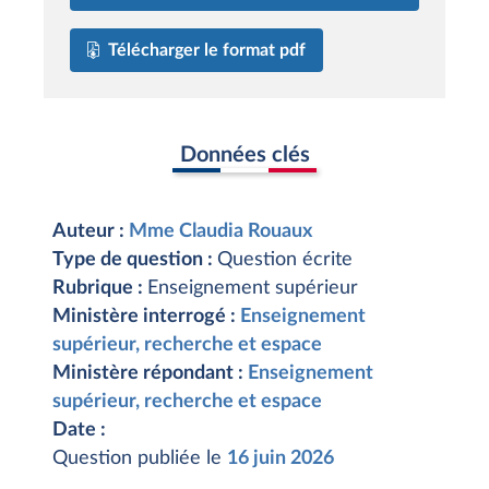
Télécharger le format pdf
Données clés
Auteur :
Mme Claudia Rouaux
Type de question :
Question écrite
Rubrique :
Enseignement supérieur
Ministère interrogé :
Enseignement
supérieur, recherche et espace
Ministère répondant :
Enseignement
supérieur, recherche et espace
Date :
Question publiée le
16 juin 2026