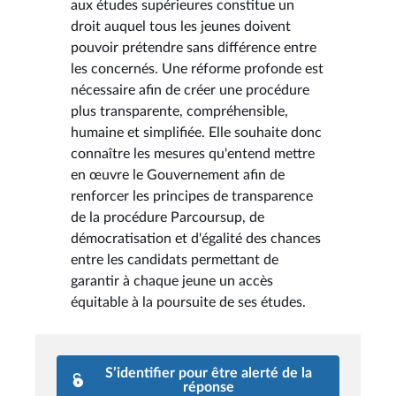
aux études supérieures constitue un
droit auquel tous les jeunes doivent
pouvoir prétendre sans différence entre
les concernés. Une réforme profonde est
nécessaire afin de créer une procédure
plus transparente, compréhensible,
humaine et simplifiée. Elle souhaite donc
connaître les mesures qu'entend mettre
en œuvre le Gouvernement afin de
renforcer les principes de transparence
de la procédure Parcoursup, de
démocratisation et d'égalité des chances
entre les candidats permettant de
garantir à chaque jeune un accès
équitable à la poursuite de ses études.
S’identifier pour être alerté de la
réponse