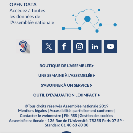
OPEN DATA
Accédez à toutes
les données de
l'Assemblée nationale
BOUTIQUE DE L'ASSEMBLEE
UNE SEMAINE À L'ASSEMBLÉE
S'ABONNER À UN SERVICE
OUTIL D'ÉVALUATION LEXIMPACT
©Tous droits réservés Assemblée nationale 2019
Mentions légales
|
Accessibilité : partiellement conforme
|
Contacter le webmestre
|
Fils RSS
|
Gestion des cookies
Assemblée nationale - 126 Rue de l'Université, 75355 Paris 07 SP -
Standard 01 40 63 60 00