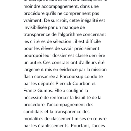
moindre accompagnement, dans une
procédure qu'ils ne comprennent pas
vraiment. De surcroît, cette inégalité est
invisibilisée par un manque de
transparence de l'algorithme concernant
les critères de sélection : il est difficile
pour les élèves de savoir précisément
pourquoi leur dossier est classé derrière
un autre. Ces constats ont d'ailleurs été
largement mis en évidence par la mission
flash consacrée à Parcoursup conduite
par les députés Pierrick Courbon et
Frantz Gumbs. Elle a souligné la
nécessité de renforcer la lisibilité de la
procédure, l'accompagnement des
candidats et la transparence des
modalités de classement mises en œuvre
par les établissements. Pourtant, l'accès