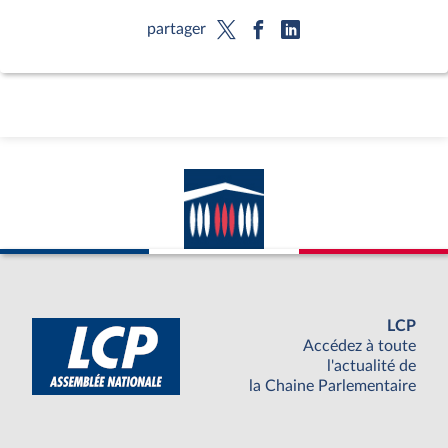
partager
LCP
Accédez à toute
l'actualité de
la Chaine Parlementaire