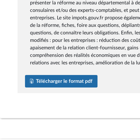
présenter la réforme au niveau départemental à de
consulaires et/ou des experts-comptables, et peut
entreprises. Le site impots.gouv.fr propose égalem
de la réforme, fiches, foire aux questions, déplian
questions, de connaître leurs obligations. Enfin, 
modifiés : pour les entreprises : réduction des coû
apaisement de la relation client-fournisseur, gains 
compréhension des réalités économiques en vue d'a
relations avec les entreprises, amélioration de la l
Télécharger le format pdf