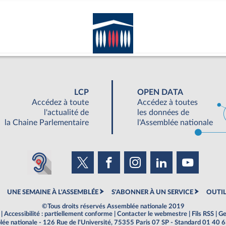
LCP
OPEN DATA
Accédez à toute
Accédez à toutes
l'actualité de
les données de
la Chaine Parlementaire
l'Assemblée nationale
UNE SEMAINE À L'ASSEMBLÉE
S'ABONNER À UN SERVICE
OUTIL
©Tous droits réservés Assemblée nationale 2019
|
Accessibilité : partiellement conforme
|
Contacter le webmestre
|
Fils RSS
|
Ge
ée nationale - 126 Rue de l'Université, 75355 Paris 07 SP - Standard 01 40 