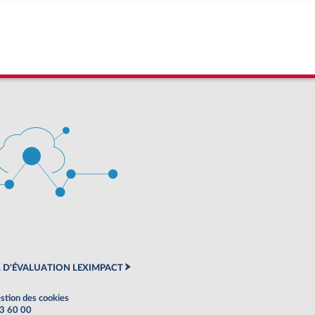
 D'ÉVALUATION LEXIMPACT
stion des cookies
63 60 00