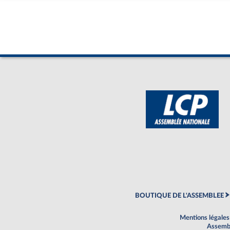
BOUTIQUE DE L'ASSEMBLEE
Mentions légales
Assembl