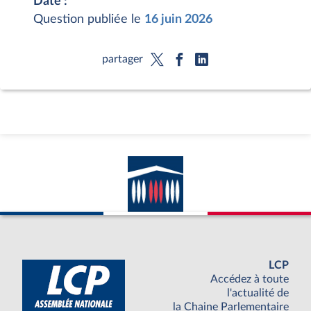
Date :
Question publiée le
16 juin 2026
partager
LCP
Accédez à toute
l'actualité de
la Chaine Parlementaire