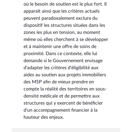
où le besoin de soutien est le plus fort. Il
apparaît ainsi que les critères actuels
peuvent paradoxalement exclure du
dispositif les structures situées dans les
zones les plus en tension, au moment
même où elles cherchent à se développer
et à maintenir une offre de soins de
proximité. Dans ce contexte, elle lui
demande si le Gouvernement envisage
d'adapter les critères d'éligibilité aux
aides au soutien aux projets immobiliers
des MSP afin de mieux prendre en
compte la réalité des territoires en sous-
densité médicale et de permettre aux
structures qui y exercent de bénéficier
d'un accompagnement financier à la
hauteur des enjeux.