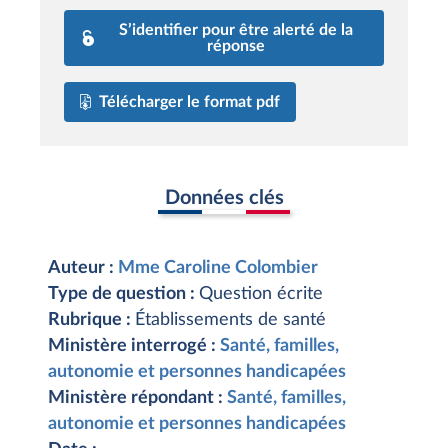
S’identifier pour être alerté de la
réponse
Télécharger le format pdf
Données clés
Auteur :
Mme Caroline Colombier
Type de question :
Question écrite
Rubrique :
Établissements de santé
Ministère interrogé :
Santé, familles,
autonomie et personnes handicapées
Ministère répondant :
Santé, familles,
autonomie et personnes handicapées