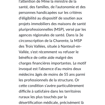
l'attention de Mme la ministre de la
santé, des familles, de l'autonomie et des
personnes handicapées sur les critères
d'éligibilité au dispositif de soutien aux
projets immobiliers des maisons de santé
pluriprofessionnelles (MSP), versé par les
agences régionales de santé. Dans la 3e
circonscription de la Charente, la MSP
des Trois Vallées, située à Nanteuil-en-
Vallée, s'est récemment vu refuser le
bénéfice de cette aide malgré des
charges financières importantes. Le motif
invoqué est l'absence d'au moins deux
médecins âgés de moins de 55 ans parmi
les professionnels de la structure. Or
cette condition s'avère particulièrement
difficile à satisfaire dans les territoires
ruraux les plus touchés par la
désertification médicale, précisément là