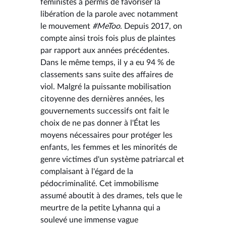
féministes a permis de favoriser la
libération de la parole avec notamment
le mouvement
#MeToo
. Depuis 2017, on
compte ainsi trois fois plus de plaintes
par rapport aux années précédentes.
Dans le même temps, il y a eu 94 % de
classements sans suite des affaires de
viol. Malgré la puissante mobilisation
citoyenne des dernières années, les
gouvernements successifs ont fait le
choix de ne pas donner à l'État les
moyens nécessaires pour protéger les
enfants, les femmes et les minorités de
genre victimes d'un système patriarcal et
complaisant à l'égard de la
pédocriminalité. Cet immobilisme
assumé aboutit à des drames, tels que le
meurtre de la petite Lyhanna qui a
soulevé une immense vague