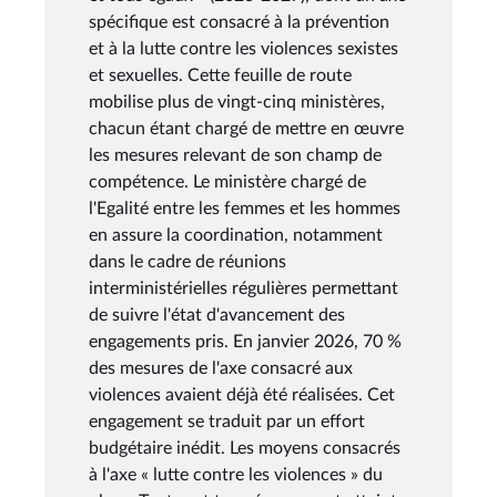
spécifique est consacré à la prévention
et à la lutte contre les violences sexistes
et sexuelles. Cette feuille de route
mobilise plus de vingt-cinq ministères,
chacun étant chargé de mettre en œuvre
les mesures relevant de son champ de
compétence. Le ministère chargé de
l'Egalité entre les femmes et les hommes
en assure la coordination, notamment
dans le cadre de réunions
interministérielles régulières permettant
de suivre l'état d'avancement des
engagements pris. En janvier 2026, 70 %
des mesures de l'axe consacré aux
violences avaient déjà été réalisées. Cet
engagement se traduit par un effort
budgétaire inédit. Les moyens consacrés
à l'axe « lutte contre les violences » du