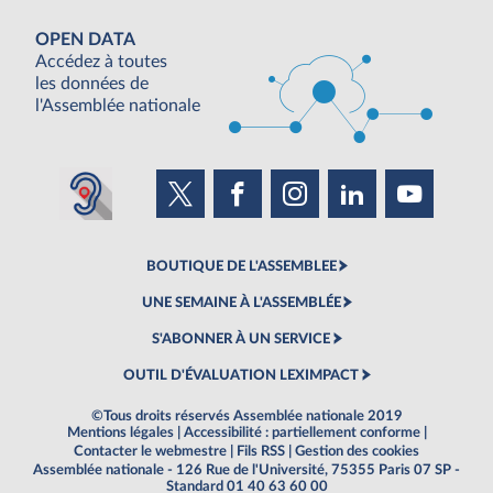
OPEN DATA
Accédez à toutes
les données de
l'Assemblée nationale
BOUTIQUE DE L'ASSEMBLEE
UNE SEMAINE À L'ASSEMBLÉE
S'ABONNER À UN SERVICE
OUTIL D'ÉVALUATION LEXIMPACT
©Tous droits réservés Assemblée nationale 2019
Mentions légales
|
Accessibilité : partiellement conforme
|
Contacter le webmestre
|
Fils RSS
|
Gestion des cookies
Assemblée nationale - 126 Rue de l'Université, 75355 Paris 07 SP -
Standard 01 40 63 60 00