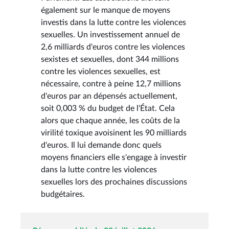
également sur le manque de moyens
investis dans la lutte contre les violences
sexuelles. Un investissement annuel de
2,6 milliards d'euros contre les violences
sexistes et sexuelles, dont 344 millions
contre les violences sexuelles, est
nécessaire, contre à peine 12,7 millions
d'euros par an dépensés actuellement,
soit 0,003 % du budget de l'État. Cela
alors que chaque année, les coûts de la
virilité toxique avoisinent les 90 milliards
d'euros. Il lui demande donc quels
moyens financiers elle s'engage à investir
dans la lutte contre les violences
sexuelles lors des prochaines discussions
budgétaires.