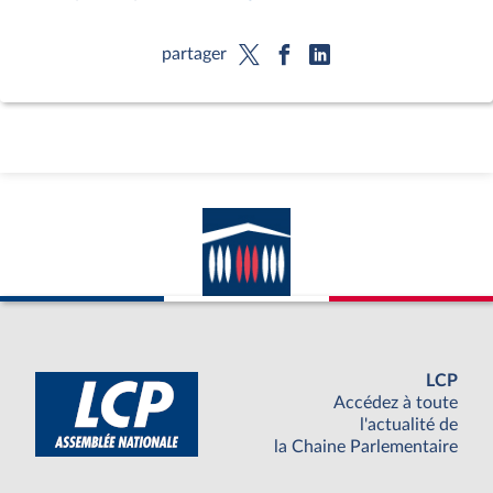
partager
LCP
Accédez à toute
l'actualité de
la Chaine Parlementaire