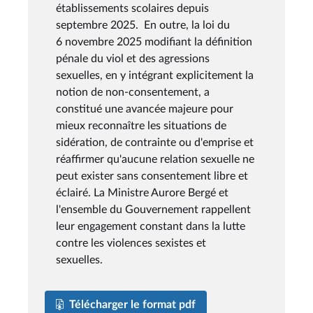
établissements scolaires depuis
septembre 2025. En outre, la loi du
6 novembre 2025 modifiant la définition
pénale du viol et des agressions
sexuelles, en y intégrant explicitement la
notion de non-consentement, a
constitué une avancée majeure pour
mieux reconnaître les situations de
sidération, de contrainte ou d'emprise et
réaffirmer qu'aucune relation sexuelle ne
peut exister sans consentement libre et
éclairé. La Ministre Aurore Bergé et
l'ensemble du Gouvernement rappellent
leur engagement constant dans la lutte
contre les violences sexistes et
sexuelles.
Télécharger le format pdf