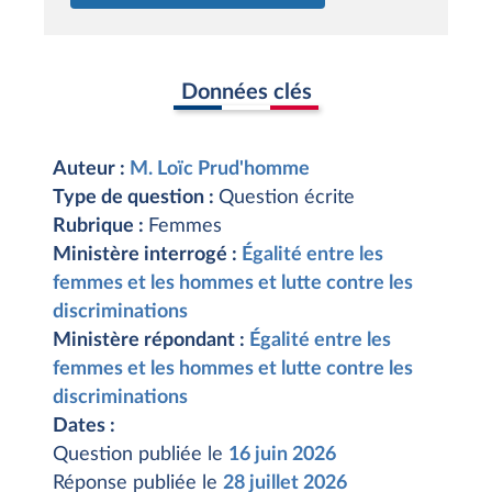
Données clés
Auteur :
M. Loïc Prud'homme
Type de question :
Question écrite
Rubrique :
Femmes
Ministère interrogé :
Égalité entre les
femmes et les hommes et lutte contre les
discriminations
Ministère répondant :
Égalité entre les
femmes et les hommes et lutte contre les
discriminations
Dates :
Question publiée le
16 juin 2026
Réponse publiée le
28 juillet 2026