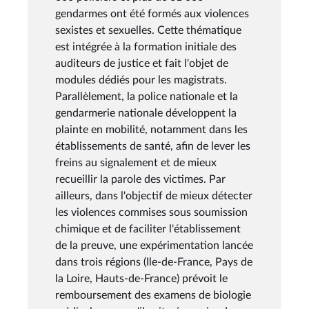
gendarmes ont été formés aux violences
sexistes et sexuelles. Cette thématique
est intégrée à la formation initiale des
auditeurs de justice et fait l'objet de
modules dédiés pour les magistrats.
Parallèlement, la police nationale et la
gendarmerie nationale développent la
plainte en mobilité, notamment dans les
établissements de santé, afin de lever les
freins au signalement et de mieux
recueillir la parole des victimes. Par
ailleurs, dans l'objectif de mieux détecter
les violences commises sous soumission
chimique et de faciliter l'établissement
de la preuve, une expérimentation lancée
dans trois régions (Ile-de-France, Pays de
la Loire, Hauts-de-France) prévoit le
remboursement des examens de biologie