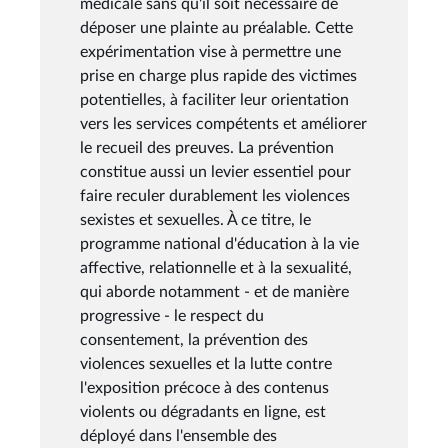
médicale sans qu'il soit nécessaire de
déposer une plainte au préalable. Cette
expérimentation vise à permettre une
prise en charge plus rapide des victimes
potentielles, à faciliter leur orientation
vers les services compétents et améliorer
le recueil des preuves. La prévention
constitue aussi un levier essentiel pour
faire reculer durablement les violences
sexistes et sexuelles. À ce titre, le
programme national d'éducation à la vie
affective, relationnelle et à la sexualité,
qui aborde notamment - et de manière
progressive - le respect du
consentement, la prévention des
violences sexuelles et la lutte contre
l'exposition précoce à des contenus
violents ou dégradants en ligne, est
déployé dans l'ensemble des