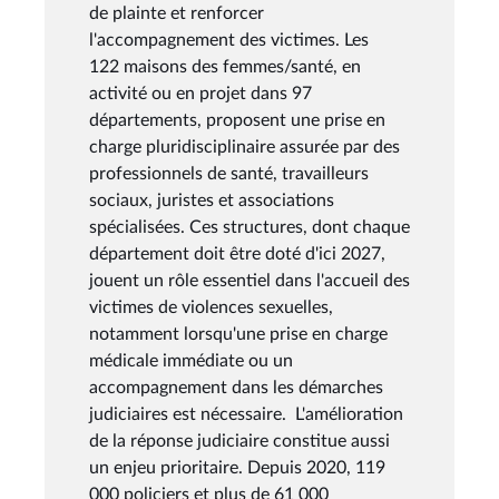
de plainte et renforcer
l'accompagnement des victimes. Les
122 maisons des femmes/santé, en
activité ou en projet dans 97
départements, proposent une prise en
charge pluridisciplinaire assurée par des
professionnels de santé, travailleurs
sociaux, juristes et associations
spécialisées. Ces structures, dont chaque
département doit être doté d'ici 2027,
jouent un rôle essentiel dans l'accueil des
victimes de violences sexuelles,
notamment lorsqu'une prise en charge
médicale immédiate ou un
accompagnement dans les démarches
judiciaires est nécessaire. L'amélioration
de la réponse judiciaire constitue aussi
un enjeu prioritaire. Depuis 2020, 119
000 policiers et plus de 61 000