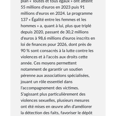
plan « Toutes et tous égaux » ont atteint
55 millions d'euros en 2023 puis 91
millions d'euros en 2024. Le programme
137 « Égalité entre les femmes et les
hommes » a, quant à lui, plus que triplé
depuis 2020, passant de 30,2 millions
d'euros à 98,6 millions d'euros inscrits en
loi de finances pour 2026, dont près de
90 % sont consacrés à la lutte contre les
violences et à l'accès aux droits cette
année. Ces moyens permettent
notamment de garantir un soutien
pérenne aux associations spécialisées,
jouant un rôle essentiel dans
l'accompagnement des victimes.
S'agissant plus particulièrement des
violences sexuelles, plusieurs mesures
ont été mises en œuvre afin d'améliorer
la détection des faits, favoriser le dépôt