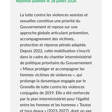
Réponse publiée le 28 juillet 2026
La lutte contre les violences sexistes et
sexuelles constitue une priorité du
Gouvernement et repose sur une
approche globale articulant prévention,
accompagnement des victimes,
protection et réponse pénale adaptée.
Depuis 2022, cette mobilisation s'inscrit
dans le cadre du chantier interministériel
de politique prioritaire du Gouvernement
« Mieux protéger et accompagner les
femmes victimes de violences », qui
prolonge la dynamique engagée par le
Grenelle de lutte contre les violences
conjugales de 2019. Elle a été renforcée
par le plan interministériel pour l'égalité
entre les femmes et les hommes « Toutes
et tous égaux » (2023-2027), dont un axe