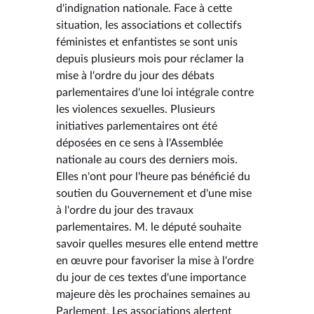
d'indignation nationale. Face à cette
situation, les associations et collectifs
féministes et enfantistes se sont unis
depuis plusieurs mois pour réclamer la
mise à l'ordre du jour des débats
parlementaires d'une loi intégrale contre
les violences sexuelles. Plusieurs
initiatives parlementaires ont été
déposées en ce sens à l'Assemblée
nationale au cours des derniers mois.
Elles n'ont pour l'heure pas bénéficié du
soutien du Gouvernement et d'une mise
à l'ordre du jour des travaux
parlementaires. M. le député souhaite
savoir quelles mesures elle entend mettre
en œuvre pour favoriser la mise à l'ordre
du jour de ces textes d'une importance
majeure dès les prochaines semaines au
Parlement. Les associations alertent