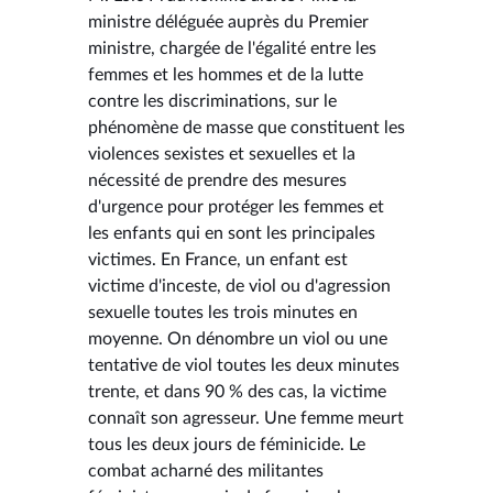
ministre déléguée auprès du Premier
ministre, chargée de l'égalité entre les
femmes et les hommes et de la lutte
contre les discriminations, sur le
phénomène de masse que constituent les
violences sexistes et sexuelles et la
nécessité de prendre des mesures
d'urgence pour protéger les femmes et
les enfants qui en sont les principales
victimes. En France, un enfant est
victime d'inceste, de viol ou d'agression
sexuelle toutes les trois minutes en
moyenne. On dénombre un viol ou une
tentative de viol toutes les deux minutes
trente, et dans 90 % des cas, la victime
connaît son agresseur. Une femme meurt
tous les deux jours de féminicide. Le
combat acharné des militantes