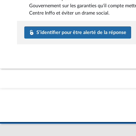
Gouvernement sur les garanties qu'il compte mettr
Centre Inffo et éviter un drame social.
S’identifier pour être alerté de la réponse