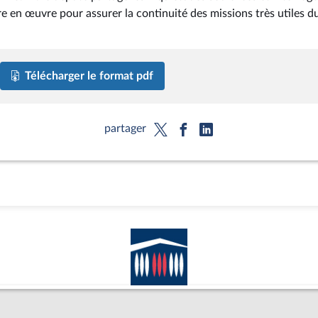
e en œuvre pour assurer la continuité des missions très utiles d
Télécharger le format pdf
partager