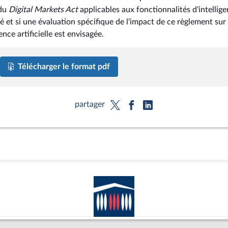
 du
Digital Markets Act
applicables aux fonctionnalités d'intellig
té et si une évaluation spécifique de l'impact de ce règlement sur
nce artificielle est envisagée.
Télécharger le format pdf
partager