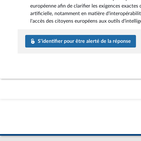
européenne afin de clarifier les exigences exactes
artificielle, notamment en matière d'interopérabili
l'accès des citoyens européens aux outils d'intellige
S’identifier pour être alerté de la réponse