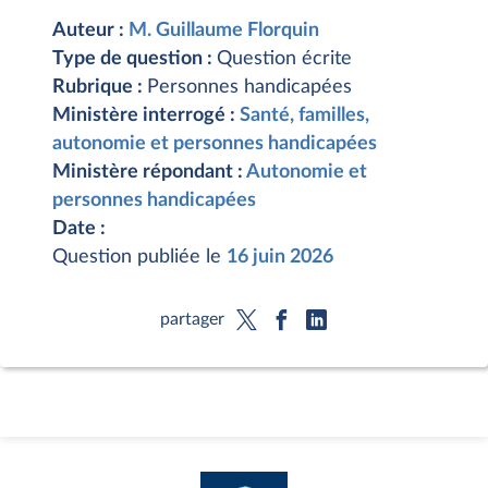
Auteur :
M. Guillaume Florquin
Type de question :
Question écrite
Rubrique :
Personnes handicapées
Ministère interrogé :
Santé, familles,
autonomie et personnes handicapées
Ministère répondant :
Autonomie et
personnes handicapées
Date :
Question publiée le
16 juin 2026
partager