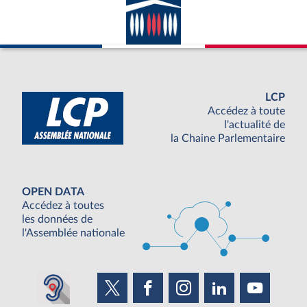
LCP
Accédez à toute
l'actualité de
la Chaine Parlementaire
OPEN DATA
Accédez à toutes
les données de
l'Assemblée nationale