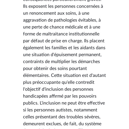
Ils exposent les personnes concernées à
un renoncement aux soins, à une
aggravation de pathologies évitables, à
une perte de chance médicale et à une
forme de maltraitance institutionnelle
par défaut de prise en charge. Ils placent
également les familles et les aidants dans
une situation d'épuisement permanent,
contraints de multiplier les démarches
pour obtenir des soins pourtant
élémentaires. Cette situation est d'autant
plus préoccupante qu'elle contredit
l'objectif d'inclusion des personnes
handicapées affirmé par les pouvoirs
publics. L'inclusion ne peut être effective
si les personnes autistes, notamment
celles présentant des troubles sévères,
demeurent exclues, de fait, du système