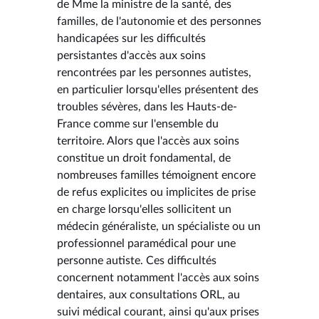
de Mme la ministre de la santé, des
familles, de l'autonomie et des personnes
handicapées sur les difficultés
persistantes d'accès aux soins
rencontrées par les personnes autistes,
en particulier lorsqu'elles présentent des
troubles sévères, dans les Hauts-de-
France comme sur l'ensemble du
territoire. Alors que l'accès aux soins
constitue un droit fondamental, de
nombreuses familles témoignent encore
de refus explicites ou implicites de prise
en charge lorsqu'elles sollicitent un
médecin généraliste, un spécialiste ou un
professionnel paramédical pour une
personne autiste. Ces difficultés
concernent notamment l'accès aux soins
dentaires, aux consultations ORL, au
suivi médical courant, ainsi qu'aux prises