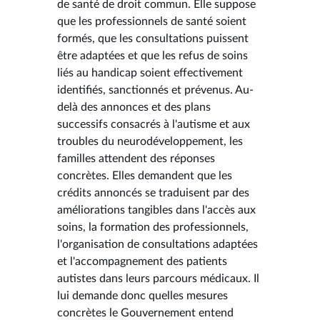
de santé de droit commun. Elle suppose
que les professionnels de santé soient
formés, que les consultations puissent
être adaptées et que les refus de soins
liés au handicap soient effectivement
identifiés, sanctionnés et prévenus. Au-
delà des annonces et des plans
successifs consacrés à l'autisme et aux
troubles du neurodéveloppement, les
familles attendent des réponses
concrètes. Elles demandent que les
crédits annoncés se traduisent par des
améliorations tangibles dans l'accès aux
soins, la formation des professionnels,
l'organisation de consultations adaptées
et l'accompagnement des patients
autistes dans leurs parcours médicaux. Il
lui demande donc quelles mesures
concrètes le Gouvernement entend