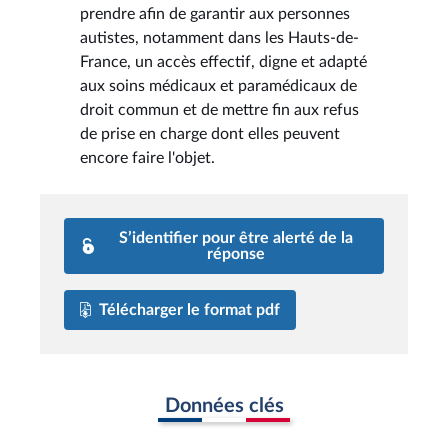
prendre afin de garantir aux personnes
autistes, notamment dans les Hauts-de-
France, un accès effectif, digne et adapté
aux soins médicaux et paramédicaux de
droit commun et de mettre fin aux refus
de prise en charge dont elles peuvent
encore faire l'objet.
S’identifier pour être alerté de la
réponse
Télécharger le format pdf
Données clés