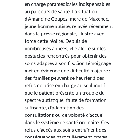
en charge paramédicales indispensables
au parcours de santé. La situation
d'Amandine Coupez, mère de Maxence,
jeune homme autiste, relayée récemment
dans la presse régionale, illustre avec
force cette réalité. Depuis de
nombreuses années, elle alerte sur les
obstacles rencontrés pour obtenir des
soins adaptés à son fils. Son témoignage
met en évidence une difficulté majeure :
des familles peuvent se heurter à des
refus de prise en charge au seul motif
que le patient présente un trouble du
spectre autistique, faute de formation
suffisante, d'adaptation des
consultations ou de volonté d'accueil
dans le système de santé ordinaire. Ces
refus d'accès aux soins entraînent des
conséquences particulièrement graves.