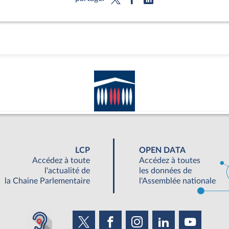
LCP
OPEN DATA
Accédez à toute
Accédez à toutes
l'actualité de
les données de
la Chaine Parlementaire
l'Assemblée nationale