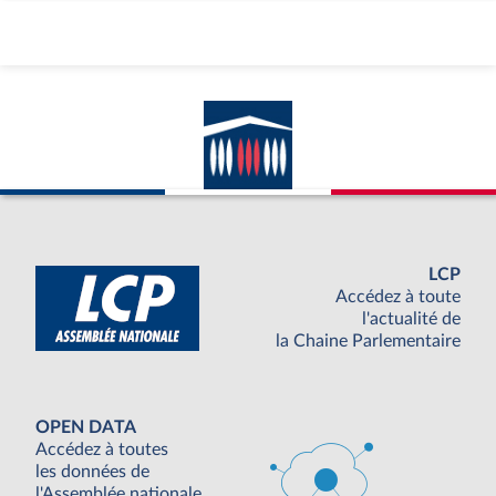
LCP
Accédez à toute
l'actualité de
la Chaine Parlementaire
OPEN DATA
Accédez à toutes
les données de
l'Assemblée nationale