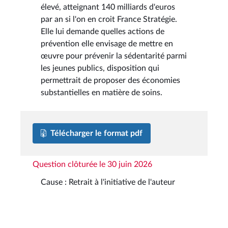
élevé, atteignant 140 milliards d'euros
par an si l'on en croit France Stratégie.
Elle lui demande quelles actions de
prévention elle envisage de mettre en
œuvre pour prévenir la sédentarité parmi
les jeunes publics, disposition qui
permettrait de proposer des économies
substantielles en matière de soins.
Télécharger le format pdf
Question clôturée le 30 juin 2026
Cause : Retrait à l'initiative de l'auteur