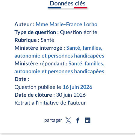
Données clés
Auteur :
Mme Marie-France Lorho
Type de question :
Question écrite
Rubrique :
Santé
Ministère interrogé :
Santé, familles,
autonomie et personnes handicapées
Ministère répondant :
Santé, familles,
autonomie et personnes handicapées
Date :
Question publiée le
16 juin 2026
Date de clôture :
30 juin 2026
Retrait à l'initiative de l'auteur
partager