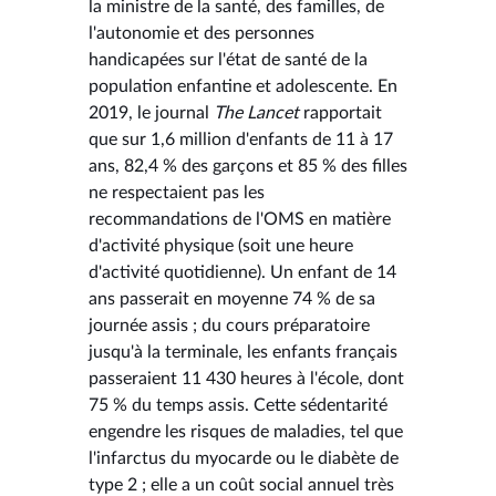
la ministre de la santé, des familles, de
l'autonomie et des personnes
handicapées sur l'état de santé de la
population enfantine et adolescente. En
2019, le journal
The Lancet
rapportait
que sur 1,6 million d'enfants de 11 à 17
ans, 82,4 % des garçons et 85 % des filles
ne respectaient pas les
recommandations de l'OMS en matière
d'activité physique (soit une heure
d'activité quotidienne). Un enfant de 14
ans passerait en moyenne 74 % de sa
journée assis ; du cours préparatoire
jusqu'à la terminale, les enfants français
passeraient 11 430 heures à l'école, dont
75 % du temps assis. Cette sédentarité
engendre les risques de maladies, tel que
l'infarctus du myocarde ou le diabète de
type 2 ; elle a un coût social annuel très