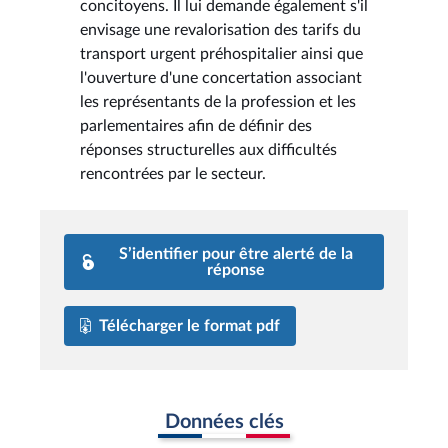
concitoyens. Il lui demande également s'il
envisage une revalorisation des tarifs du
transport urgent préhospitalier ainsi que
l'ouverture d'une concertation associant
les représentants de la profession et les
parlementaires afin de définir des
réponses structurelles aux difficultés
rencontrées par le secteur.
S’identifier pour être alerté de la
réponse
Télécharger le format pdf
Données clés