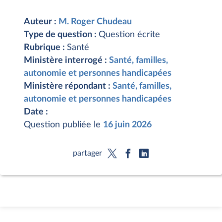
Auteur :
M. Roger Chudeau
Type de question :
Question écrite
Rubrique :
Santé
Ministère interrogé :
Santé, familles,
autonomie et personnes handicapées
Ministère répondant :
Santé, familles,
autonomie et personnes handicapées
Date :
Question publiée le
16 juin 2026
partager