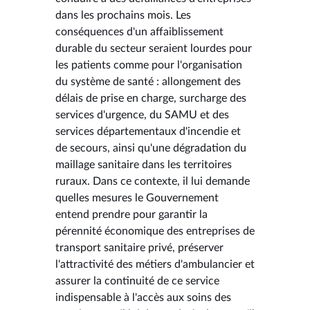
dans les prochains mois. Les
conséquences d'un affaiblissement
durable du secteur seraient lourdes pour
les patients comme pour l'organisation
du système de santé : allongement des
délais de prise en charge, surcharge des
services d'urgence, du SAMU et des
services départementaux d'incendie et
de secours, ainsi qu'une dégradation du
maillage sanitaire dans les territoires
ruraux. Dans ce contexte, il lui demande
quelles mesures le Gouvernement
entend prendre pour garantir la
pérennité économique des entreprises de
transport sanitaire privé, préserver
l'attractivité des métiers d'ambulancier et
assurer la continuité de ce service
indispensable à l'accès aux soins des