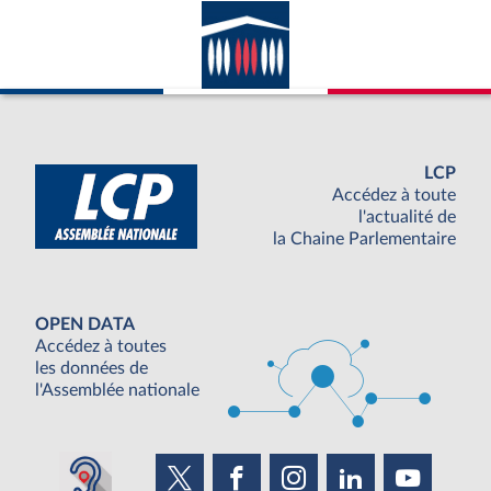
LCP
Accédez à toute
l'actualité de
la Chaine Parlementaire
OPEN DATA
Accédez à toutes
les données de
l'Assemblée nationale