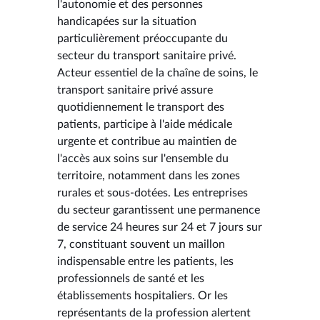
l'autonomie et des personnes
handicapées sur la situation
particulièrement préoccupante du
secteur du transport sanitaire privé.
Acteur essentiel de la chaîne de soins, le
transport sanitaire privé assure
quotidiennement le transport des
patients, participe à l'aide médicale
urgente et contribue au maintien de
l'accès aux soins sur l'ensemble du
territoire, notamment dans les zones
rurales et sous-dotées. Les entreprises
du secteur garantissent une permanence
de service 24 heures sur 24 et 7 jours sur
7, constituant souvent un maillon
indispensable entre les patients, les
professionnels de santé et les
établissements hospitaliers. Or les
représentants de la profession alertent