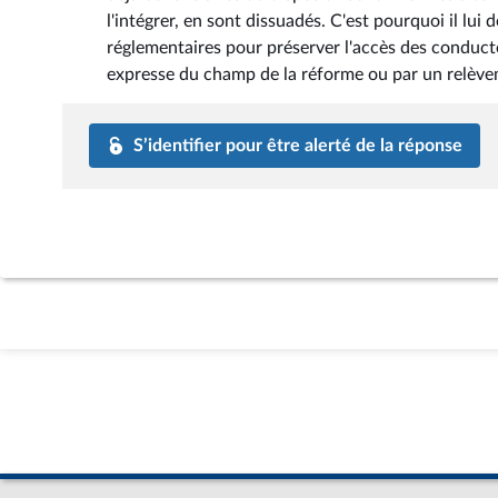
l'intégrer, en sont dissuadés. C'est pourquoi il l
réglementaires pour préserver l'accès des conducte
expresse du champ de la réforme ou par un relèvem
S’identifier pour être alerté de la réponse