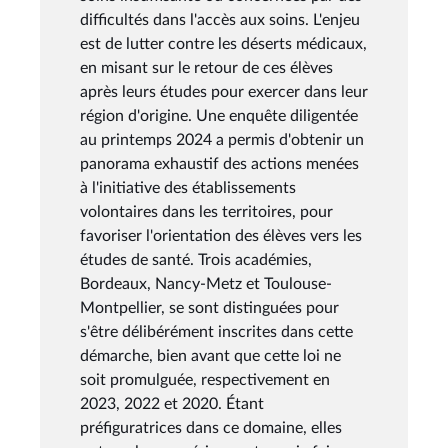
difficultés dans l'accès aux soins. L'enjeu
est de lutter contre les déserts médicaux,
en misant sur le retour de ces élèves
après leurs études pour exercer dans leur
région d'origine. Une enquête diligentée
au printemps 2024 a permis d'obtenir un
panorama exhaustif des actions menées
à l'initiative des établissements
volontaires dans les territoires, pour
favoriser l'orientation des élèves vers les
études de santé. Trois académies,
Bordeaux, Nancy-Metz et Toulouse-
Montpellier, se sont distinguées pour
s'être délibérément inscrites dans cette
démarche, bien avant que cette loi ne
soit promulguée, respectivement en
2023, 2022 et 2020. Étant
préfiguratrices dans ce domaine, elles