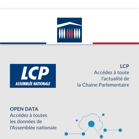
LCP
Accédez à toute
l'actualité de
la Chaine Parlementaire
OPEN DATA
Accédez à toutes
les données de
l'Assemblée nationale