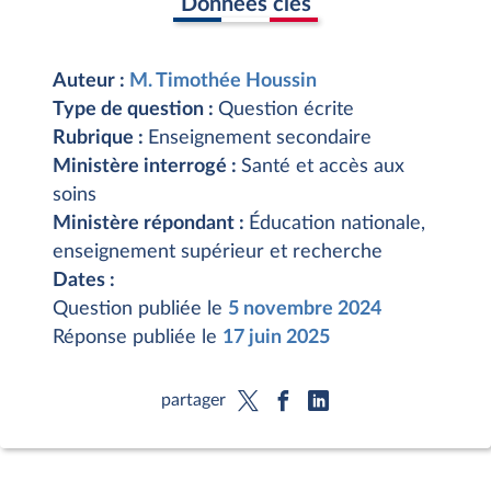
Données clés
Auteur :
M. Timothée Houssin
Type de question :
Question écrite
Rubrique :
Enseignement secondaire
Ministère interrogé :
Santé et accès aux
soins
Ministère répondant :
Éducation nationale,
enseignement supérieur et recherche
Dates :
Question publiée le
5 novembre 2024
Réponse publiée le
17 juin 2025
partager