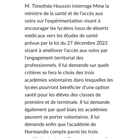
M. Timothée Houssin interroge Mme la
ministre de la santé et de l'accès aux
soins sur l'expérimentation visant à
encourager les lycéens issus de déserts
médicaux vers les études de santé
prévue par la loi du 27 décembre 2023
visant à améliorer l'accès aux soins par
l'engagement territorial des
professionnels. Il lui demande sur quels
critères se fera le choix des trois
académies volontaires dans lesquelles les
lycées pourront bénéficier d'une option
santé pour les élèves des classes de
première et de terminale. Il lui demande
également par quel biais les académies
peuvent se porter volontaires. Il lui
demande enfin que l'académie de
Normandie compte parmi les trois