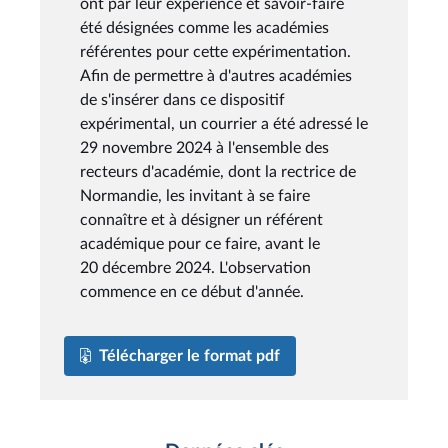
ont par leur expérience et savoir-faire
été désignées comme les académies
référentes pour cette expérimentation.
Afin de permettre à d'autres académies
de s'insérer dans ce dispositif
expérimental, un courrier a été adressé le
29 novembre 2024 à l'ensemble des
recteurs d'académie, dont la rectrice de
Normandie, les invitant à se faire
connaître et à désigner un référent
académique pour ce faire, avant le
20 décembre 2024. L'observation
commence en ce début d'année.
Télécharger le format pdf