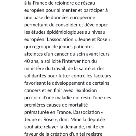
à la France de rejoindre ce réseau
européen pour alimenter et participer à
une base de données européenne
permettant de consolider et développer
les études épidémiologiques au niveau
européen. L'association « Jeune et Rose »,
qui regroupe de jeunes patientes
atteintes d'un cancer du sein avant leurs
40 ans, a sollicité l'intervention du
ministère du travail, de la santé et des
solidarités pour lutter contre les facteurs
favorisant le développement de certains
cancers et en finir avec l'explosion
précoce d'une maladie qui reste l'une des
premières causes de mortalité
prématurée en France. L'association «
Jeune et Rose », dont Mme la députée
souhaite relayer la demande, milite en
faveur de la création d'un tel registre