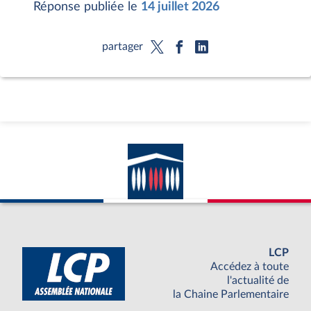
Réponse publiée le
14 juillet 2026
partager
LCP
Accédez à toute
l'actualité de
la Chaine Parlementaire