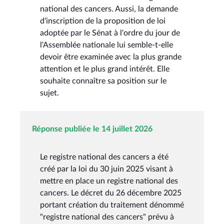
national des cancers. Aussi, la demande
d'inscription de la proposition de loi
adoptée par le Sénat à l'ordre du jour de
l'Assemblée nationale lui semble-t-elle
devoir être examinée avec la plus grande
attention et le plus grand intérêt. Elle
souhaite connaître sa position sur le
sujet.
Réponse publiée le 14 juillet 2026
Le registre national des cancers a été
créé par la loi du 30 juin 2025 visant à
mettre en place un registre national des
cancers. Le décret du 26 décembre 2025
portant création du traitement dénommé
"registre national des cancers" prévu à