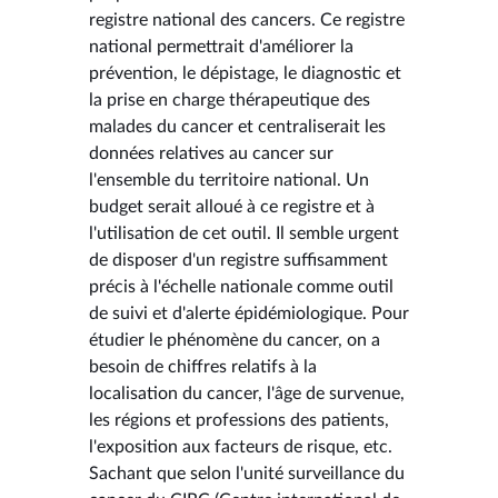
registre national des cancers. Ce registre
national permettrait d'améliorer la
prévention, le dépistage, le diagnostic et
la prise en charge thérapeutique des
malades du cancer et centraliserait les
données relatives au cancer sur
l'ensemble du territoire national. Un
budget serait alloué à ce registre et à
l'utilisation de cet outil. Il semble urgent
de disposer d'un registre suffisamment
précis à l'échelle nationale comme outil
de suivi et d'alerte épidémiologique. Pour
étudier le phénomène du cancer, on a
besoin de chiffres relatifs à la
localisation du cancer, l'âge de survenue,
les régions et professions des patients,
l'exposition aux facteurs de risque, etc.
Sachant que selon l'unité surveillance du