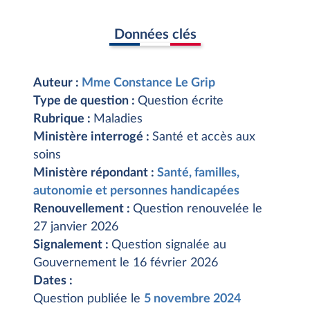
Données clés
Auteur :
Mme Constance Le Grip
Type de question :
Question écrite
Rubrique :
Maladies
Ministère interrogé :
Santé et accès aux
soins
Ministère répondant :
Santé, familles,
autonomie et personnes handicapées
Renouvellement :
Question renouvelée le
27 janvier 2026
Signalement :
Question signalée au
Gouvernement le 16 février 2026
Dates :
Question publiée le
5 novembre 2024