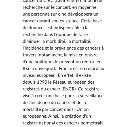
cancer du CIRC (Centre international de
recherche sur le cancer), en moyenne,
une personne sur cinq développera un
cancer durant son existence. Cette base
de données est indispensable à la
recherche dans l'optique de faire
diminuer la morbidité, la mortalité,
l'incidence et la prévalence des cancers à
travers, notamment, la mise en œuvre
d'une politique de prévention renforcée.
Il se trouve que la France est en retard au
niveau européen. En effet, il existe
depuis 1990 le Réseau européen des
registres du cancer (ENCR). Ce registre
vise à créer une base pour la surveillance
de l'incidence du cancer et de la
mortalité par cancer dans l'Union
européenne. Ainsi, la création d'un
registre national des cancers permettrait