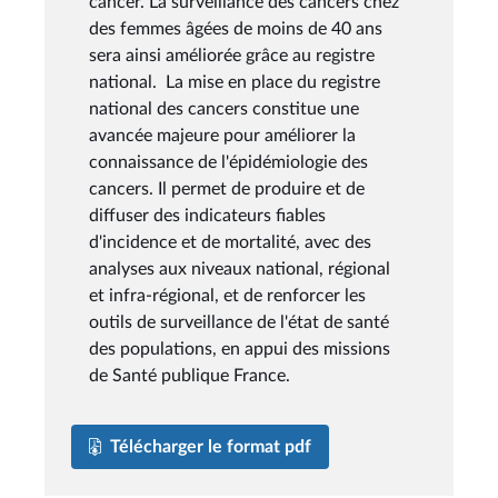
cancer. La surveillance des cancers chez
des femmes âgées de moins de 40 ans
sera ainsi améliorée grâce au registre
national. La mise en place du registre
national des cancers constitue une
avancée majeure pour améliorer la
connaissance de l'épidémiologie des
cancers. Il permet de produire et de
diffuser des indicateurs fiables
d'incidence et de mortalité, avec des
analyses aux niveaux national, régional
et infra-régional, et de renforcer les
outils de surveillance de l'état de santé
des populations, en appui des missions
de Santé publique France.
Télécharger le format pdf