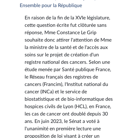
Ensemble pour la République
En raison de la fin de la XVIe législature,
cette question écrite fut clôturée sans
réponse, Mme Constance Le Grip
souhaite donc attirer l'attention de Mme
la ministre de la santé et de l'accès aux
soins sur le projet de création d'un
registre national des cancers. Selon une
étude menée par Santé publique France,
le Réseau français des registres de
cancers (Francim), l'Institut national du
cancer (INCa) et le service de
biostatistique et de bio-informatique des
hospices civils de Lyon (HCL), en France,
les cas de cancer ont doublé depuis 30
ans. En juin 2023, le Sénat a voté à
l'unanimité en première lecture une
proposition de loi visant à créer un