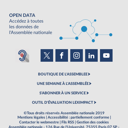
OPEN DATA
Accédez à toutes
les données de
l'Assemblée nationale
BOUTIQUE DE L'ASSEMBLEE
UNE SEMAINE À L'ASSEMBLÉE
S'ABONNER À UN SERVICE
OUTIL D'ÉVALUATION LEXIMPACT
©Tous droits réservés Assemblée nationale 2019
Mentions légales
|
Accessibilité : partiellement conforme
|
Contacter le webmestre
|
Fils RSS
|
Gestion des cookies
Assemblée nationale - 126 Rue de l'Université, 75355 Paris 07 SP -