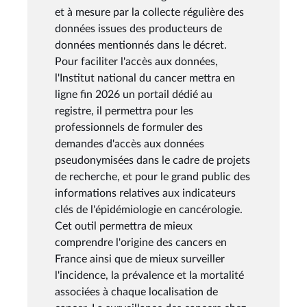
et à mesure par la collecte régulière des
données issues des producteurs de
données mentionnés dans le décret.
Pour faciliter l'accès aux données,
l'Institut national du cancer mettra en
ligne fin 2026 un portail dédié au
registre, il permettra pour les
professionnels de formuler des
demandes d'accès aux données
pseudonymisées dans le cadre de projets
de recherche, et pour le grand public des
informations relatives aux indicateurs
clés de l'épidémiologie en cancérologie.
Cet outil permettra de mieux
comprendre l'origine des cancers en
France ainsi que de mieux surveiller
l'incidence, la prévalence et la mortalité
associées à chaque localisation de