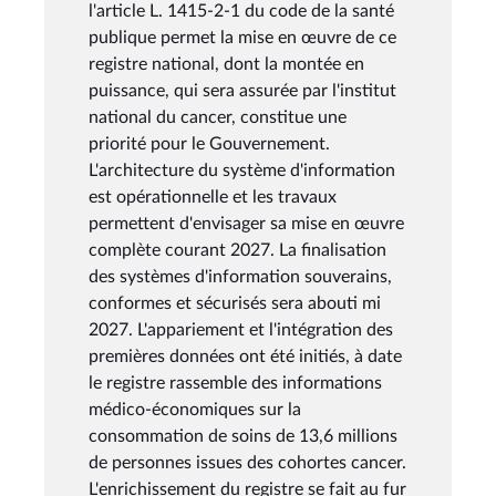
l'article L. 1415-2-1 du code de la santé
publique permet la mise en œuvre de ce
registre national, dont la montée en
puissance, qui sera assurée par l'institut
national du cancer, constitue une
priorité pour le Gouvernement.
L'architecture du système d'information
est opérationnelle et les travaux
permettent d'envisager sa mise en œuvre
complète courant 2027. La finalisation
des systèmes d'information souverains,
conformes et sécurisés sera abouti mi
2027. L'appariement et l'intégration des
premières données ont été initiés, à date
le registre rassemble des informations
médico-économiques sur la
consommation de soins de 13,6 millions
de personnes issues des cohortes cancer.
L'enrichissement du registre se fait au fur