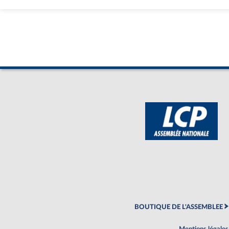
BOUTIQUE DE L'ASSEMBLEE