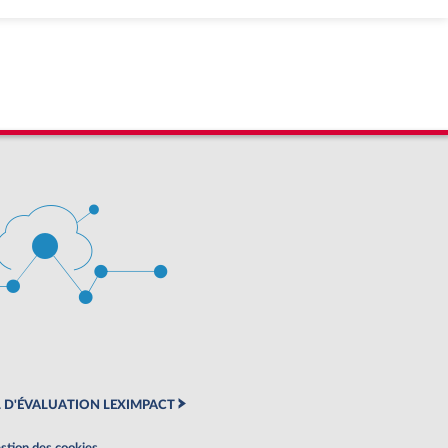
 D'ÉVALUATION LEXIMPACT