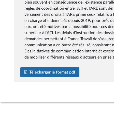
bien souvent en conséquence de l'existence parallèle
règles de coordination entre l'ATI et l'ARE sont d
versement des droits à l'ARE prime ceux relatifs à l
en charge et indemnisés depuis 2019, pour près de 
eux, ont été motivés par la possibilité pour ces d
supérieur à l'ATI. Les délais d'instruction des dos
demandes permettant à France Travail de s'assurer d
communication a en outre été réalisé, consistant n
Des initiatives de communication interne et extern
de mobiliser différents réseaux d'acteurs en prise av
Télécharger le format pdf