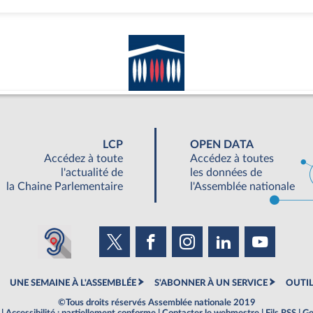
LCP
OPEN DATA
Accédez à toute
Accédez à toutes
l'actualité de
les données de
la Chaine Parlementaire
l'Assemblée nationale
UNE SEMAINE À L'ASSEMBLÉE
S'ABONNER À UN SERVICE
OUTIL
©Tous droits réservés Assemblée nationale 2019