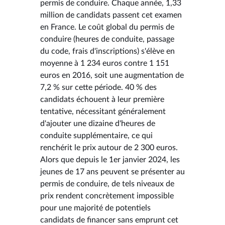
permis de conduire. Chaque année, 1,33
million de candidats passent cet examen
en France. Le coût global du permis de
conduire (heures de conduite, passage
du code, frais d'inscriptions) s'élève en
moyenne à 1 234 euros contre 1 151
euros en 2016, soit une augmentation de
7,2 % sur cette période. 40 % des
candidats échouent à leur première
tentative, nécessitant généralement
d'ajouter une dizaine d'heures de
conduite supplémentaire, ce qui
renchérit le prix autour de 2 300 euros.
Alors que depuis le 1er janvier 2024, les
jeunes de 17 ans peuvent se présenter au
permis de conduire, de tels niveaux de
prix rendent concrètement impossible
pour une majorité de potentiels
candidats de financer sans emprunt cet