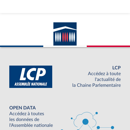
LCP
Accédez à toute
l'actualité de
la Chaine Parlementaire
OPEN DATA
Accédez à toutes
les données de
l'Assemblée nationale