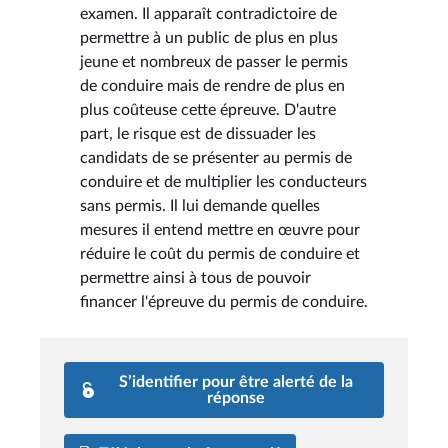
examen. Il apparaît contradictoire de
permettre à un public de plus en plus
jeune et nombreux de passer le permis
de conduire mais de rendre de plus en
plus coûteuse cette épreuve. D'autre
part, le risque est de dissuader les
candidats de se présenter au permis de
conduire et de multiplier les conducteurs
sans permis. Il lui demande quelles
mesures il entend mettre en œuvre pour
réduire le coût du permis de conduire et
permettre ainsi à tous de pouvoir
financer l'épreuve du permis de conduire.
S’identifier pour être alerté de la
réponse