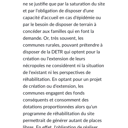
ne se justifie que par la saturation du site
et par l'obligation de disposer d'une
capacité d'accueil en cas d'épidémie ou
par le besoin de disposer de terrain à
concéder aux familles qui en font la
demande. Or, très souvent, les
communes rurales, pouvant prétendre à
disposer de la DETR qui optent pour la
création ou l'extension de leurs
nécropoles ne considèrent ni la situation
de l'existant ni les perspectives de
réhabilitation. En optant pour un projet
de création ou d'extension, les
communes engagent des fonds
conséquents et consomment des
dotations proportionnées alors qu'un
programme de réhabilitation du site
permettrait de générer autant de places
libres. En effet, l'obligation de réaliser