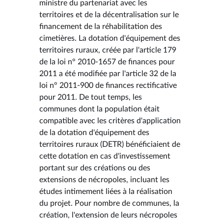
ministre du partenariat avec les
territoires et de la décentralisation sur le
financement de la réhabilitation des
cimetières. La dotation d'équipement des
territoires ruraux, créée par l'article 179
de la loi n° 2010-1657 de finances pour
2011 a été modifiée par l'article 32 de la
loi n° 2011-900 de finances rectificative
pour 2011. De tout temps, les
communes dont la population était
compatible avec les critères d'application
de la dotation d'équipement des
territoires ruraux (DETR) bénéficiaient de
cette dotation en cas d'investissement
portant sur des créations ou des
extensions de nécropoles, incluant les
études intimement liées à la réalisation
du projet. Pour nombre de communes, la
création, l'extension de leurs nécropoles