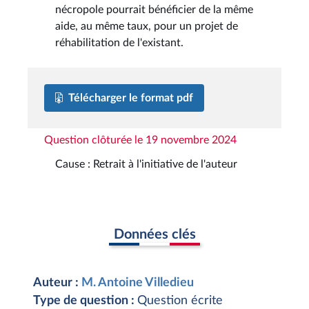
nécropole pourrait bénéficier de la même
aide, au même taux, pour un projet de
réhabilitation de l'existant.
Télécharger le format pdf
Question clôturée le 19 novembre 2024
Cause : Retrait à l'initiative de l'auteur
Données clés
Auteur :
M. Antoine Villedieu
Type de question :
Question écrite