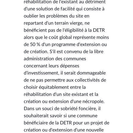
réhabilitation de l'existant au détriment
d'une solution de facilité qui consiste à
oublier les problèmes du site en
repartant d'un terrain vierge, ne
bénéficient pas de l'éligibilité à la DETR
alors que le coût global représente moins
de 50 % d'un programme d'extension ou
de création. S'il est convenu de la libre
administration des communes
concernant leurs dépenses
d'investissement, il serait dommageable
de ne pas permettre aux collectivités de
choisir équitablement entre la
réhabilitation d'un site existant et la
création ou extension d'une nécropole.
Dans un souci de sobriété foncière, il
souhaiterait savoir si une commune
bénéficiaire de la DETR pour un projet de
création ou d'extension d'une nouvelle