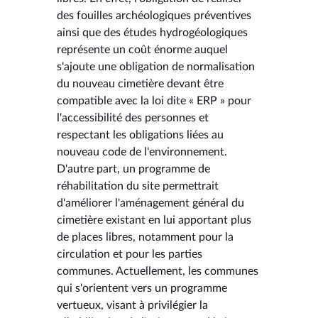
des fouilles archéologiques préventives
ainsi que des études hydrogéologiques
représente un coût énorme auquel
s'ajoute une obligation de normalisation
du nouveau cimetière devant être
compatible avec la loi dite « ERP » pour
l'accessibilité des personnes et
respectant les obligations liées au
nouveau code de l'environnement.
D'autre part, un programme de
réhabilitation du site permettrait
d'améliorer l'aménagement général du
cimetière existant en lui apportant plus
de places libres, notamment pour la
circulation et pour les parties
communes. Actuellement, les communes
qui s'orientent vers un programme
vertueux, visant à privilégier la