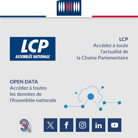
LCP
Accédez à toute
l'actualité de
la Chaine Parlementaire
OPEN DATA
Accédez à toutes
les données de
l'Assemblée nationale