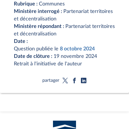
Rubrique :
Communes
Ministère interrogé :
Partenariat territoires
et décentralisation
Ministère répondant :
Partenariat territoires
et décentralisation
Date :
Question publiée le
8 octobre 2024
Date de clôture :
19 novembre 2024
Retrait à l'initiative de l'auteur
partager