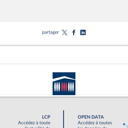
partager
LCP
OPEN DATA
Accédez à toute
Accédez à toutes