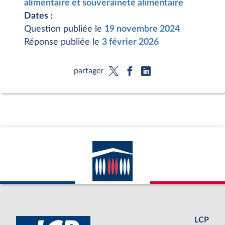
alimentaire et souveraineté alimentaire
Dates :
Question publiée le
19 novembre 2024
Réponse publiée le
3 février 2026
partager
LCP