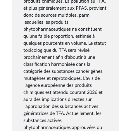
produits chimiques. La pollution au TFA,
et plus généralement aux PFAS, provient
donc de sources multiples, parmi
lesquelles les produits
phytopharmaceutiques ne constituent
qu'une faible proportion, estimée à
quelques pourcents en volume. Le statut
toxicologique du TFA sera révisé
prochainement afin d'aboutir à une
classification harmonisée dans la
catégorie des substances cancérigènes,
mutagènes et reprotoxiques. L'avis de
l'agence européenne des produits
chimiques est attendu courant 2026 et
aura des implications directes sur
l'approbation des substances actives
génératrices de TFA. Actuellement, les
substances actives
phytopharmaceutiques approuvées ou