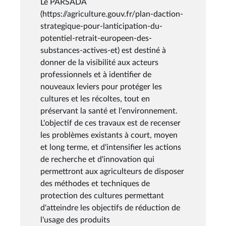
Le PARSADA
(https://agriculture.gouv.fr/plan-daction-
strategique-pour-lanticipation-du-
potentiel-retrait-europeen-des-
substances-actives-et) est destiné à
donner de la visibilité aux acteurs
professionnels et à identifier de
nouveaux leviers pour protéger les
cultures et les récoltes, tout en
préservant la santé et l'environnement.
L'objectif de ces travaux est de recenser
les problèmes existants à court, moyen
et long terme, et d'intensifier les actions
de recherche et d'innovation qui
permettront aux agriculteurs de disposer
des méthodes et techniques de
protection des cultures permettant
d'atteindre les objectifs de réduction de
l'usage des produits