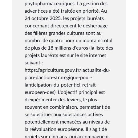
phytopharmaceutiques. La gestion des
adventices a été traitée en priorité. Au
24 octobre 2025, les projets lauréats
concernant directement le désherbage
des filières grandes cultures sont au
nombre de quatre pour un montant total
de plus de 18 millions d'euros (la liste des
projets lauréats est sur le site internet
suivant :
https://agriculture.gouv.fr/lactualite-du-
plan-daction-strategique-pour-
lanticipation-du-potentiel-retrait-
europeen-des). L'objectif principal est
d'expérimenter des leviers, le plus
souvent en combinaison, permettant de
se substituer aux substances actives
potentiellement menacées au niveau de
la réévaluation européenne. Il s'agit de
projets sur cinq ans, qui accompagnent