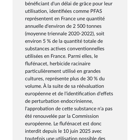
bénéficiant d'un délai de grâce pour leur
utilisation, identifiées comme PFAS
représentent en France une quantité
annuelle d'environ de 2 500 tonnes
(moyenne triennale 2020-2022), soit
environ 5 % de la quantité totale de
substances actives conventionnelles
utilisées en France. Parmi elles, le
flufénacet, herbicide racinaire
particulièrement utilisé en grandes
cultures, représente plus de 30 % du
volume. À la suite de sa réévaluation
européenne et de l'identification d'effets
de perturbation endocrinienne,
l'approbation de cette substance n'a pas
été renouvelée par la Commission
européenne. Le flufénacet est donc
interdit depuis le 10 juin 2025 avec
toutefois une utilisation possible des