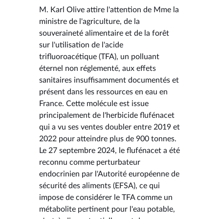
M. Karl Olive attire l'attention de Mme la
ministre de l'agriculture, de la
souveraineté alimentaire et de la forêt
sur l'utilisation de l'acide
trifluoroacétique (TFA), un polluant
éternel non réglementé, aux effets
sanitaires insuffisamment documentés et
présent dans les ressources en eau en
France. Cette molécule est issue
principalement de l'herbicide flufénacet
qui a vu ses ventes doubler entre 2019 et
2022 pour atteindre plus de 900 tonnes.
Le 27 septembre 2024, le flufénacet a été
reconnu comme perturbateur
endocrinien par l'Autorité européenne de
sécurité des aliments (EFSA), ce qui
impose de considérer le TFA comme un
métabolite pertinent pour l'eau potable,