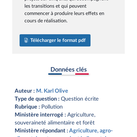
les transitions et qui peuvent
commencer à produire leurs effets en
cours de réalisation.
Télécharger le format pdf
Données clés
Auteur :
M. Karl Olive
Type de question :
Question écrite
Rubrique :
Pollution
Ministère interrogé :
Agriculture,
souveraineté alimentaire et forêt
Ministère répondant :
Agriculture, agro-