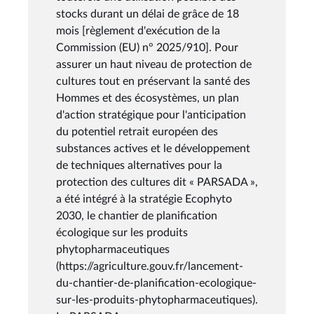
stocks durant un délai de grâce de 18
mois [règlement d'exécution de la
Commission (EU) n° 2025/910]. Pour
assurer un haut niveau de protection de
cultures tout en préservant la santé des
Hommes et des écosystèmes, un plan
d'action stratégique pour l'anticipation
du potentiel retrait européen des
substances actives et le développement
de techniques alternatives pour la
protection des cultures dit « PARSADA »,
a été intégré à la stratégie Ecophyto
2030, le chantier de planification
écologique sur les produits
phytopharmaceutiques
(https://agriculture.gouv.fr/lancement-
du-chantier-de-planification-ecologique-
sur-les-produits-phytopharmaceutiques).