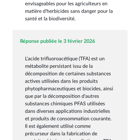
envisageables pour les agriculteurs en
matière d'herbicides sans danger pour la
santé et la biodiversité.
Réponse publiée le 3 février 2026
L'acide trifluoroacétique (TFA) est un
métabolite persistant issu de la
décomposition de certaines substances
actives utilisées dans les produits
phytopharmaceutiques et biocides, ainsi
que par la décomposition d'autres
substances chimiques PFAS utilisées
dans diverses applications industrielles
et produits de consommation courante.
Il est également utilisé comme
précurseur dans la fabrication de