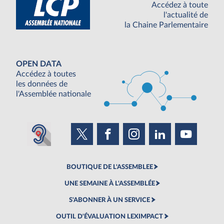
Accédez à toute
l'actualité de
la Chaine Parlementaire
OPEN DATA
Accédez à toutes
les données de
l'Assemblée nationale
BOUTIQUE DE L'ASSEMBLEE
UNE SEMAINE À L'ASSEMBLÉE
S'ABONNER À UN SERVICE
OUTIL D'ÉVALUATION LEXIMPACT