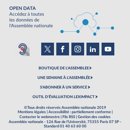
OPEN DATA
Accédez à toutes
les données de
l'Assemblée nationale
BOUTIQUE DE L'ASSEMBLEE
UNE SEMAINE À L'ASSEMBLÉE
S'ABONNER À UN SERVICE
OUTIL D'ÉVALUATION LEXIMPACT
©Tous droits réservés Assemblée nationale 2019
Mentions légales
|
Accessibilité : partiellement conforme
|
Contacter le webmestre
|
Fils RSS
|
Gestion des cookies
Assemblée nationale - 126 Rue de l'Université, 75355 Paris 07 SP -
Standard 01 40 63 60 00