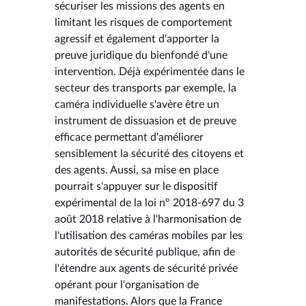
sécuriser les missions des agents en
limitant les risques de comportement
agressif et également d'apporter la
preuve juridique du bienfondé d'une
intervention. Déjà expérimentée dans le
secteur des transports par exemple, la
caméra individuelle s'avère être un
instrument de dissuasion et de preuve
efficace permettant d'améliorer
sensiblement la sécurité des citoyens et
des agents. Aussi, sa mise en place
pourrait s'appuyer sur le dispositif
expérimental de la loi n° 2018-697 du 3
août 2018 relative à l'harmonisation de
l'utilisation des caméras mobiles par les
autorités de sécurité publique, afin de
l'étendre aux agents de sécurité privée
opérant pour l'organisation de
manifestations. Alors que la France