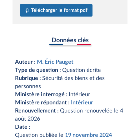
Télécharger le format pdf
Données clés
Auteur :
M. Éric Pauget
Type de question :
Question écrite
Rubrique :
Sécurité des biens et des
personnes
Ministère interrogé :
Intérieur
Ministère répondant :
Intérieur
Renouvellement :
Question renouvelée le 4
août 2026
Date :
Question publiée le
19 novembre 2024