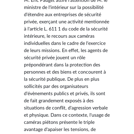
M. Éric Pauget attire l'attention de M. le
ministre de l'intérieur sur la possibilité
d'étendre aux entreprises de sécurité
privée, exerçant une activité mentionnée
à l'article L. 611 1 du code de la sécurité
intérieure, le recours aux caméras
individuelles dans le cadre de l'exercice
de leurs missions. En effet, les agents de
sécurité privée jouent un rôle
prépondérant dans la protection des
personnes et des biens et concourent à
la sécurité publique. De plus en plus
sollicités par des organisateurs
d'évènements publics et privés, ils sont
de fait grandement exposés à des
situations de conflit, d'agression verbale
et physique. Dans ce contexte, l'usage de
caméras piétons présente le triple
avantage d'apaiser les tensions, de