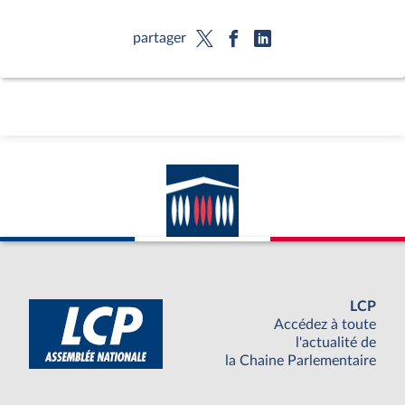
partager
LCP
Accédez à toute
l'actualité de
la Chaine Parlementaire