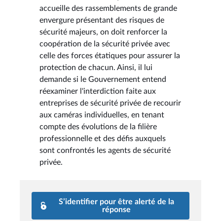
accueille des rassemblements de grande
envergure présentant des risques de
sécurité majeurs, on doit renforcer la
coopération de la sécurité privée avec
celle des forces étatiques pour assurer la
protection de chacun. Ainsi, il lui
demande si le Gouvernement entend
réexaminer l'interdiction faite aux
entreprises de sécurité privée de recourir
aux caméras individuelles, en tenant
compte des évolutions de la filière
professionnelle et des défis auxquels
sont confrontés les agents de sécurité
privée.
S’identifier pour être alerté de la
réponse