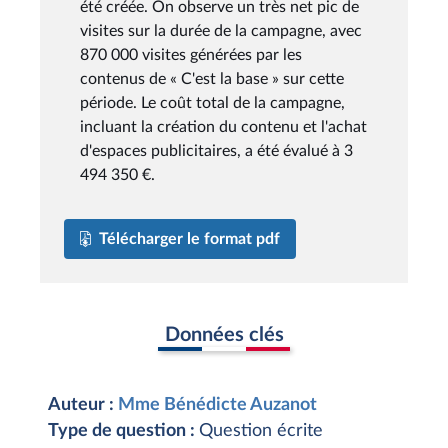
été créée. On observe un très net pic de
visites sur la durée de la campagne, avec
870 000 visites générées par les
contenus de « C'est la base » sur cette
période. Le coût total de la campagne,
incluant la création du contenu et l'achat
d'espaces publicitaires, a été évalué à 3
494 350 €.
Télécharger le format pdf
Données clés
Auteur :
Mme Bénédicte Auzanot
Type de question :
Question écrite