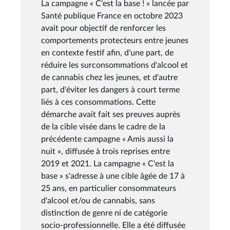
La campagne « C'est la base ! » lancée par
Santé publique France en octobre 2023
avait pour objectif de renforcer les
comportements protecteurs entre jeunes
en contexte festif afin, d'une part, de
réduire les surconsommations d'alcool et
de cannabis chez les jeunes, et d'autre
part, d'éviter les dangers à court terme
liés à ces consommations. Cette
démarche avait fait ses preuves auprès
de la cible visée dans le cadre de la
précédente campagne « Amis aussi la
nuit », diffusée à trois reprises entre
2019 et 2021. La campagne « C'est la
base » s'adresse à une cible âgée de 17 à
25 ans, en particulier consommateurs
d'alcool et/ou de cannabis, sans
distinction de genre ni de catégorie
socio-professionnelle. Elle a été diffusée