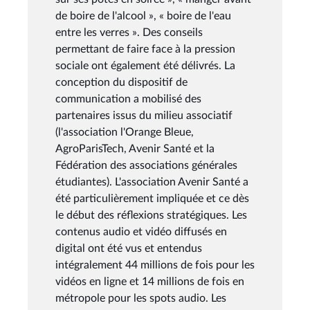
de boire de l'alcool », « boire de l'eau
entre les verres ». Des conseils
permettant de faire face à la pression
sociale ont également été délivrés. La
conception du dispositif de
communication a mobilisé des
partenaires issus du milieu associatif
(l'association l'Orange Bleue,
AgroParisTech, Avenir Santé et la
Fédération des associations générales
étudiantes). L'association Avenir Santé a
été particulièrement impliquée et ce dès
le début des réflexions stratégiques. Les
contenus audio et vidéo diffusés en
digital ont été vus et entendus
intégralement 44 millions de fois pour les
vidéos en ligne et 14 millions de fois en
métropole pour les spots audio. Les