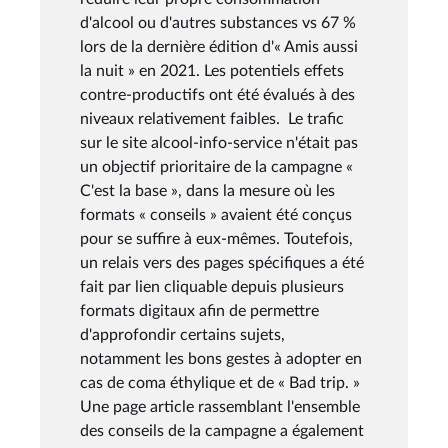
d'alcool ou d'autres substances vs 67 %
lors de la dernière édition d'« Amis aussi
la nuit » en 2021. Les potentiels effets
contre-productifs ont été évalués à des
niveaux relativement faibles. Le trafic
sur le site alcool-info-service n'était pas
un objectif prioritaire de la campagne «
C'est la base », dans la mesure où les
formats « conseils » avaient été conçus
pour se suffire à eux-mêmes. Toutefois,
un relais vers des pages spécifiques a été
fait par lien cliquable depuis plusieurs
formats digitaux afin de permettre
d'approfondir certains sujets,
notamment les bons gestes à adopter en
cas de coma éthylique et de « Bad trip. »
Une page article rassemblant l'ensemble
des conseils de la campagne a également