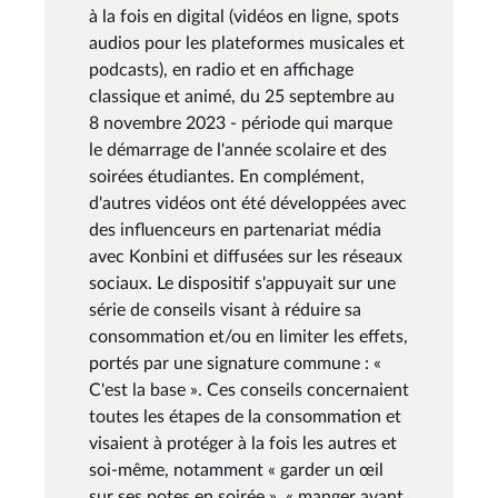
à la fois en digital (vidéos en ligne, spots
audios pour les plateformes musicales et
podcasts), en radio et en affichage
classique et animé, du 25 septembre au
8 novembre 2023 - période qui marque
le démarrage de l'année scolaire et des
soirées étudiantes. En complément,
d'autres vidéos ont été développées avec
des influenceurs en partenariat média
avec Konbini et diffusées sur les réseaux
sociaux. Le dispositif s'appuyait sur une
série de conseils visant à réduire sa
consommation et/ou en limiter les effets,
portés par une signature commune : «
C'est la base ». Ces conseils concernaient
toutes les étapes de la consommation et
visaient à protéger à la fois les autres et
soi-même, notamment « garder un œil
sur ses potes en soirée », « manger avant