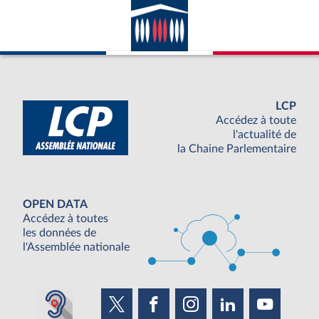
LCP
Accédez à toute
l'actualité de
la Chaine Parlementaire
OPEN DATA
Accédez à toutes
les données de
l'Assemblée nationale