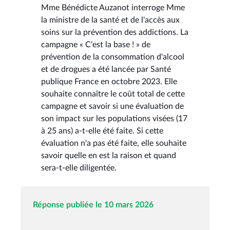
Mme Bénédicte Auzanot interroge Mme
la ministre de la santé et de l'accès aux
soins sur la prévention des addictions. La
campagne « C'est la base ! » de
prévention de la consommation d'alcool
et de drogues a été lancée par Santé
publique France en octobre 2023. Elle
souhaite connaître le coût total de cette
campagne et savoir si une évaluation de
son impact sur les populations visées (17
à 25 ans) a-t-elle été faite. Si cette
évaluation n'a pas été faite, elle souhaite
savoir quelle en est la raison et quand
sera-t-elle diligentée.
Réponse publiée le 10 mars 2026