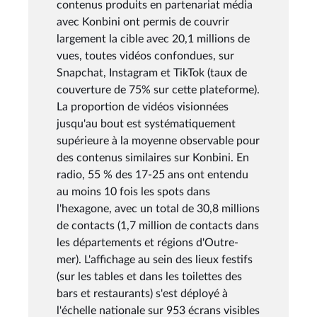
contenus produits en partenariat média
avec Konbini ont permis de couvrir
largement la cible avec 20,1 millions de
vues, toutes vidéos confondues, sur
Snapchat, Instagram et TikTok (taux de
couverture de 75% sur cette plateforme).
La proportion de vidéos visionnées
jusqu'au bout est systématiquement
supérieure à la moyenne observable pour
des contenus similaires sur Konbini. En
radio, 55 % des 17-25 ans ont entendu
au moins 10 fois les spots dans
l'hexagone, avec un total de 30,8 millions
de contacts (1,7 million de contacts dans
les départements et régions d'Outre-
mer). L'affichage au sein des lieux festifs
(sur les tables et dans les toilettes des
bars et restaurants) s'est déployé à
l'échelle nationale sur 953 écrans visibles