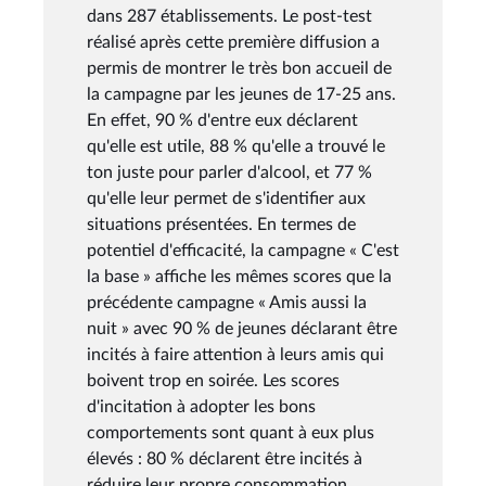
dans 287 établissements. Le post-test
réalisé après cette première diffusion a
permis de montrer le très bon accueil de
la campagne par les jeunes de 17-25 ans.
En effet, 90 % d'entre eux déclarent
qu'elle est utile, 88 % qu'elle a trouvé le
ton juste pour parler d'alcool, et 77 %
qu'elle leur permet de s'identifier aux
situations présentées. En termes de
potentiel d'efficacité, la campagne « C'est
la base » affiche les mêmes scores que la
précédente campagne « Amis aussi la
nuit » avec 90 % de jeunes déclarant être
incités à faire attention à leurs amis qui
boivent trop en soirée. Les scores
d'incitation à adopter les bons
comportements sont quant à eux plus
élevés : 80 % déclarent être incités à
réduire leur propre consommation