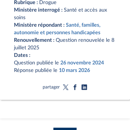
Rubrique :
Drogue
Ministère interrogé :
Santé et accès aux
soins
Ministère répondant :
Santé, familles,
autonomie et personnes handicapées
Renouvellement :
Question renouvelée le 8
juillet 2025
Dates :
Question publiée le
26 novembre 2024
Réponse publiée le
10 mars 2026
partager